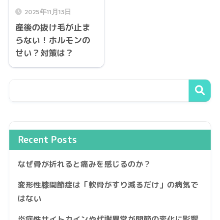
2025年11月13日
産後の抜け毛が止ま
らない！ホルモンの
せい？対策は？
Recent Posts
なぜ骨が折れると痛みを感じるのか？
変形性膝関節症は「軟骨がすり減るだけ」の病気で
はない
炎症性サイトカインや代謝異常が関節の変化に影響