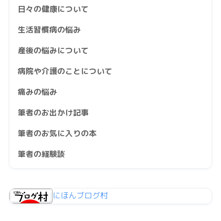
日々の健康について
生活習慣病の悩み
産後の悩みについて
病院や介護のことについて
痛みの悩み
筆者のお出かけ記事
筆者のお気に入りの本
筆者の経験談
にほんブログ村