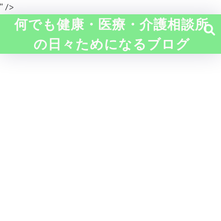
" />
何でも健康・医療・介護相談所
の日々ためになるブログ