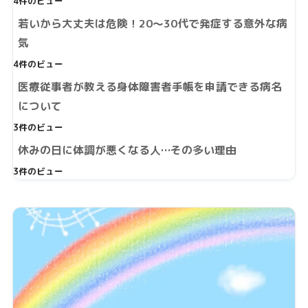
4件のビュー
若いから大丈夫は危険！20～30代で発症する意外な病
気
4件のビュー
医療従事者が教える身体障害者手帳を申請できる病名
について
3件のビュー
休みの日に体調が悪くなる人…その多い理由
3件のビュー