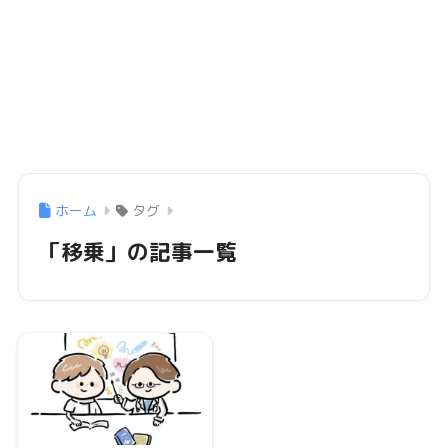
ホーム
タグ
「移乗」の記事一覧