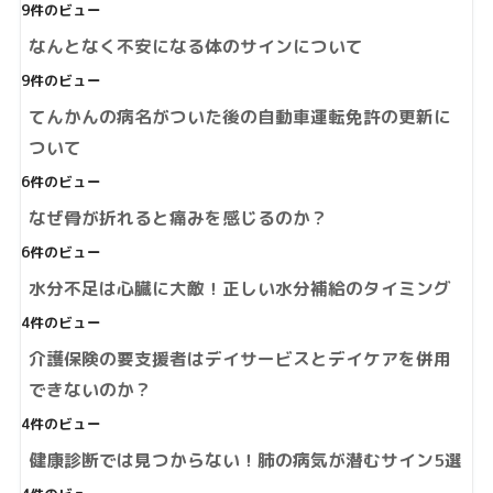
9件のビュー
なんとなく不安になる体のサインについて
9件のビュー
てんかんの病名がついた後の自動車運転免許の更新に
ついて
6件のビュー
なぜ骨が折れると痛みを感じるのか？
6件のビュー
水分不足は心臓に大敵！正しい水分補給のタイミング
4件のビュー
介護保険の要支援者はデイサービスとデイケアを併用
できないのか？
4件のビュー
健康診断では見つからない！肺の病気が潜むサイン5選