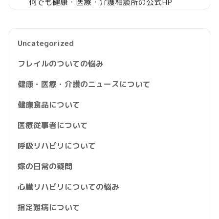
何でも健康・医療・介護相談所の公式HP
Uncategorized
フレイルのついての悩み
健康・医療・介護のニュースについて
健康食品について
医療従事者について
呼吸リハビリについて
嫁の日常の疑問
心臓リハビリについての悩み
指定難病について