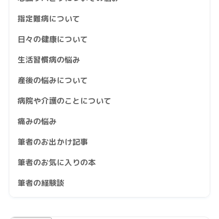
指定難病について
日々の健康について
生活習慣病の悩み
産後の悩みについて
病院や介護のことについて
痛みの悩み
筆者のお出かけ記事
筆者のお気に入りの本
筆者の経験談