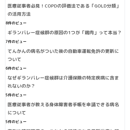
医療従事者必見！COPDの評価法である「GOLD分類」
の活用方法
8件のビュー
ギランバレー症候群の原因の1つが「鶏肉」って本当？
7件のビュー
てんかんの病名がついた後の自動車運転免許の更新に
ついて
6件のビュー
なぜギランバレー症候群は介護保険の特定疾病に含ま
れないのか？
5件のビュー
医療従事者が教える身体障害者手帳を申請できる病名
について
5件のビュー