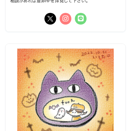
相談があれば是非HPを拝見して下さい。