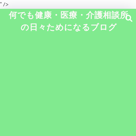
" />
何でも健康・医療・介護相談所
の日々ためになるブログ