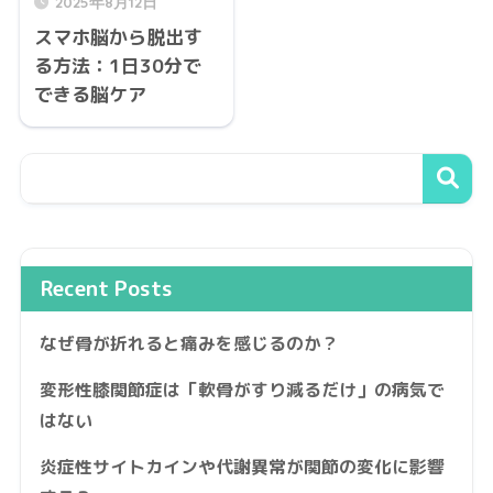
2025年8月12日
スマホ脳から脱出す
る方法：1日30分で
できる脳ケア
Recent Posts
なぜ骨が折れると痛みを感じるのか？
変形性膝関節症は「軟骨がすり減るだけ」の病気で
はない
炎症性サイトカインや代謝異常が関節の変化に影響