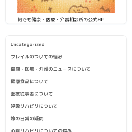
何でも健康・医療・介護相談所の公式HP
Uncategorized
フレイルのついての悩み
健康・医療・介護のニュースについて
健康食品について
医療従事者について
呼吸リハビリについて
嫁の日常の疑問
心臓リハビリについての悩み