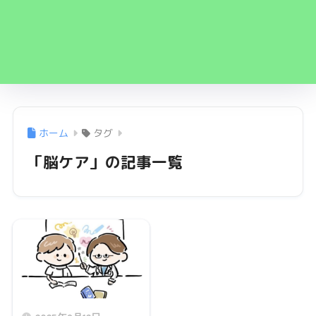
ホーム
タグ
「脳ケア」の記事一覧