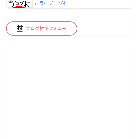
にほんブログ村