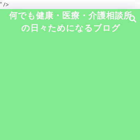
" />
何でも健康・医療・介護相談所
の日々ためになるブログ