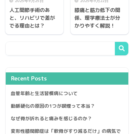
2025年9月25日
2025年9月22日
人工関節手術のあ
膝痛と筋力低下の関
と、リハビリで差が
係、理学療法士が分
でる理由とは？
かりやすく解説！
Recent Posts
血管年齢と生活習慣病について
動脈硬化の原因の1つが喫煙って本当？
なぜ骨が折れると痛みを感じるのか？
変形性膝関節症は「軟骨がすり減るだけ」の病気で