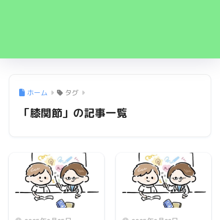
ホーム
タグ
「膝関節」の記事一覧