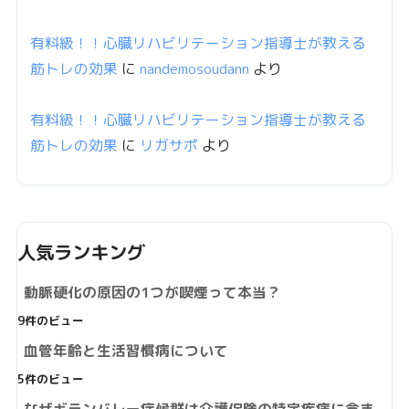
有料級！！心臓リハビリテーション指導士が教える
筋トレの効果
に
nandemosoudann
より
有料級！！心臓リハビリテーション指導士が教える
筋トレの効果
に
リガサポ
より
人気ランキング
動脈硬化の原因の1つが喫煙って本当？
9件のビュー
血管年齢と生活習慣病について
5件のビュー