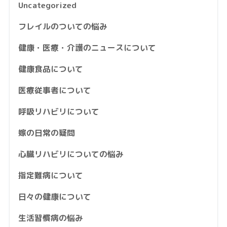
Uncategorized
フレイルのついての悩み
健康・医療・介護のニュースについて
健康食品について
医療従事者について
呼吸リハビリについて
嫁の日常の疑問
心臓リハビリについての悩み
指定難病について
日々の健康について
生活習慣病の悩み