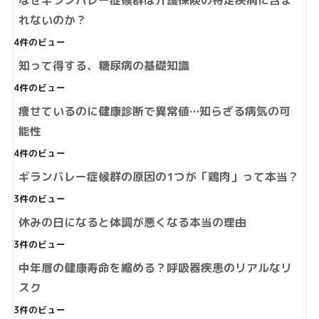
なぜギランバレー症候群は介護保険の特定疾病に含ま
れないのか？
4件のビュー
知って得する、糖尿病の基礎知識
4件のビュー
痩せているのに健康診断で異常値…知らざる病気の可
能性
4件のビュー
ギランバレー症候群の原因の1つが「鶏肉」って本当？
3件のビュー
休みの日になると体調が悪くなる本当の理由
3件のビュー
中年層の健康寿命を縮める？呼吸器疾患のリアルなリ
スク
3件のビュー