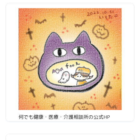
何でも健康・医療・介護相談所の公式HP