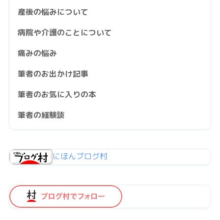
産後の悩みについて
病院や介護のことについて
痛みの悩み
筆者のお出かけ記事
筆者のお気に入りの本
筆者の経験談
にほんブログ村