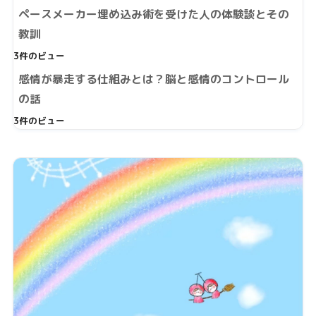
ペースメーカー埋め込み術を受けた人の体験談とその
教訓
3件のビュー
感情が暴走する仕組みとは？脳と感情のコントロール
の話
3件のビュー