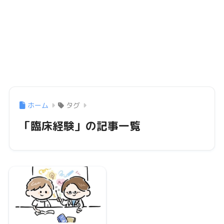
ホーム
タグ
「臨床経験」の記事一覧