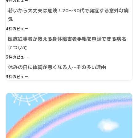
4件のビュー
若いから大丈夫は危険！20～30代で発症する意外な病
気
4件のビュー
医療従事者が教える身体障害者手帳を申請できる病名
について
3件のビュー
休みの日に体調が悪くなる人…その多い理由
3件のビュー