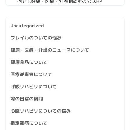
何でも健康・医療・介護相談所の公式HP
Uncategorized
フレイルのついての悩み
健康・医療・介護のニュースについて
健康食品について
医療従事者について
呼吸リハビリについて
嫁の日常の疑問
心臓リハビリについての悩み
指定難病について