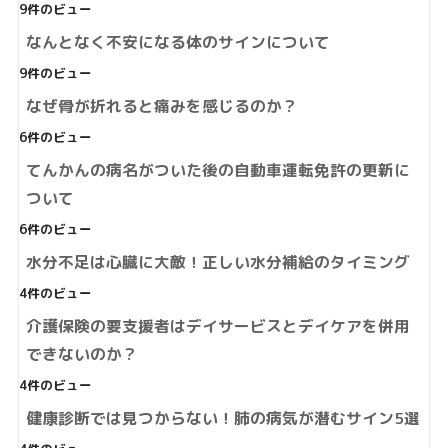
9件のビュー
なんとなく不安になる体のサインについて
9件のビュー
なぜ骨が折れると痛みを感じるのか？
6件のビュー
てんかんの病名がついた後の自動車運転免許の更新に
ついて
6件のビュー
水分不足は心臓に大敵！正しい水分補給のタイミング
4件のビュー
介護保険の要支援者はデイサービスとデイケアを併用
できないのか？
4件のビュー
健康診断では見つからない！肺の病気が潜むサイン5選