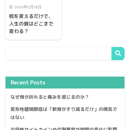
2026年2月18日
枕を変えるだけで、
人生の質はどこまで
変わる？
Recent Posts
なぜ骨が折れると痛みを感じるのか？
変形性膝関節症は「軟骨がすり減るだけ」の病気で
はない
炎症性サイトカインや代謝異常が関節の変化に影響