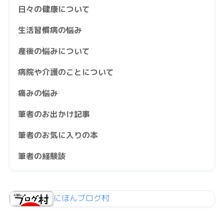
日々の健康について
生活習慣病の悩み
産後の悩みについて
病院や介護のことについて
痛みの悩み
筆者のお出かけ記事
筆者のお気に入りの本
筆者の経験談
にほんブログ村