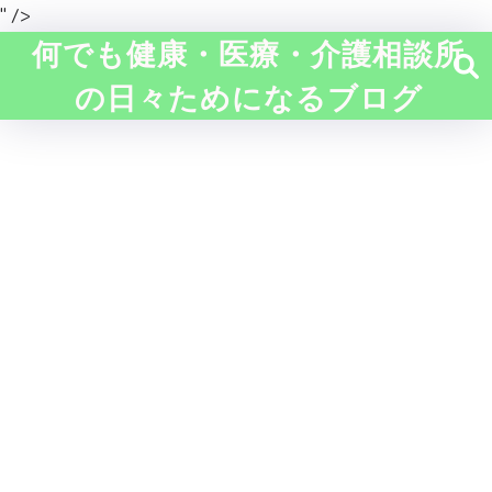
" />
何でも健康・医療・介護相談所
の日々ためになるブログ