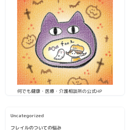
何でも健康・医療・介護相談所の公式HP
Uncategorized
フレイルのついての悩み