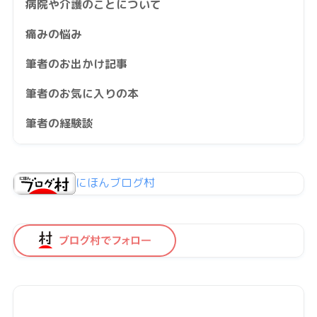
病院や介護のことについて
痛みの悩み
筆者のお出かけ記事
筆者のお気に入りの本
筆者の経験談
にほんブログ村