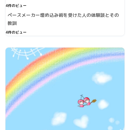
4件のビュー
ペースメーカー埋め込み術を受けた人の体験談とその
教訓
4件のビュー