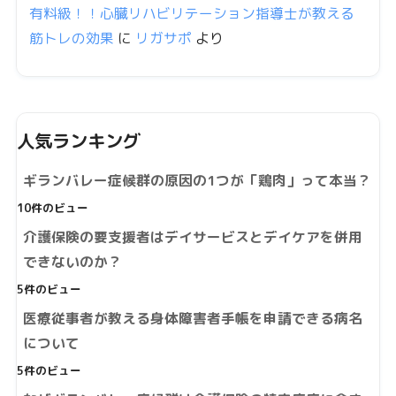
有料級！！心臓リハビリテーション指導士が教える
筋トレの効果
に
リガサポ
より
人気ランキング
ギランバレー症候群の原因の1つが「鶏肉」って本当？
10件のビュー
介護保険の要支援者はデイサービスとデイケアを併用
できないのか？
5件のビュー
医療従事者が教える身体障害者手帳を申請できる病名
について
5件のビュー