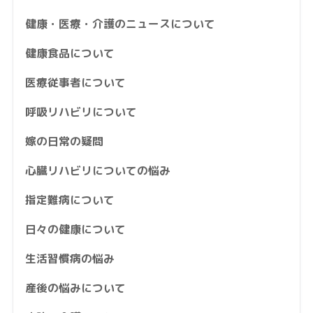
健康・医療・介護のニュースについて
健康食品について
医療従事者について
呼吸リハビリについて
嫁の日常の疑問
心臓リハビリについての悩み
指定難病について
日々の健康について
生活習慣病の悩み
産後の悩みについて