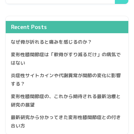
Recent Posts
なぜ骨が折れると痛みを感じるのか？
変形性膝関節症は「軟骨がすり減るだけ」の病気で
はない
炎症性サイトカインや代謝異常が関節の変化に影響
する？
変形性膝関節症の、これから期待される最新治療と
研究の展望
最新研究から分かってきた変形性膝関節症との付き
合い方