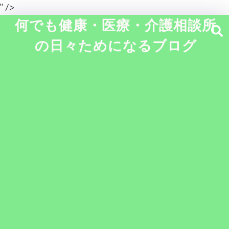
" />
何でも健康・医療・介護相談所
の日々ためになるブログ