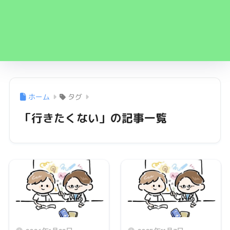
ホーム
タグ
「行きたくない」の記事一覧