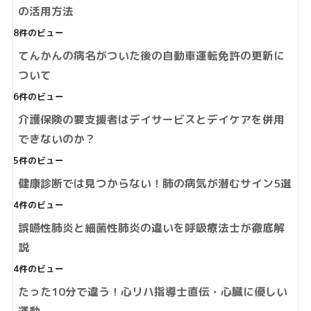
の活用方法
8件のビュー
てんかんの病名がついた後の自動車運転免許の更新に
ついて
6件のビュー
介護保険の要支援者はデイサービスとデイケアを併用
できないのか？
5件のビュー
健康診断では見つからない！肺の病気が潜むサイン5選
4件のビュー
誤嚥性肺炎と細菌性肺炎の違いを呼吸療法士が徹底解
説
4件のビュー
たった10分で違う！心リハ指導士直伝・心臓に優しい