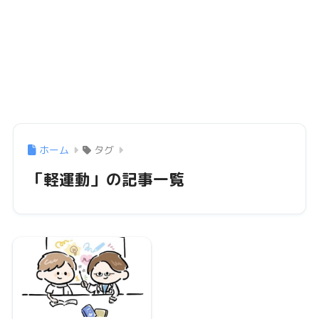
ホーム
タグ
「軽運動」の記事一覧