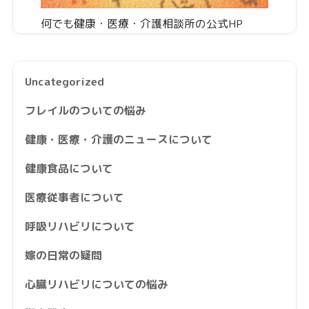
何でも健康・医療・介護相談所の公式HP
Uncategorized
フレイルのついての悩み
健康・医療・介護のニュースについて
健康食品について
医療従事者について
呼吸リハビリについて
嫁の日常の疑問
心臓リハビリについての悩み