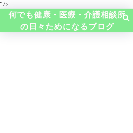
" />
何でも健康・医療・介護相談所
の日々ためになるブログ