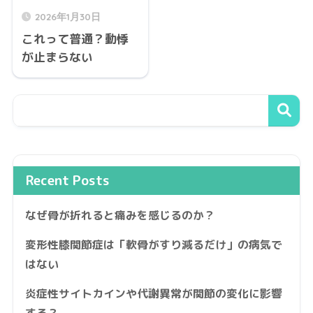
2026年1月30日
これって普通？動悸
が止まらない
Recent Posts
なぜ骨が折れると痛みを感じるのか？
変形性膝関節症は「軟骨がすり減るだけ」の病気で
はない
炎症性サイトカインや代謝異常が関節の変化に影響
する？