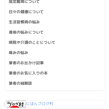
指定難病について
日々の健康について
生活習慣病の悩み
産後の悩みについて
病院や介護のことについて
痛みの悩み
筆者のお出かけ記事
筆者のお気に入りの本
筆者の経験談
にほんブログ村