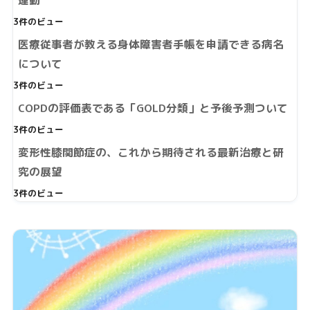
運動
3件のビュー
医療従事者が教える身体障害者手帳を申請できる病名
について
3件のビュー
COPDの評価表である「GOLD分類」と予後予測ついて
3件のビュー
変形性膝関節症の、これから期待される最新治療と研
究の展望
3件のビュー