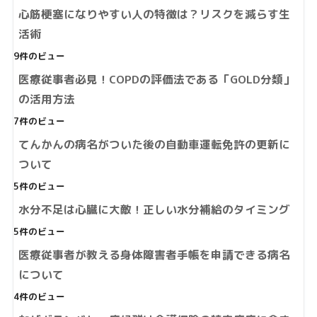
心筋梗塞になりやすい人の特徴は？リスクを減らす生
活術
9件のビュー
医療従事者必見！COPDの評価法である「GOLD分類」
の活用方法
7件のビュー
てんかんの病名がついた後の自動車運転免許の更新に
ついて
5件のビュー
水分不足は心臓に大敵！正しい水分補給のタイミング
5件のビュー
医療従事者が教える身体障害者手帳を申請できる病名
について
4件のビュー