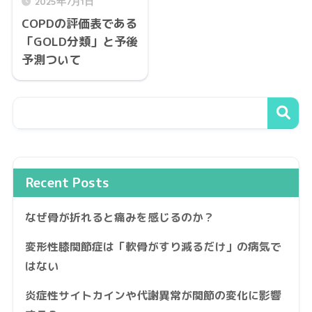
2025年7月1日
COPDの評価表である
「GOLD分類」と予後
予測ついて
Recent Posts
なぜ骨が折れると痛みを感じるのか？
変形性膝関節症は「軟骨がすり減るだけ」の病気で
はない
炎症性サイトカインや代謝異常が関節の変化に影響