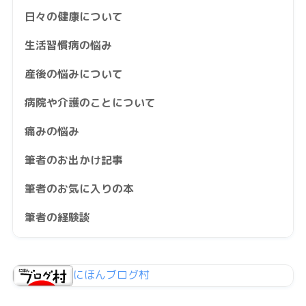
日々の健康について
生活習慣病の悩み
産後の悩みについて
病院や介護のことについて
痛みの悩み
筆者のお出かけ記事
筆者のお気に入りの本
筆者の経験談
にほんブログ村