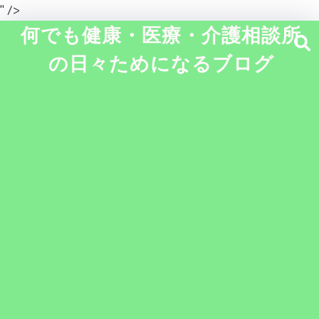
" />
何でも健康・医療・介護相談所
の日々ためになるブログ