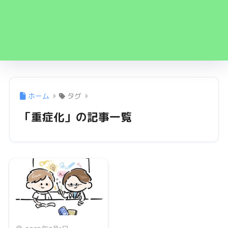
ホーム
タグ
「重症化」の記事一覧