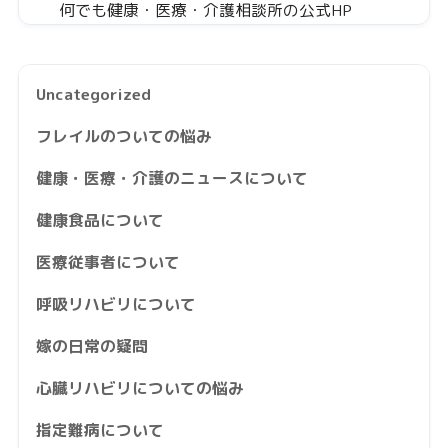
何でも健康・医療・介護相談所の公式HP
Uncategorized
フレイルのついての悩み
健康・医療・介護のニュースについて
健康食品について
医療従事者について
呼吸リハビリについて
嫁の日常の疑問
心臓リハビリについての悩み
指定難病について