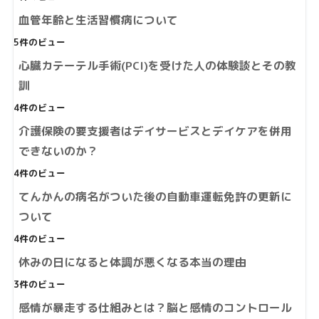
血管年齢と生活習慣病について
5件のビュー
心臓カテーテル手術(PCI)を受けた人の体験談とその教
訓
4件のビュー
介護保険の要支援者はデイサービスとデイケアを併用
できないのか？
4件のビュー
てんかんの病名がついた後の自動車運転免許の更新に
ついて
4件のビュー
休みの日になると体調が悪くなる本当の理由
3件のビュー
感情が暴走する仕組みとは？脳と感情のコントロール