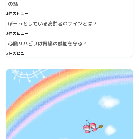
の話
3件のビュー
ぼーっとしている高齢者のサインとは？
3件のビュー
心臓リハビリは腎臓の機能を守る？
3件のビュー