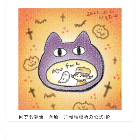
何でも健康・医療・介護相談所の公式HP