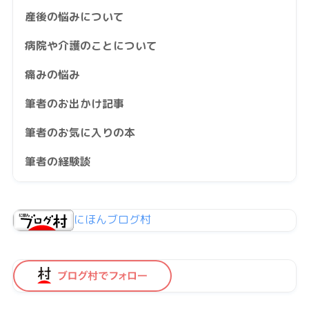
産後の悩みについて
病院や介護のことについて
痛みの悩み
筆者のお出かけ記事
筆者のお気に入りの本
筆者の経験談
にほんブログ村