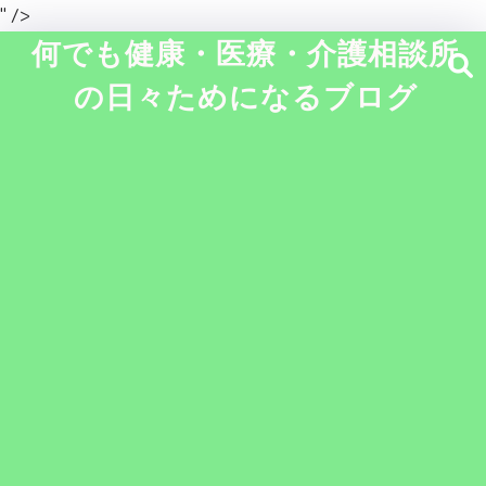
" />
何でも健康・医療・介護相談所
の日々ためになるブログ