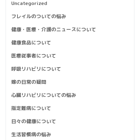
Uncategorized
フレイルのついての悩み
健康・医療・介護のニュースについて
健康食品について
医療従事者について
呼吸リハビリについて
嫁の日常の疑問
心臓リハビリについての悩み
指定難病について
日々の健康について
生活習慣病の悩み