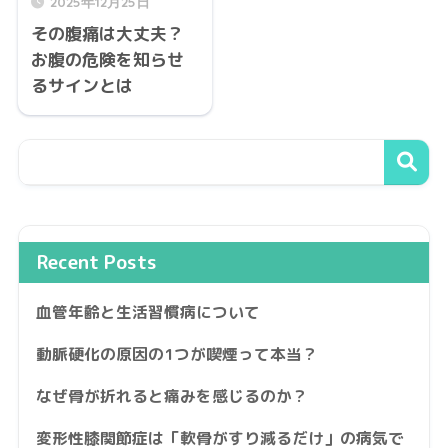
2025年12月25日
その腹痛は大丈夫？
お腹の危険を知らせ
るサインとは
Recent Posts
血管年齢と生活習慣病について
動脈硬化の原因の1つが喫煙って本当？
なぜ骨が折れると痛みを感じるのか？
変形性膝関節症は「軟骨がすり減るだけ」の病気で