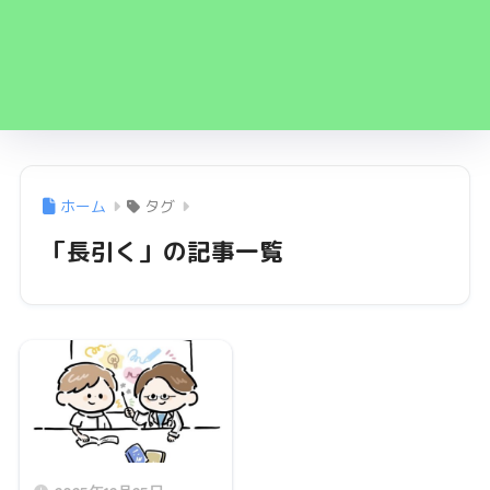
ホーム
タグ
「長引く」の記事一覧