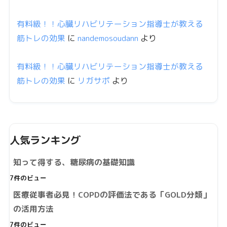
有料級！！心臓リハビリテーション指導士が教える
筋トレの効果
に
nandemosoudann
より
有料級！！心臓リハビリテーション指導士が教える
筋トレの効果
に
リガサポ
より
人気ランキング
知って得する、糖尿病の基礎知識
7件のビュー
医療従事者必見！COPDの評価法である「GOLD分類」
の活用方法
7件のビュー