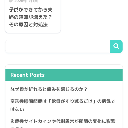
2026年1月1日
子供ができてから夫
婦の喧嘩が増えた？
その原因と対処法
Recent Posts
なぜ骨が折れると痛みを感じるのか？
変形性膝関節症は「軟骨がすり減るだけ」の病気で
はない
炎症性サイトカインや代謝異常が関節の変化に影響