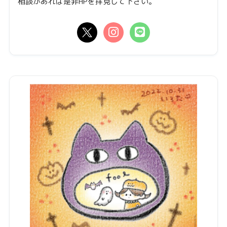
相談があれば是非HPを拝見して下さい。