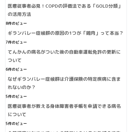
医療従事者必見！COPDの評価法である「GOLD分類」
の活用方法
8件のビュー
ギランバレー症候群の原因の1つが「鶏肉」って本当？
7件のビュー
てんかんの病名がついた後の自動車運転免許の更新に
ついて
6件のビュー
なぜギランバレー症候群は介護保険の特定疾病に含ま
れないのか？
5件のビュー
医療従事者が教える身体障害者手帳を申請できる病名
について
5件のビュー