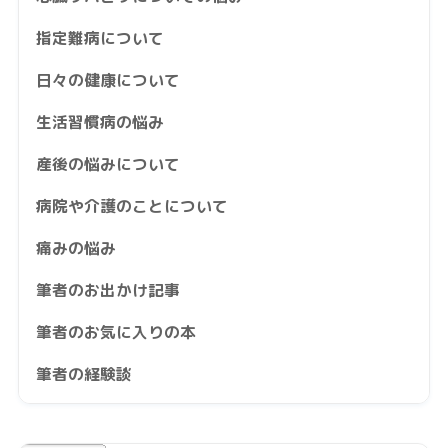
指定難病について
日々の健康について
生活習慣病の悩み
産後の悩みについて
病院や介護のことについて
痛みの悩み
筆者のお出かけ記事
筆者のお気に入りの本
筆者の経験談