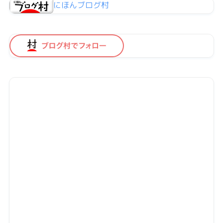
にほんブログ村