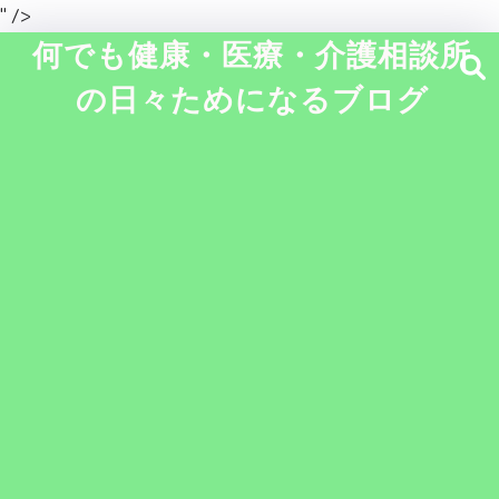
" />
何でも健康・医療・介護相談所
の日々ためになるブログ