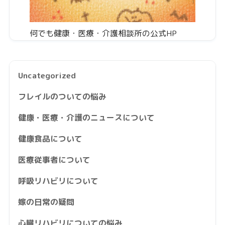
何でも健康・医療・介護相談所の公式HP
Uncategorized
フレイルのついての悩み
健康・医療・介護のニュースについて
健康食品について
医療従事者について
呼吸リハビリについて
嫁の日常の疑問
心臓リハビリについての悩み