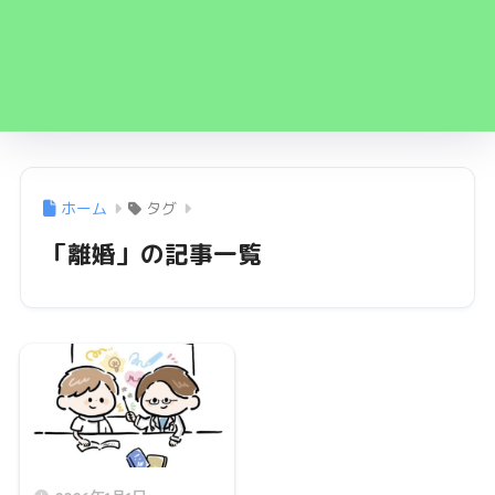
ホーム
タグ
「離婚」の記事一覧