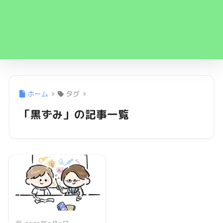
ホーム
タグ
「黒ずみ」の記事一覧