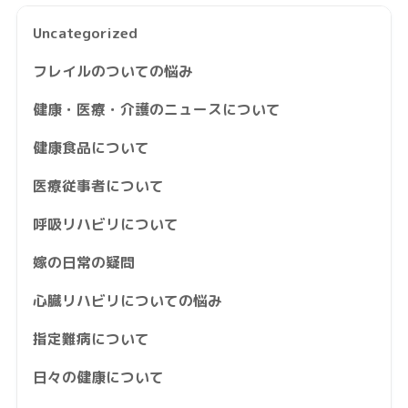
Uncategorized
フレイルのついての悩み
健康・医療・介護のニュースについて
健康食品について
医療従事者について
呼吸リハビリについて
嫁の日常の疑問
心臓リハビリについての悩み
指定難病について
日々の健康について