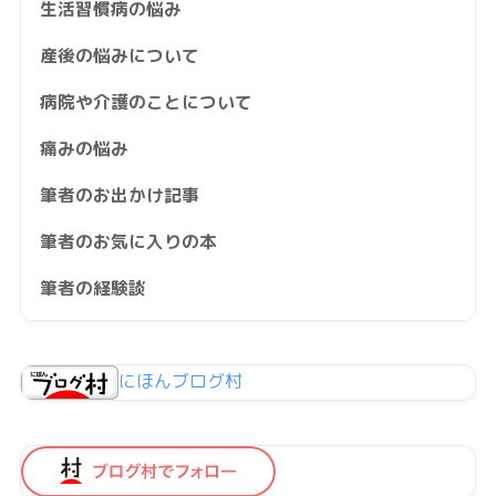
生活習慣病の悩み
産後の悩みについて
病院や介護のことについて
痛みの悩み
筆者のお出かけ記事
筆者のお気に入りの本
筆者の経験談
にほんブログ村