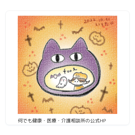
何でも健康・医療・介護相談所の公式HP