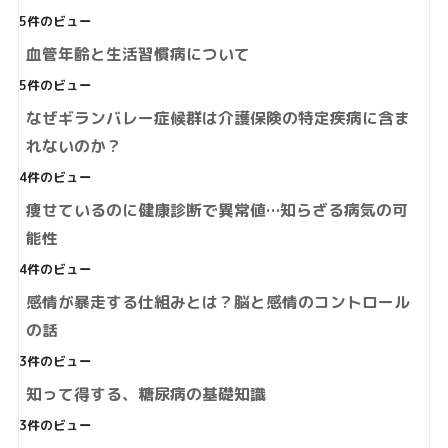
5件のビュー
血管年齢と生活習慣病について
5件のビュー
なぜギランバレー症候群は介護保険の特定疾病に含ま
れないのか？
4件のビュー
痩せているのに健康診断で異常値…知らざる病気の可
能性
4件のビュー
感情が暴走する仕組みとは？脳と感情のコントロール
の話
3件のビュー
知って得する、糖尿病の基礎知識
3件のビュー