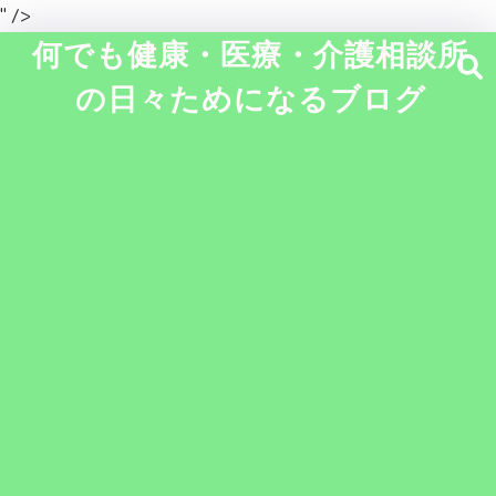
" />
何でも健康・医療・介護相談所
の日々ためになるブログ