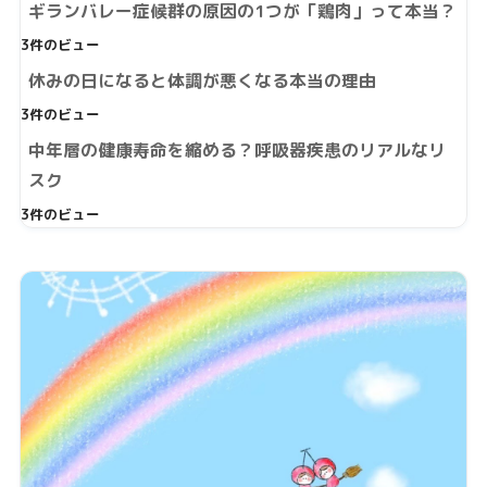
ギランバレー症候群の原因の1つが「鶏肉」って本当？
3件のビュー
休みの日になると体調が悪くなる本当の理由
3件のビュー
中年層の健康寿命を縮める？呼吸器疾患のリアルなリ
スク
3件のビュー