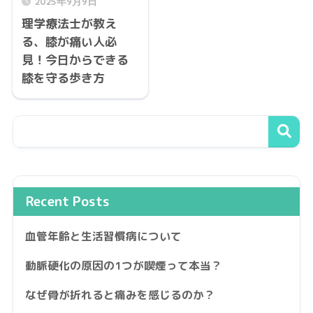
2025年9月9日
理学療法士が教え
る、膝が痛い人必
見！今日からできる
膝を守る歩き方
Recent Posts
血管年齢と生活習慣病について
動脈硬化の原因の1つが喫煙って本当？
なぜ骨が折れると痛みを感じるのか？