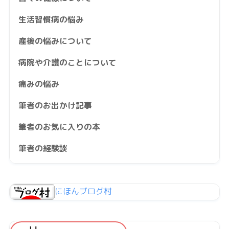
生活習慣病の悩み
産後の悩みについて
病院や介護のことについて
痛みの悩み
筆者のお出かけ記事
筆者のお気に入りの本
筆者の経験談
にほんブログ村