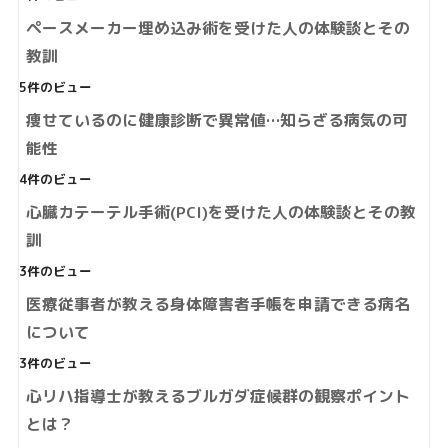
ペースメーカー埋め込み術を受けた人の体験談とその
教訓
5件のビュー
痩せているのに健康診断で異常値…知らざる病気の可
能性
4件のビュー
心臓カテーテル手術(PCI)を受けた人の体験談とその教
訓
3件のビュー
医療従事者が教える身体障害者手帳を申請できる病名
について
3件のビュー
心リハ指導士が教えるブルガダ症候群の観察ポイント
とは？