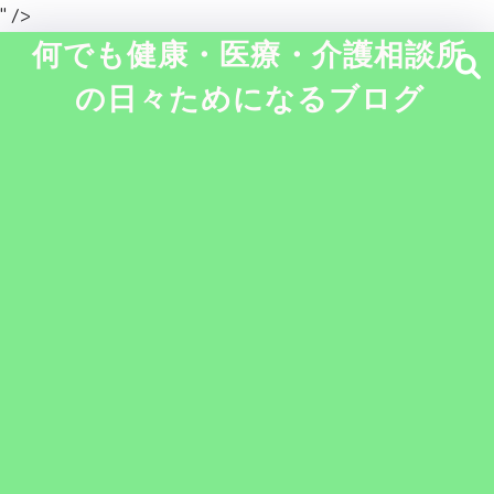
" />
何でも健康・医療・介護相談所
の日々ためになるブログ