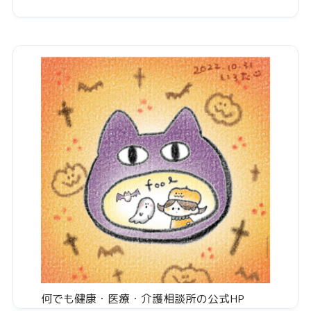
何でも健康・医療・介護相談所の公式HP