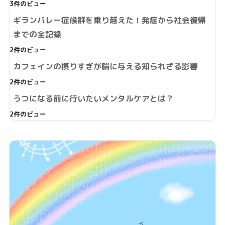
3件のビュー
ギランバレー症候群を乗り越えた！発症から社会復帰
までの全記録
2件のビュー
カフェインの摂りすぎが脳に与える知られざる影響
2件のビュー
うつになる前に行いたいメンタルケアとは？
2件のビュー