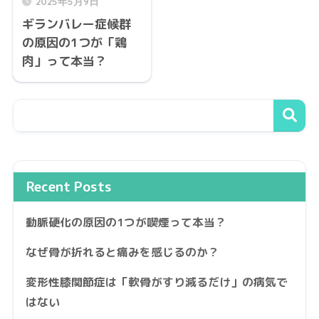
2025年5月9日
ギランバレー症候群
の原因の1つが「鶏
肉」って本当？
Recent Posts
動脈硬化の原因の1つが喫煙って本当？
なぜ骨が折れると痛みを感じるのか？
変形性膝関節症は「軟骨がすり減るだけ」の病気で
はない