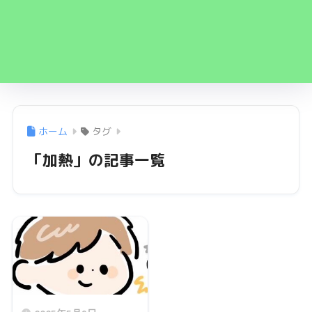
ホーム
タグ
「加熱」の記事一覧