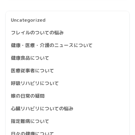
Uncategorized
フレイルのついての悩み
健康・医療・介護のニュースについて
健康食品について
医療従事者について
呼吸リハビリについて
嫁の日常の疑問
心臓リハビリについての悩み
指定難病について
日々の健康について