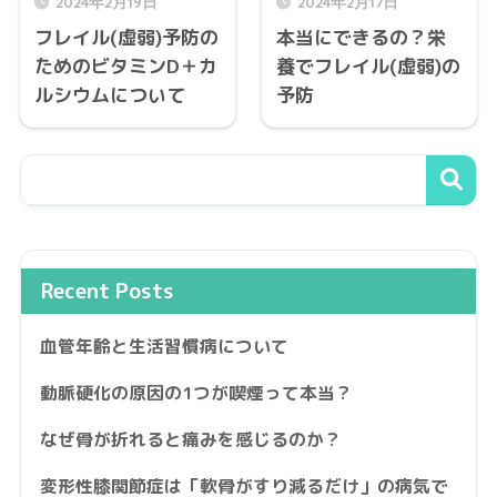
2024年2月19日
2024年2月17日
フレイル(虚弱)予防の
本当にできるの？栄
ためのビタミンD＋カ
養でフレイル(虚弱)の
ルシウムについて
予防
Recent Posts
血管年齢と生活習慣病について
動脈硬化の原因の1つが喫煙って本当？
なぜ骨が折れると痛みを感じるのか？
変形性膝関節症は「軟骨がすり減るだけ」の病気で