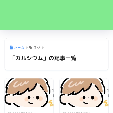
ホーム
タグ
「カルシウム」の記事一覧