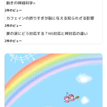
動きの神経科学>
2件のビュー
カフェインの摂りすぎが脳に与える知られざる影響
2件のビュー
妻の涙にどう対応する？NG対応と神対応の違い
2件のビュー