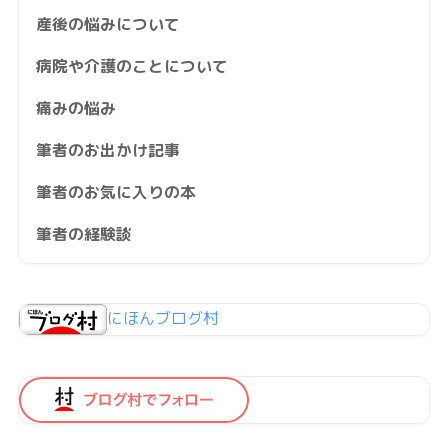
産後の悩みについて
病院や介護のことについて
痛みの悩み
筆者のお出かけ記事
筆者のお気に入りの本
筆者の経験談
にほんブログ村