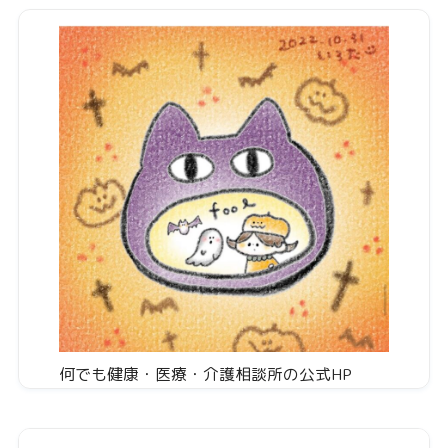
何でも健康・医療・介護相談所の公式HP