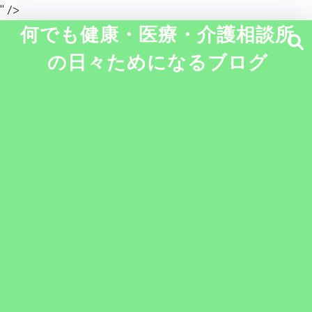
" />
何でも健康・医療・介護相談所
の日々ためになるブログ