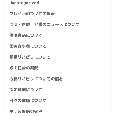
Uncategorized
フレイルのついての悩み
健康・医療・介護のニュースについて
健康食品について
医療従事者について
呼吸リハビリについて
嫁の日常の疑問
心臓リハビリについての悩み
指定難病について
日々の健康について
生活習慣病の悩み