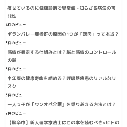
痩せているのに健康診断で異常値…知らざる病気の可
能性
4件のビュー
ギランバレー症候群の原因の1つが「鶏肉」って本当？
3件のビュー
感情が暴走する仕組みとは？脳と感情のコントロール
の話
3件のビュー
中年層の健康寿命を縮める？呼吸器疾患のリアルなリ
スク
3件のビュー
一人っ子が「ワンオペ介護」を乗り越える方法とは？
2件のビュー
【脳卒中】新人理学療法士はこの本を読むべき<ヒトの