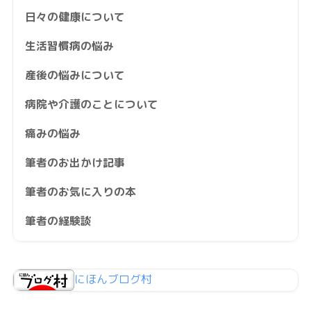
日々の健康について
生活習慣病の悩み
産後の悩みについて
病院や介護のことについて
痛みの悩み
筆者のお出かけ記事
筆者のお気に入りの本
筆者の経験談
にほんブログ村