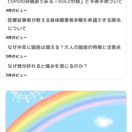
COPDの評価表である「GOLD分類」と予後予測ついて
4件のビュー
医療従事者が教える身体障害者手帳を申請できる病名
について
4件のビュー
なぜ中年に喘息は増える？大人の喘息の特徴と注意点
3件のビュー
なぜ骨が折れると痛みを感じるのか？
3件のビュー