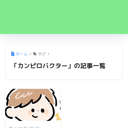
ホーム
タグ
「カンピロバクター」の記事一覧