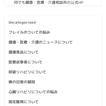
何でも健康・医療・介護相談所の公式HP
Uncategorized
フレイルのついての悩み
健康・医療・介護のニュースについて
健康食品について
医療従事者について
呼吸リハビリについて
嫁の日常の疑問
心臓リハビリについての悩み
指定難病について