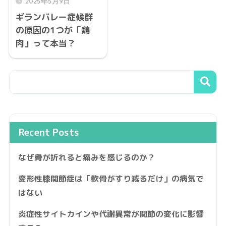
2025年5月9日
ギランバレー症候群
の原因の1つが「鶏
肉」って本当？
Recent Posts
なぜ骨が折れると痛みを感じるのか？
変形性膝関節症は「軟骨がすり減るだけ」の病気で
はない
炎症性サイトカインや代謝異常が関節の変化に影響