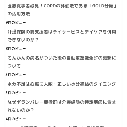
医療従事者必見！COPDの評価法である「GOLD分類」
の活用方法
9件のビュー
介護保険の要支援者はデイサービスとデイケアを併用
できないのか？
8件のビュー
てんかんの病名がついた後の自動車運転免許の更新に
ついて
5件のビュー
水分不足は心臓に大敵！正しい水分補給のタイミング
5件のビュー
なぜギランバレー症候群は介護保険の特定疾病に含ま
れないのか？
4件のビュー