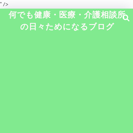
" />
何でも健康・医療・介護相談所
の日々ためになるブログ