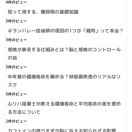
4件のビュー
知って得する、糖尿病の基礎知識
3件のビュー
ギランバレー症候群の原因の1つが「鶏肉」って本当？
3件のビュー
感情が暴走する仕組みとは？脳と感情のコントロール
の話
3件のビュー
中年層の健康寿命を縮める？呼吸器疾患のリアルなリ
スク
3件のビュー
心リハ指導士が教える健康寿命と平均寿命の差を埋め
る方法について
2件のビュー
カフェインの摂りすぎが脳に与える知られざる影響