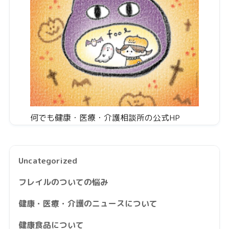
何でも健康・医療・介護相談所の公式HP
Uncategorized
フレイルのついての悩み
健康・医療・介護のニュースについて
健康食品について