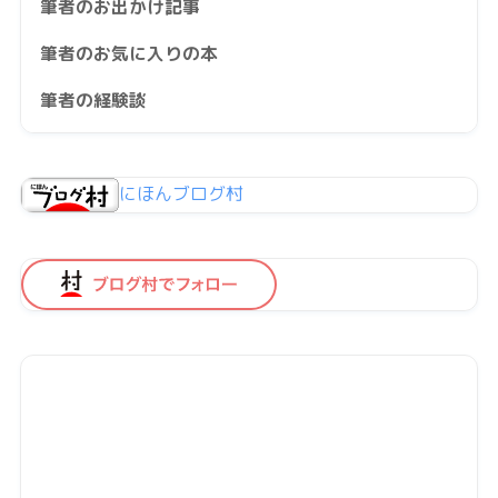
筆者のお出かけ記事
筆者のお気に入りの本
筆者の経験談
にほんブログ村