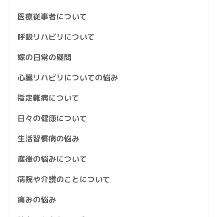
医療従事者について
呼吸リハビリについて
嫁の日常の疑問
心臓リハビリについての悩み
指定難病について
日々の健康について
生活習慣病の悩み
産後の悩みについて
病院や介護のことについて
痛みの悩み