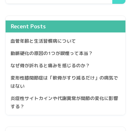
Recent Posts
血管年齢と生活習慣病について
動脈硬化の原因の1つが喫煙って本当？
なぜ骨が折れると痛みを感じるのか？
変形性膝関節症は「軟骨がすり減るだけ」の病気で
はない
炎症性サイトカインや代謝異常が関節の変化に影響
する？