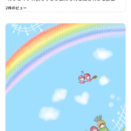
2件のビュー