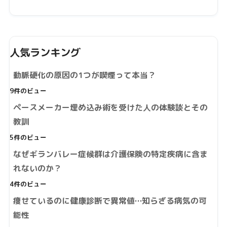
人気ランキング
動脈硬化の原因の1つが喫煙って本当？
9件のビュー
ペースメーカー埋め込み術を受けた人の体験談とその
教訓
5件のビュー
なぜギランバレー症候群は介護保険の特定疾病に含ま
れないのか？
4件のビュー
痩せているのに健康診断で異常値…知らざる病気の可
能性