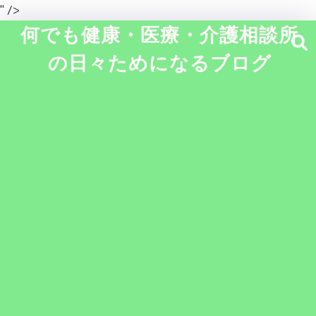
" />
何でも健康・医療・介護相談所
の日々ためになるブログ