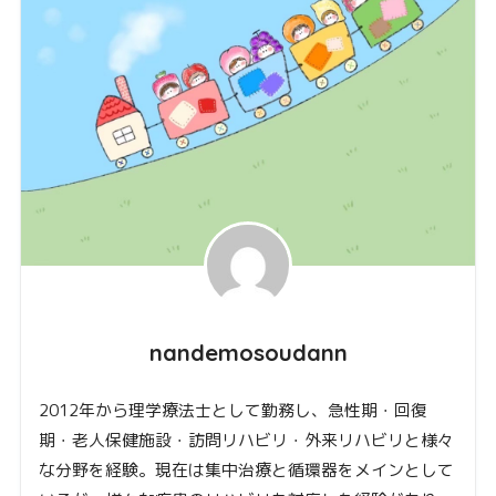
nandemosoudann
2012年から理学療法士として勤務し、急性期・回復
期・老人保健施設・訪問リハビリ・外来リハビリと様々
な分野を経験。現在は集中治療と循環器をメインとして