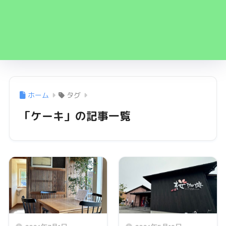
ホーム
タグ
「ケーキ」の記事一覧