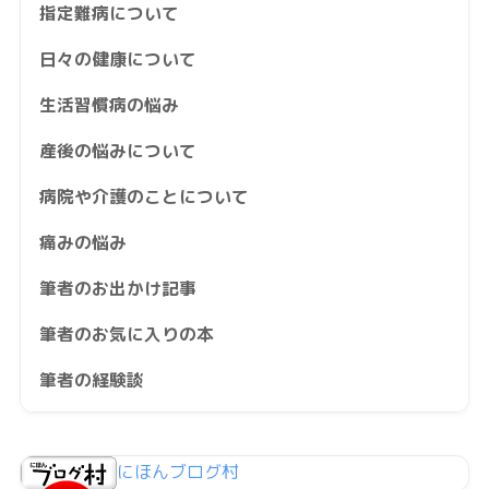
指定難病について
日々の健康について
生活習慣病の悩み
産後の悩みについて
病院や介護のことについて
痛みの悩み
筆者のお出かけ記事
筆者のお気に入りの本
筆者の経験談
にほんブログ村