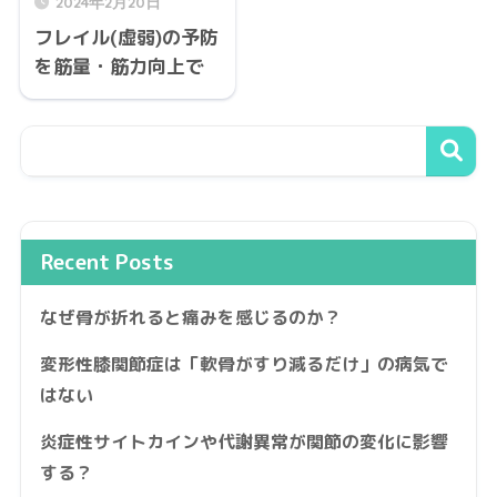
2024年2月20日
フレイル(虚弱)の予防
を筋量・筋力向上で
Recent Posts
なぜ骨が折れると痛みを感じるのか？
変形性膝関節症は「軟骨がすり減るだけ」の病気で
はない
炎症性サイトカインや代謝異常が関節の変化に影響
する？