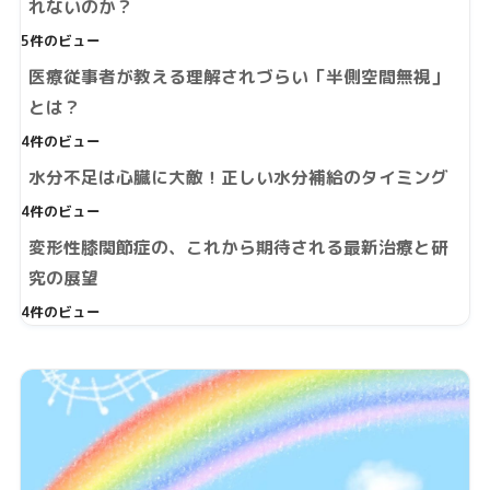
れないのか？
5件のビュー
医療従事者が教える理解されづらい「半側空間無視」
とは？
4件のビュー
水分不足は心臓に大敵！正しい水分補給のタイミング
4件のビュー
変形性膝関節症の、これから期待される最新治療と研
究の展望
4件のビュー