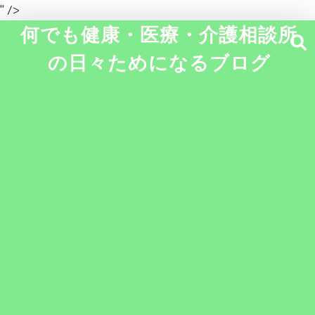
" />
何でも健康・医療・介護相談所
の日々ためになるブログ