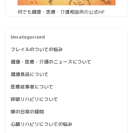
何でも健康・医療・介護相談所の公式HP
Uncategorized
フレイルのついての悩み
健康・医療・介護のニュースについて
健康食品について
医療従事者について
呼吸リハビリについて
嫁の日常の疑問
心臓リハビリについての悩み