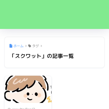
ホーム
タグ
「スクワット」の記事一覧