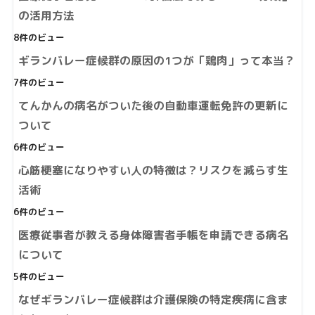
の活用方法
8件のビュー
ギランバレー症候群の原因の1つが「鶏肉」って本当？
7件のビュー
てんかんの病名がついた後の自動車運転免許の更新に
ついて
6件のビュー
心筋梗塞になりやすい人の特徴は？リスクを減らす生
活術
6件のビュー
医療従事者が教える身体障害者手帳を申請できる病名
について
5件のビュー
なぜギランバレー症候群は介護保険の特定疾病に含ま