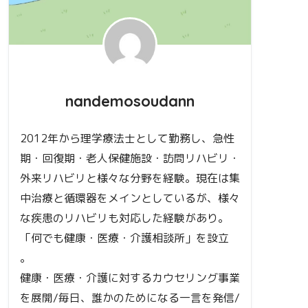
nandemosoudann
2012年から理学療法士として勤務し、急性
期・回復期・老人保健施設・訪問リハビリ・
外来リハビリと様々な分野を経験。現在は集
中治療と循環器をメインとしているが、様々
な疾患のリハビリも対応した経験があり。
「何でも健康・医療・介護相談所」を設立
。
健康・医療・介護に対するカウセリング事業
を展開/毎日、誰かのためになる一言を発信/