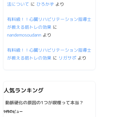
法について
に
ひろかず
より
有料級！！心臓リハビリテーション指導士
が教える筋トレの効果
に
nandemosoudann
より
有料級！！心臓リハビリテーション指導士
が教える筋トレの効果
に
リガサポ
より
人気ランキング
動脈硬化の原因の1つが喫煙って本当？
9件のビュー