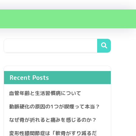
Recent Posts
血管年齢と生活習慣病について
動脈硬化の原因の1つが喫煙って本当？
なぜ骨が折れると痛みを感じるのか？
変形性膝関節症は「軟骨がすり減るだ