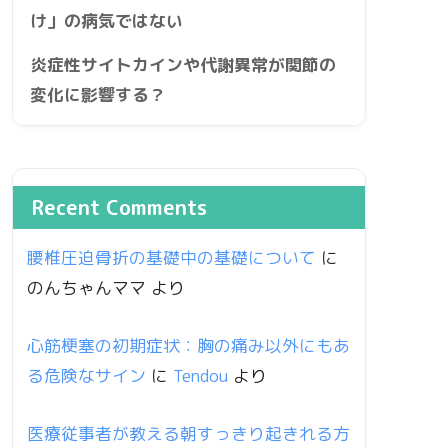
け」の病気ではない
炎症性サイトカインや代謝異常が関節の
変化に影響する？
Recent Comments
腰椎圧迫骨折の基礎中の基礎について
に
のんちゃんママ
より
心筋梗塞の初期症状：胸の痛み以外にもあ
る危険なサイン
に
Tendou
より
医療従事者が教える朝すっきり起きれる方