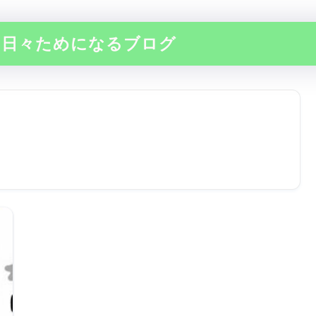
の日々ためになるブログ