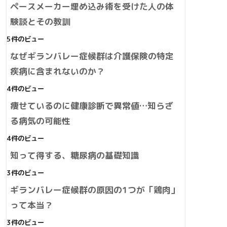
ペースメーカー埋め込み術を受けた人の体
験談とその教訓
5件のビュー
なぜギランバレー症候群は介護保険の特定
疾病に含まれないのか？
4件のビュー
痩せているのに健康診断で異常値…知らざ
る病気の可能性
4件のビュー
知って得する、糖尿病の基礎知識
3件のビュー
ギランバレー症候群の原因の1つが「鶏肉」
って本当？
3件のビュー