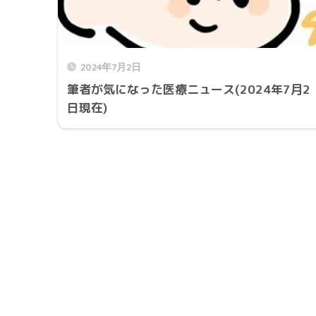
2024年7月2日
筆者が気になった医療ニュース(2024年7月2
日現在)