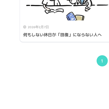
2026年2月7日
何もしない休日が「回復」にならない人へ
1