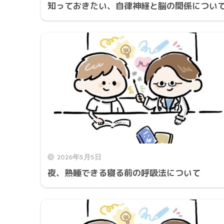
知っておきたい、自律神経と脳の関係につい
2026年5月5日
夜、熟睡できる寝る前の呼吸法について