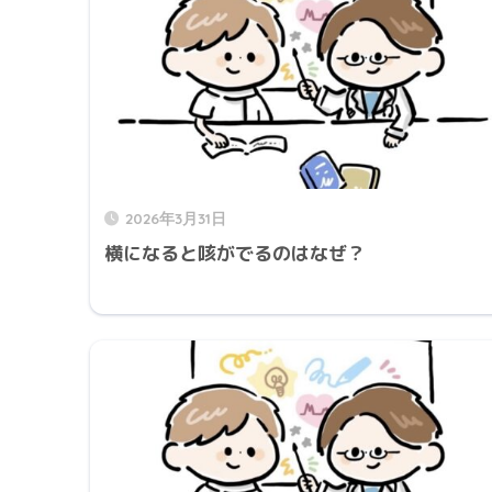
2026年3月31日
横になると咳がでるのはなぜ？