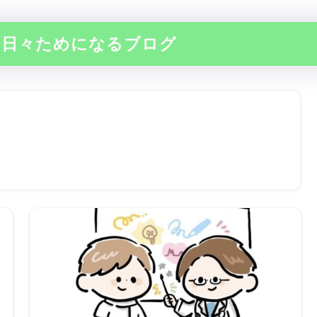
の日々ためになるブログ