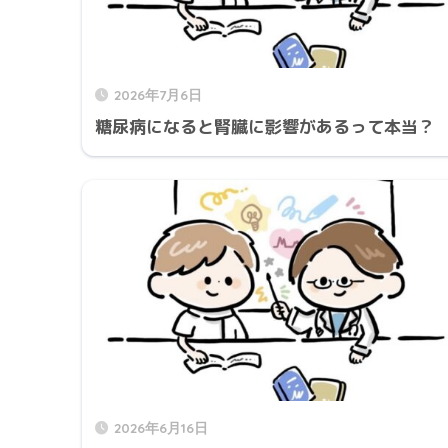
2026年7月6日
糖尿病になると腎臓に影響があるって本当？
2026年6月16日