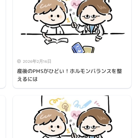
2026年2月16日
産後のPMSがひどい！ホルモンバランスを整
えるには