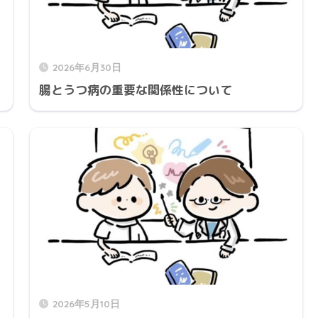
2026年6月30日
腸とうつ病の重要な関係性について
2026年5月10日