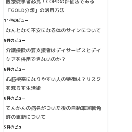
医療従事者必見！COPDの評価法である
「GOLD分類」の活用方法
11件のビュー
なんとなく不安になる体のサインについて
9件のビュー
介護保険の要支援者はデイサービスとデイ
ケアを併用できないのか？
8件のビュー
心筋梗塞になりやすい人の特徴は？リスク
を減らす生活術
8件のビュー
てんかんの病名がついた後の自動車運転免
許の更新について
5件のビュー