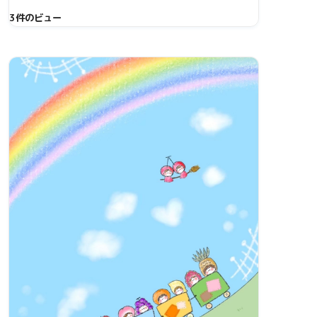
3件のビュー