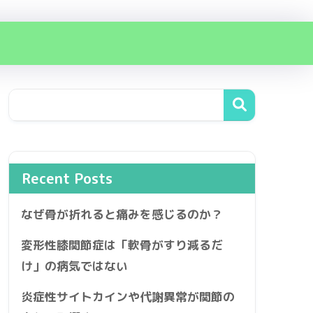
Recent Posts
なぜ骨が折れると痛みを感じるのか？
変形性膝関節症は「軟骨がすり減るだ
け」の病気ではない
炎症性サイトカインや代謝異常が関節の