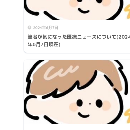
2024年6月7日
筆者が気になった医療ニュースについて(202
年6月7日現在)