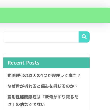
Recent Posts
動脈硬化の原因の1つが喫煙って本当？
なぜ骨が折れると痛みを感じるのか？
変形性膝関節症は「軟骨がすり減るだ
け」の病気ではない