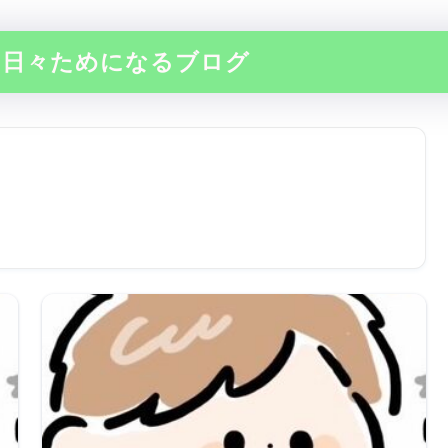
の日々ためになるブログ