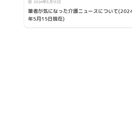
2024年5月15日
筆者が気になった介護ニュースについて(202
年5月15日現在)