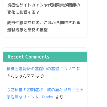
炎症性サイトカインや代謝異常が関節の
変化に影響する？
変形性膝関節症の、これから期待される
最新治療と研究の展望
Recent Comments
腰椎圧迫骨折の基礎中の基礎について
に
のんちゃんママ
より
心筋梗塞の初期症状：胸の痛み以外にもあ
る危険なサイン
に
Tendou
より