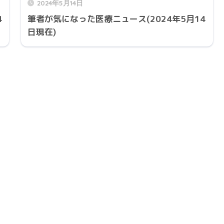
2024年5月14日
4
筆者が気になった医療ニュース(2024年5月14
日現在)