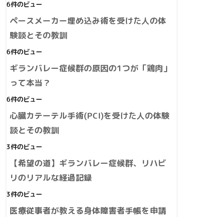
6件のビュー
ペースメーカー埋め込み術を受けた人の体
験談とその教訓
6件のビュー
ギランバレー症候群の原因の1つが「鶏肉」
って本当？
6件のビュー
心臓カテーテル手術(PCI)を受けた人の体験
談とその教訓
3件のビュー
【希望の道】ギランバレー症候群、リハビ
リのリアルな経過記録
3件のビュー
医療従事者が教える身体障害者手帳を申請