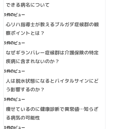
できる病名について
3件のビュー
心リハ指導士が教えるブルガダ症候群の観
察ポイントとは？
3件のビュー
なぜギランバレー症候群は介護保険の特定
疾病に含まれないのか？
3件のビュー
人は脱水状態になるとバイタルサインにど
う影響するのか？
3件のビュー
痩せているのに健康診断で異常値…知らざ
る病気の可能性
3件のビュー