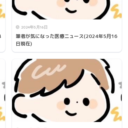
2024年5月16日
4
筆者が気になった医療ニュース(2024年5月16
日現在)