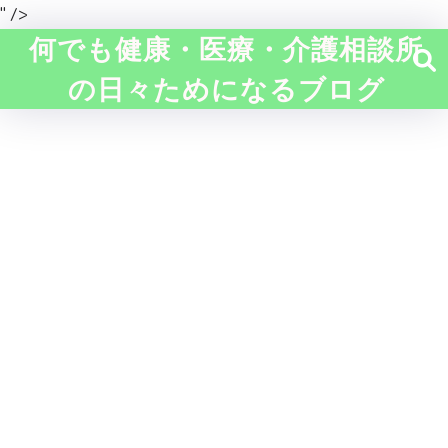
" />
何でも健康・医療・介護相談所
の日々ためになるブログ