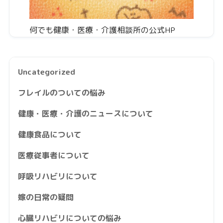
何でも健康・医療・介護相談所の公式HP
Uncategorized
フレイルのついての悩み
健康・医療・介護のニュースについて
健康食品について
医療従事者について
呼吸リハビリについて
嫁の日常の疑問
心臓リハビリについての悩み