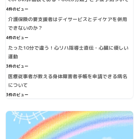
4件のビュー
介護保険の要支援者はデイサービスとデイケアを併用
できないのか？
4件のビュー
たった10分で違う！心リハ指導士直伝・心臓に優しい
運動
3件のビュー
医療従事者が教える身体障害者手帳を申請できる病名
について
3件のビュー