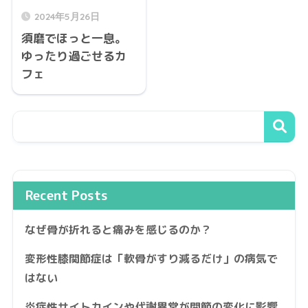
2024年5月26日
須磨でほっと一息。
ゆったり過ごせるカ
フェ
Recent Posts
なぜ骨が折れると痛みを感じるのか？
変形性膝関節症は「軟骨がすり減るだけ」の病気で
はない
炎症性サイトカインや代謝異常が関節の変化に影響