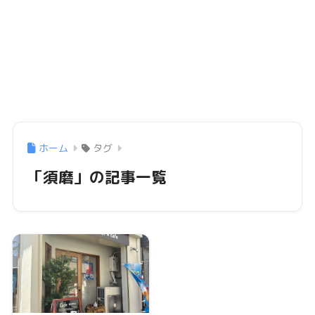
ホーム
タグ
「須磨」の記事一覧