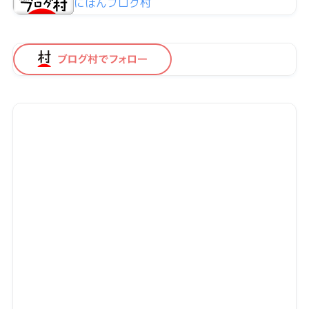
にほんブログ村