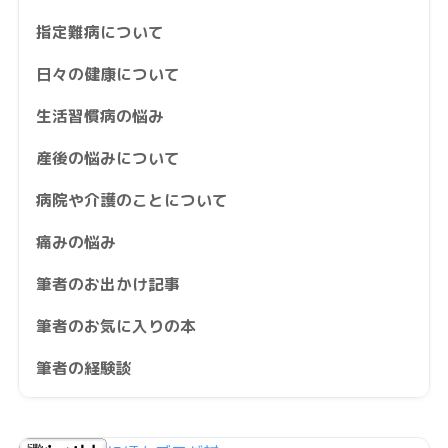
指定難病について
日々の健康について
生活習慣病の悩み
産後の悩みについて
病院や介護のことについて
痛みの悩み
筆者のお出かけ記事
筆者のお気に入りの本
筆者の経験談