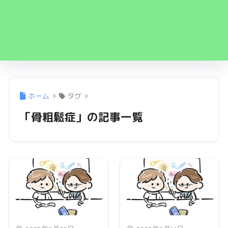
ホーム
タグ
「骨粗鬆症」の記事一覧