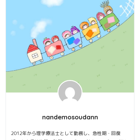
nandemosoudann
2012年から理学療法士として勤務し、急性期・回復