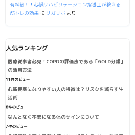
有料級！！心臓リハビリテーション指導士が教える
筋トレの効果
に
リガサポ
より
人気ランキング
医療従事者必見！COPDの評価法である「GOLD分類」
の活用方法
11件のビュー
心筋梗塞になりやすい人の特徴は？リスクを減らす生
活術
8件のビュー
なんとなく不安になる体のサインについて
7件のビュー