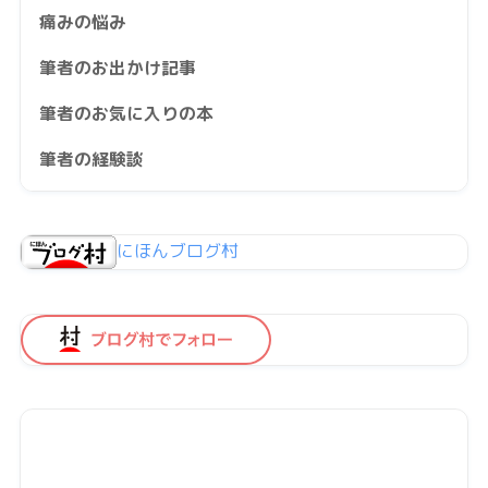
痛みの悩み
筆者のお出かけ記事
筆者のお気に入りの本
筆者の経験談
にほんブログ村