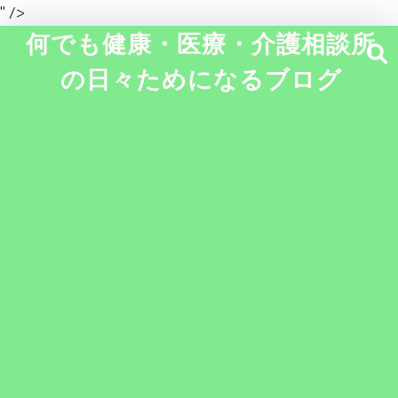
" />
何でも健康・医療・介護相談所
の日々ためになるブログ