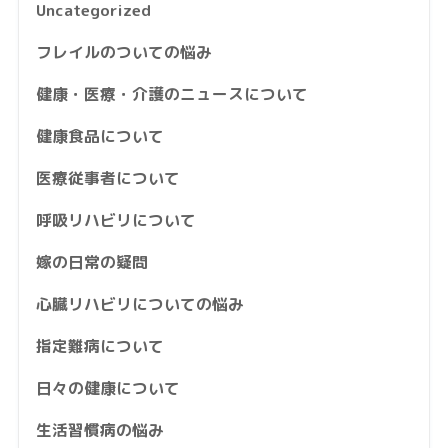
Uncategorized
フレイルのついての悩み
健康・医療・介護のニュースについて
健康食品について
医療従事者について
呼吸リハビリについて
嫁の日常の疑問
心臓リハビリについての悩み
指定難病について
日々の健康について
生活習慣病の悩み