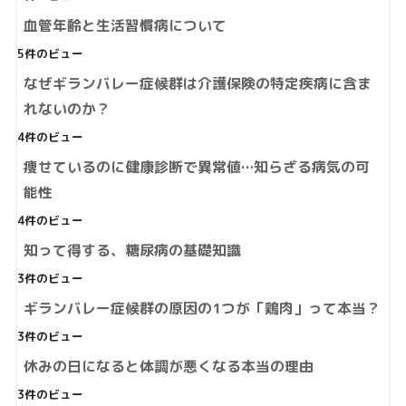
血管年齢と生活習慣病について
5件のビュー
なぜギランバレー症候群は介護保険の特定疾病に含ま
れないのか？
4件のビュー
痩せているのに健康診断で異常値…知らざる病気の可
能性
4件のビュー
知って得する、糖尿病の基礎知識
3件のビュー
ギランバレー症候群の原因の1つが「鶏肉」って本当？
3件のビュー
休みの日になると体調が悪くなる本当の理由
3件のビュー