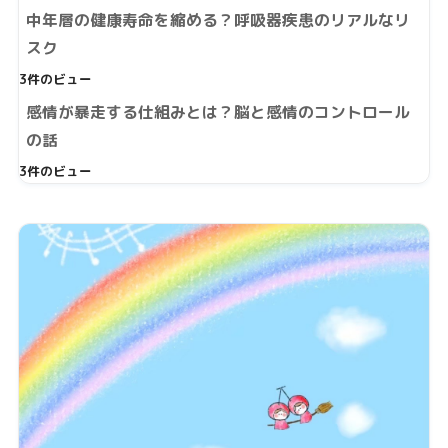
中年層の健康寿命を縮める？呼吸器疾患のリアルなリ
スク
3件のビュー
感情が暴走する仕組みとは？脳と感情のコントロール
の話
3件のビュー