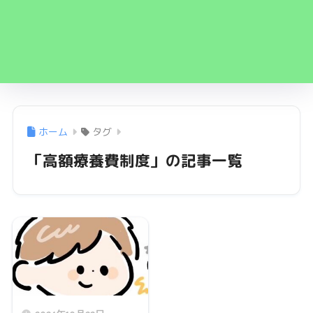
ホーム
タグ
「高額療養費制度」の記事一覧