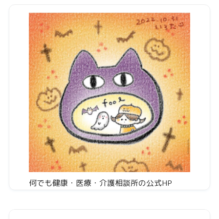
何でも健康・医療・介護相談所の公式HP