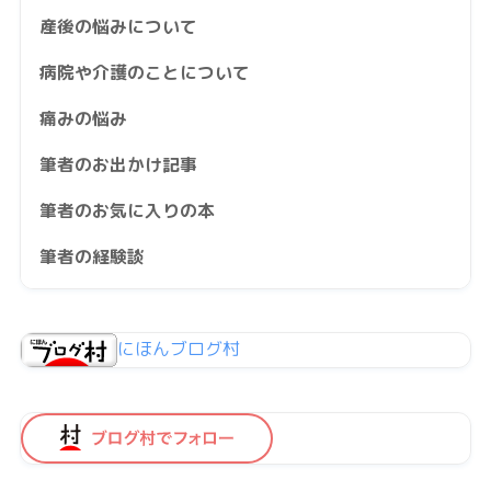
産後の悩みについて
病院や介護のことについて
痛みの悩み
筆者のお出かけ記事
筆者のお気に入りの本
筆者の経験談
にほんブログ村