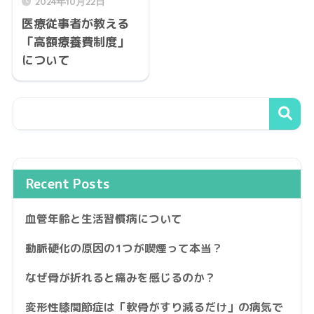
2024年10月22日
医療従事者が教える
「高額療養費制度」
について
Recent Posts
血管年齢と生活習慣病について
動脈硬化の原因の1つが喫煙って本当？
なぜ骨が折れると痛みを感じるのか？
変形性膝関節症は「軟骨がすり減るだけ」の病気で