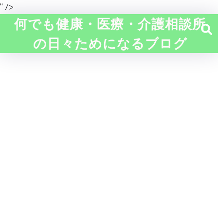
" />
何でも健康・医療・介護相談所
の日々ためになるブログ