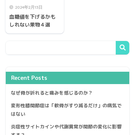
2024年2月13日
血糖値を下げるかも
しれない果物４選
Recent Posts
なぜ骨が折れると痛みを感じるのか？
変形性膝関節症は「軟骨がすり減るだけ」の病気で
はない
炎症性サイトカインや代謝異常が関節の変化に影響
する？