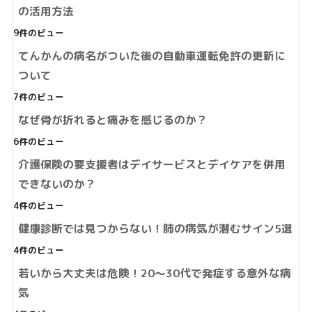
の活用方法
9件のビュー
てんかんの病名がついた後の自動車運転免許の更新に
ついて
7件のビュー
なぜ骨が折れると痛みを感じるのか？
6件のビュー
介護保険の要支援者はデイサービスとデイケアを併用
できないのか？
4件のビュー
健康診断では見つからない！肺の病気が潜むサイン5選
4件のビュー
若いから大丈夫は危険！20～30代で発症する意外な病
気