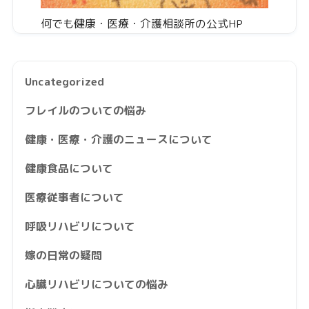
何でも健康・医療・介護相談所の公式HP
Uncategorized
フレイルのついての悩み
健康・医療・介護のニュースについて
健康食品について
医療従事者について
呼吸リハビリについて
嫁の日常の疑問
心臓リハビリについての悩み