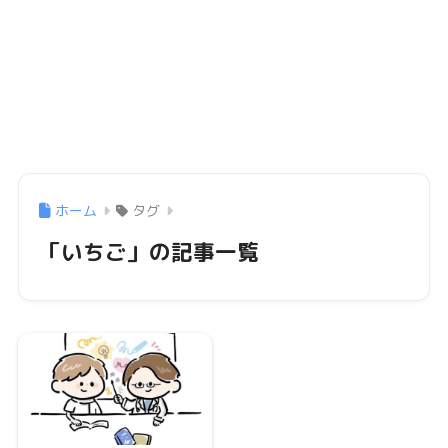
ホーム
タグ
「いちご」の記事一覧