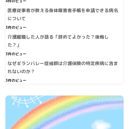
4件のビュー
医療従事者が教える身体障害者手帳を申請できる病名
について
3件のビュー
介護離職した人が語る「辞めてよかった？後悔し
た？」
3件のビュー
なぜギランバレー症候群は介護保険の特定疾病に含ま
れないのか？
3件のビュー