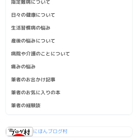
指定難病について
日々の健康について
生活習慣病の悩み
産後の悩みについて
病院や介護のことについて
痛みの悩み
筆者のお出かけ記事
筆者のお気に入りの本
筆者の経験談
にほんブログ村