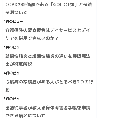
COPDの評価表である「GOLD分類」と予後
予測ついて
4件のビュー
介護保険の要支援者はデイサービスとデイ
ケアを併用できないのか？
4件のビュー
誤嚥性肺炎と細菌性肺炎の違いを呼吸療法
士が徹底解説
4件のビュー
心臓病の家族歴がある人がとるべき3つの行
動
3件のビュー
医療従事者が教える身体障害者手帳を申請
できる病名について