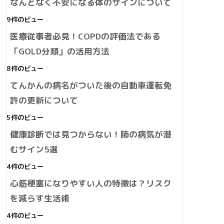
なんとなく不安になる体のサインについて
9件のビュー
医療従事者必見！COPDの評価法である
「GOLD分類」の活用方法
8件のビュー
てんかんの病名がついた後の自動車運転免
許の更新について
5件のビュー
健康診断では見つからない！肺の病気が潜
むサイン5選
4件のビュー
心筋梗塞になりやすい人の特徴は？リスク
を減らす生活術
4件のビュー