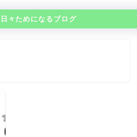
の日々ためになるブログ