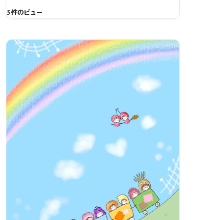
3件のビュー