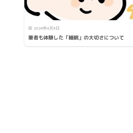
2024年4月8日
筆者も体験した「睡眠」の大切さについて