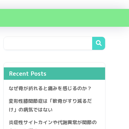
Recent Posts
なぜ骨が折れると痛みを感じるのか？
変形性膝関節症は「軟骨がすり減るだ
け」の病気ではない
炎症性サイトカインや代謝異常が関節の