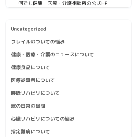
何でも健康・医療・介護相談所の公式HP
Uncategorized
フレイルのついての悩み
健康・医療・介護のニュースについて
健康食品について
医療従事者について
呼吸リハビリについて
嫁の日常の疑問
心臓リハビリについての悩み
指定難病について