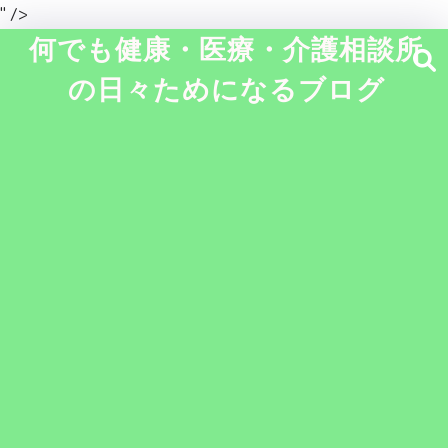
" />
何でも健康・医療・介護相談所
の日々ためになるブログ