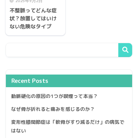
2025年9月2日
不整脈ってどんな症
状？放置してはいけ
ない危険なタイプ
Recent Posts
動脈硬化の原因の1つが喫煙って本当？
なぜ骨が折れると痛みを感じるのか？
変形性膝関節症は「軟骨がすり減るだけ」の病気で
はない