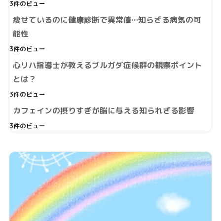
3件のビュー
痩せているのに健康診断で異常値…知らざる病気の可
能性
3件のビュー
心リハ指導士が教えるブルガダ症候群の観察ポイント
とは？
3件のビュー
カフェインの摂りすぎが脳に与える知られざる影響
3件のビュー