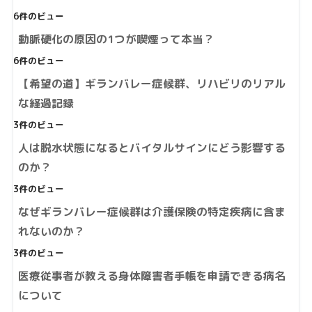
6件のビュー
動脈硬化の原因の1つが喫煙って本当？
6件のビュー
【希望の道】ギランバレー症候群、リハビリのリアル
な経過記録
3件のビュー
人は脱水状態になるとバイタルサインにどう影響する
のか？
3件のビュー
なぜギランバレー症候群は介護保険の特定疾病に含ま
れないのか？
3件のビュー
医療従事者が教える身体障害者手帳を申請できる病名
について