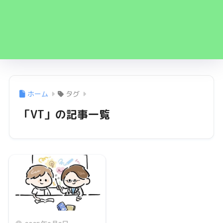
ホーム
タグ
「VT」の記事一覧