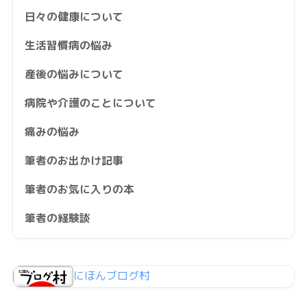
日々の健康について
生活習慣病の悩み
産後の悩みについて
病院や介護のことについて
痛みの悩み
筆者のお出かけ記事
筆者のお気に入りの本
筆者の経験談
にほんブログ村