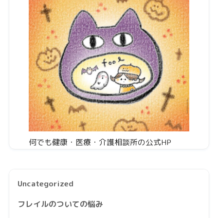
何でも健康・医療・介護相談所の公式HP
Uncategorized
フレイルのついての悩み