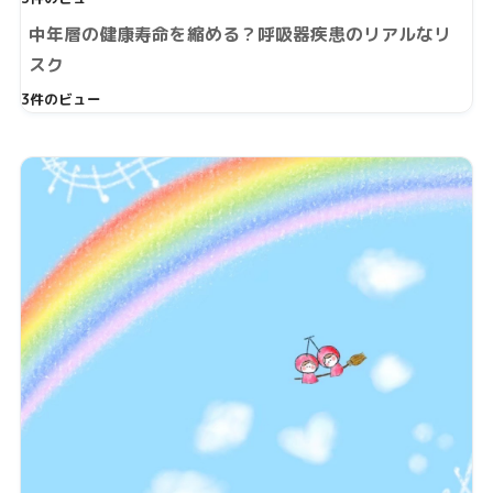
中年層の健康寿命を縮める？呼吸器疾患のリアルなリ
スク
3件のビュー