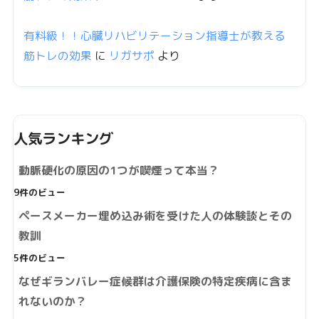
有料級！！心臓リハビリテーション指導士が教える
筋トレの効果
に
リガサポ
より
人気ランキング
動脈硬化の原因の1つが喫煙って本当？
9件のビュー
ペースメーカー埋め込み術を受けた人の体験談とその
教訓
5件のビュー
なぜギランバレー症候群は介護保険の特定疾病に含ま
れないのか？