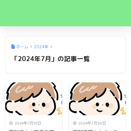
ホーム
2024年
「2024年7月」の記事一覧
2024年7月31日
2024年7月30日