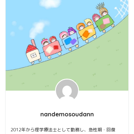
nandemosoudann
2012年から理学療法士として勤務し、急性期・回復