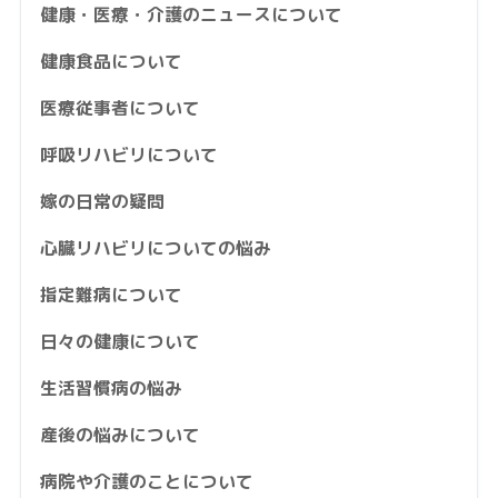
健康・医療・介護のニュースについて
健康食品について
医療従事者について
呼吸リハビリについて
嫁の日常の疑問
心臓リハビリについての悩み
指定難病について
日々の健康について
生活習慣病の悩み
産後の悩みについて
病院や介護のことについて