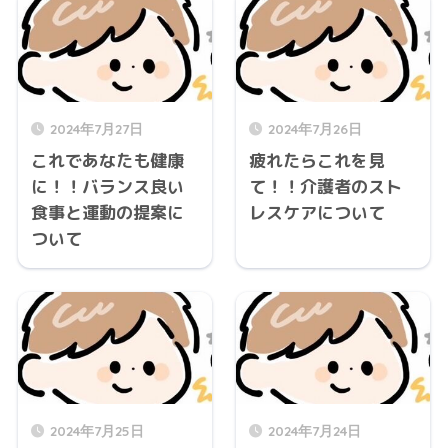
2024年7月27日
2024年7月26日
これであなたも健康
疲れたらこれを見
に！！バランス良い
て！！介護者のスト
食事と運動の提案に
レスケアについて
ついて
2024年7月25日
2024年7月24日