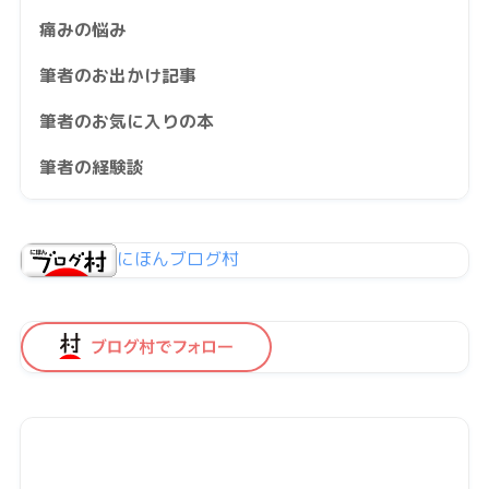
痛みの悩み
筆者のお出かけ記事
筆者のお気に入りの本
筆者の経験談
にほんブログ村