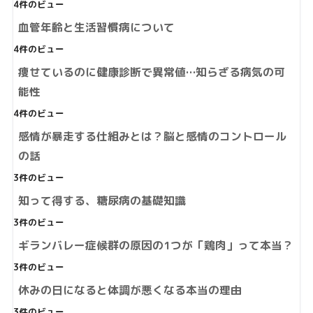
4件のビュー
血管年齢と生活習慣病について
4件のビュー
痩せているのに健康診断で異常値…知らざる病気の可
能性
4件のビュー
感情が暴走する仕組みとは？脳と感情のコントロール
の話
3件のビュー
知って得する、糖尿病の基礎知識
3件のビュー
ギランバレー症候群の原因の1つが「鶏肉」って本当？
3件のビュー
休みの日になると体調が悪くなる本当の理由
3件のビュー