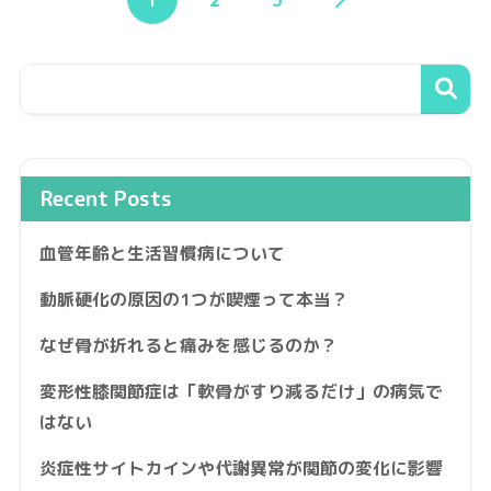
Recent Posts
血管年齢と生活習慣病について
動脈硬化の原因の1つが喫煙って本当？
なぜ骨が折れると痛みを感じるのか？
変形性膝関節症は「軟骨がすり減るだけ」の病気で
はない
炎症性サイトカインや代謝異常が関節の変化に影響