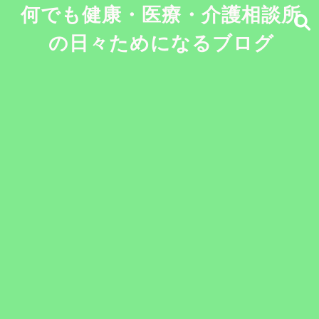
何でも健康・医療・介護相談所
の日々ためになるブログ