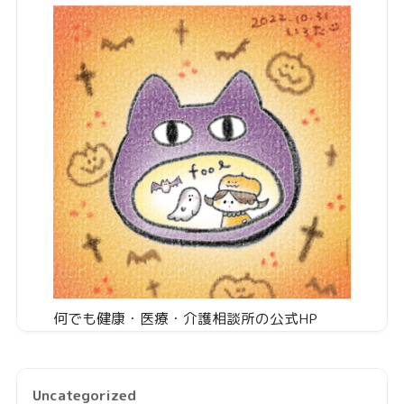
何でも健康・医療・介護相談所の公式HP
Uncategorized