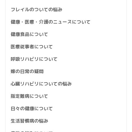
フレイルのついての悩み
健康・医療・介護のニュースについて
健康食品について
医療従事者について
呼吸リハビリについて
嫁の日常の疑問
心臓リハビリについての悩み
指定難病について
日々の健康について
生活習慣病の悩み