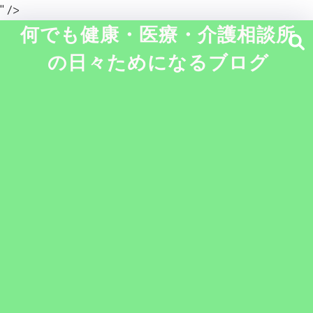
" />
何でも健康・医療・介護相談所
の日々ためになるブログ