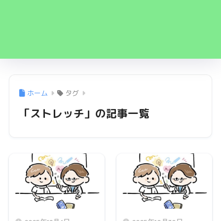
ホーム
タグ
「ストレッチ」の記事一覧