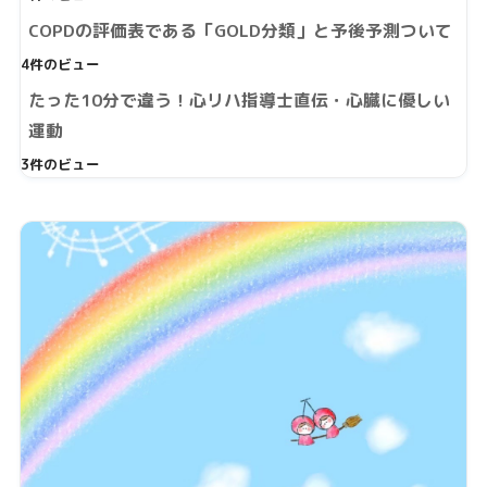
COPDの評価表である「GOLD分類」と予後予測ついて
4件のビュー
たった10分で違う！心リハ指導士直伝・心臓に優しい
運動
3件のビュー