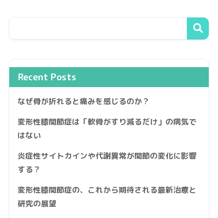
Recent Posts
なぜ骨が折れると痛みを感じるのか？
変形性膝関節症は「軟骨がすり減るだけ」の病気で
はない
炎症性サイトカインや代謝異常が関節の変化に影響
する？
変形性膝関節症の、これから期待される最新治療と
研究の展望