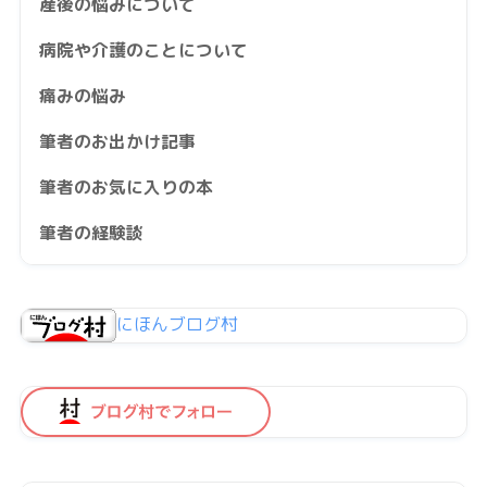
産後の悩みについて
病院や介護のことについて
痛みの悩み
筆者のお出かけ記事
筆者のお気に入りの本
筆者の経験談
にほんブログ村