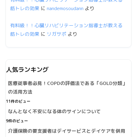
筋トレの効果
に
nandemosoudann
より
有料級！！心臓リハビリテーション指導士が教える
筋トレの効果
に
リガサポ
より
人気ランキング
医療従事者必見！COPDの評価法である「GOLD分類」
の活用方法
11件のビュー
なんとなく不安になる体のサインについて
9件のビュー
介護保険の要支援者はデイサービスとデイケアを併用