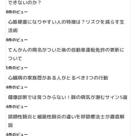
できないのか？
8件のビュー
心筋梗塞になりやすい人の特徴は？リスクを減らす生
活術
8件のビュー
てんかんの病名がついた後の自動車運転免許の更新に
ついて
5件のビュー
心臓病の家族歴がある人がとるべき3つの行動
4件のビュー
健康診断では見つからない！肺の病気が潜むサイン5選
4件のビュー
誤嚥性肺炎と細菌性肺炎の違いを呼吸療法士が徹底解
説
4件のビュー