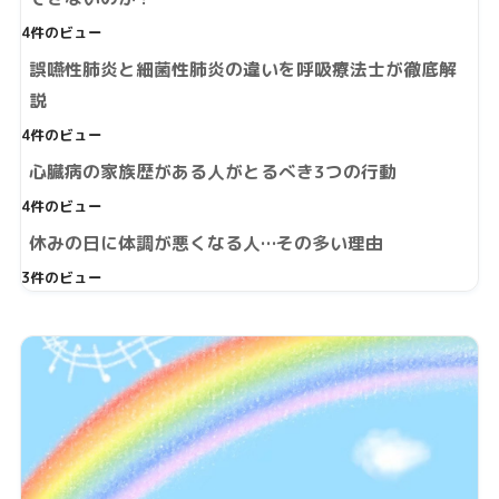
4件のビュー
誤嚥性肺炎と細菌性肺炎の違いを呼吸療法士が徹底解
説
4件のビュー
心臓病の家族歴がある人がとるべき3つの行動
4件のビュー
休みの日に体調が悪くなる人…その多い理由
3件のビュー