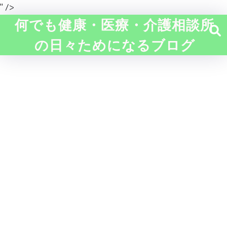
" />
何でも健康・医療・介護相談所
の日々ためになるブログ