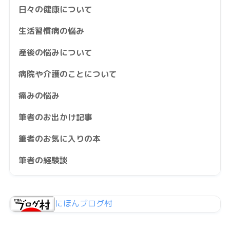
日々の健康について
生活習慣病の悩み
産後の悩みについて
病院や介護のことについて
痛みの悩み
筆者のお出かけ記事
筆者のお気に入りの本
筆者の経験談
にほんブログ村