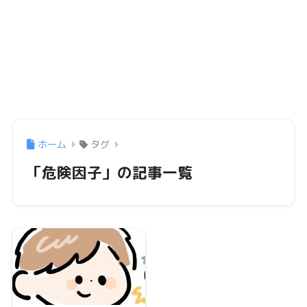
ホーム
タグ
「危険因子」の記事一覧