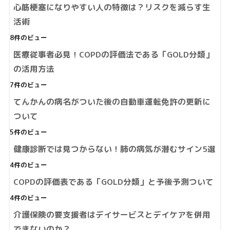
心筋梗塞になりやすい人の特徴は？リスクを減らす生
活術
8件のビュー
医療従事者必見！COPDの評価法である「GOLD分類」
の活用方法
7件のビュー
てんかんの病名がついた後の自動車運転免許の更新に
ついて
5件のビュー
健康診断では見つからない！肺の病気が潜むサイン5選
4件のビュー
COPDの評価表である「GOLD分類」と予後予測ついて
4件のビュー
介護保険の要支援者はデイサービスとデイケアを併用
できないのか？