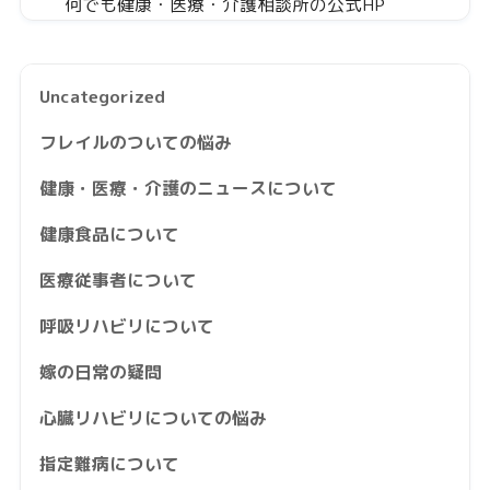
何でも健康・医療・介護相談所の公式HP
Uncategorized
フレイルのついての悩み
健康・医療・介護のニュースについて
健康食品について
医療従事者について
呼吸リハビリについて
嫁の日常の疑問
心臓リハビリについての悩み
指定難病について