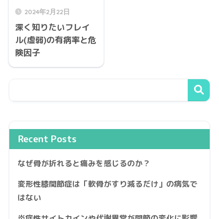
2024年2月22日
深く知りたいフレイ
ル(虚弱)の有病率と危
険因子
Recent Posts
なぜ骨が折れると痛みを感じるのか？
変形性膝関節症は「軟骨がすり減るだけ」の病気で
はない
炎症性サイトカインや代謝異常が関節の変化に影響