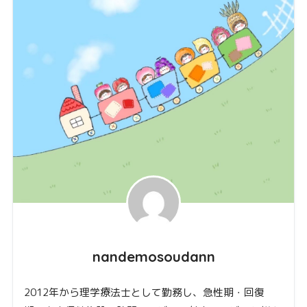
nandemosoudann
2012年から理学療法士として勤務し、急性期・回復