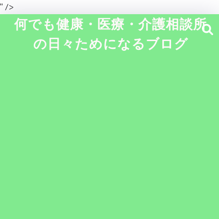
" />
何でも健康・医療・介護相談所
の日々ためになるブログ