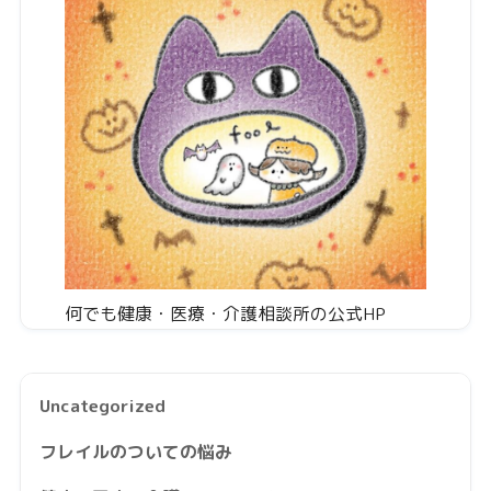
何でも健康・医療・介護相談所の公式HP
Uncategorized
フレイルのついての悩み