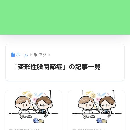
ホーム
タグ
「変形性股関節症」の記事一覧