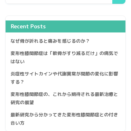
Recent Posts
なぜ骨が折れると痛みを感じるのか？
変形性膝関節症は「軟骨がすり減るだけ」の病気で
はない
炎症性サイトカインや代謝異常が関節の変化に影響
する？
変形性膝関節症の、これから期待される最新治療と
研究の展望
最新研究から分かってきた変形性膝関節症との付き
合い方