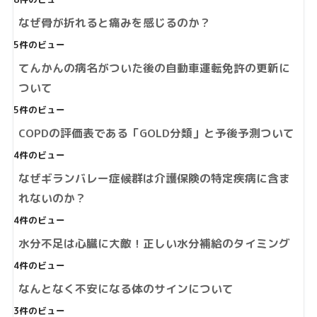
なぜ骨が折れると痛みを感じるのか？
5件のビュー
てんかんの病名がついた後の自動車運転免許の更新に
ついて
5件のビュー
COPDの評価表である「GOLD分類」と予後予測ついて
4件のビュー
なぜギランバレー症候群は介護保険の特定疾病に含ま
れないのか？
4件のビュー
水分不足は心臓に大敵！正しい水分補給のタイミング
4件のビュー
なんとなく不安になる体のサインについて
3件のビュー