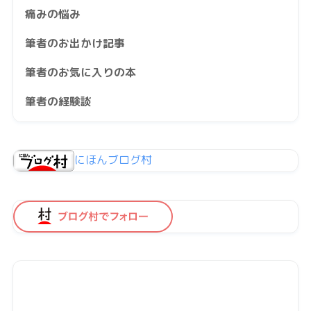
痛みの悩み
筆者のお出かけ記事
筆者のお気に入りの本
筆者の経験談
にほんブログ村