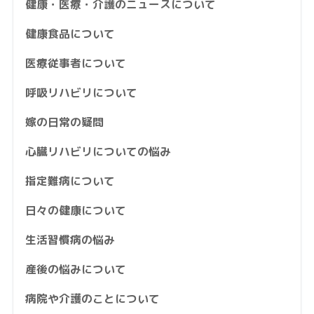
健康・医療・介護のニュースについて
健康食品について
医療従事者について
呼吸リハビリについて
嫁の日常の疑問
心臓リハビリについての悩み
指定難病について
日々の健康について
生活習慣病の悩み
産後の悩みについて
病院や介護のことについて