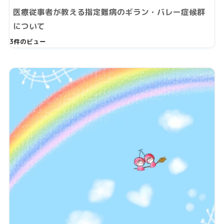
医療従事者が教える指定難病のギラン・バレー症候群
について
3件のビュー