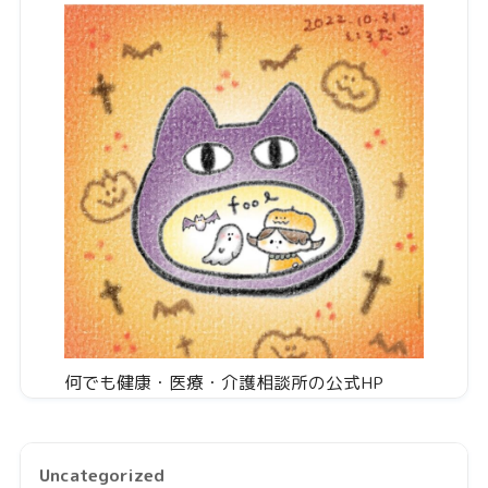
何でも健康・医療・介護相談所の公式HP
Uncategorized