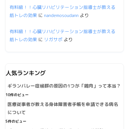
有料級！！心臓リハビリテーション指導士が教える
筋トレの効果
に
nandemosoudann
より
有料級！！心臓リハビリテーション指導士が教える
筋トレの効果
に
リガサポ
より
人気ランキング
ギランバレー症候群の原因の1つが「鶏肉」って本当？
10件のビュー
医療従事者が教える身体障害者手帳を申請できる病名
について
5件のビュー