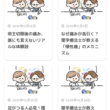
2025年11月15日
2025年11月4日
帝王切開後の痛み、
なぜ痛みが長引く？
誰にも言えないリア
理学療法士が教える
ルな体験談
「慢性痛」のメカニ
ズム
2025年10月30日
2025年10月24日
足がつる人必見！理
理学療法士が教え