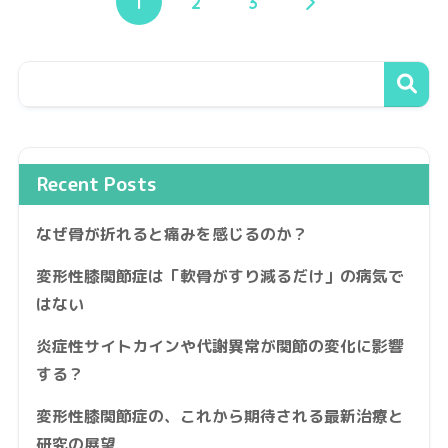
1
2
3
Recent Posts
なぜ骨が折れると痛みを感じるのか？
変形性膝関節症は「軟骨がすり減るだけ」の病気で
はない
炎症性サイトカインや代謝異常が関節の変化に影響
する？
変形性膝関節症の、これから期待される最新治療と
研究の展望