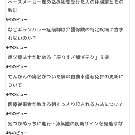
ペースメーカー埋め込み術を受けた人の体験談とその
教訓
5件のビュー
なぜギランバレー症候群は介護保険の特定疾病に含ま
れないのか？
4件のビュー
理学療法士が勧める「座りすぎ解消テク」３選
4件のビュー
てんかんの病名がついた後の自動車運転免許の更新に
ついて
4件のビュー
医療従事者が教える朝すっきり起きれる方法について
4件のビュー
気づかぬうちに進行…肺気腫の初期サインを見逃すな
4件のビュー