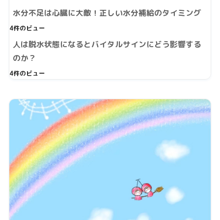
水分不足は心臓に大敵！正しい水分補給のタイミング
4件のビュー
人は脱水状態になるとバイタルサインにどう影響する
のか？
4件のビュー