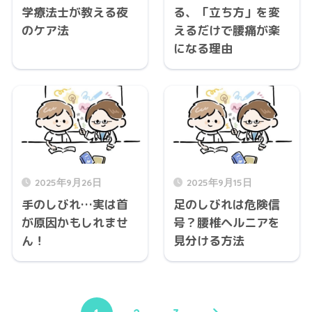
学療法士が教える夜
る、「立ち方」を変
のケア法
えるだけで腰痛が楽
になる理由
2025年9月26日
2025年9月15日
手のしびれ…実は首
足のしびれは危険信
が原因かもしれませ
号？腰椎ヘルニアを
ん！
見分ける方法