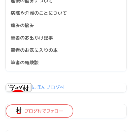
産後の悩みについて
病院や介護のことについて
痛みの悩み
筆者のお出かけ記事
筆者のお気に入りの本
筆者の経験談
にほんブログ村