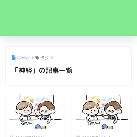
ホーム
タグ
「神経」の記事一覧