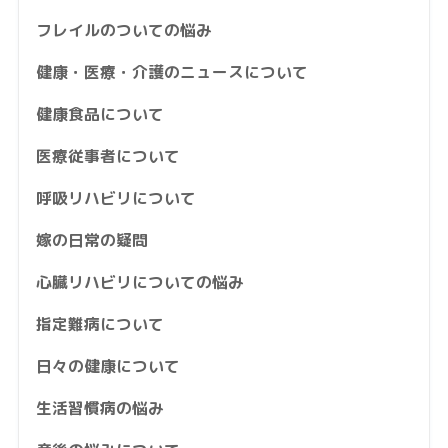
フレイルのついての悩み
健康・医療・介護のニュースについて
健康食品について
医療従事者について
呼吸リハビリについて
嫁の日常の疑問
心臓リハビリについての悩み
指定難病について
日々の健康について
生活習慣病の悩み