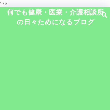
" />
何でも健康・医療・介護相談所
の日々ためになるブログ