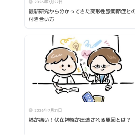
2026年7月27日
最新研究から分かってきた変形性膝関節症と
付き合い方
2026年7月21日
膝が痛い！伏在神経が圧迫される原因とは？