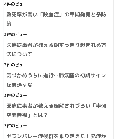
4件のビュー
致死率が高い「敗血症」の早期発見と予防
策
3件のビュー
医療従事者が教える朝すっきり起きれる方
法について
3件のビュー
気づかぬうちに進行…肺気腫の初期サイン
を見逃すな
3件のビュー
医療従事者が教える理解されづらい「半側
空間無視」とは？
3件のビュー
ギランバレー症候群を乗り越えた！発症か