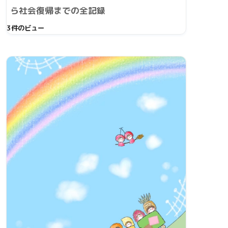
ら社会復帰までの全記録
3件のビュー