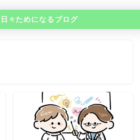
の日々ためになるブログ