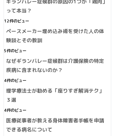
ギランバレー症候群の原因の1つが「鶏肉」
って本当？
12件のビュー
ペースメーカー埋め込み術を受けた人の体
験談とその教訓
5件のビュー
なぜギランバレー症候群は介護保険の特定
疾病に含まれないのか？
4件のビュー
理学療法士が勧める「座りすぎ解消テク」
３選
4件のビュー
医療従事者が教える身体障害者手帳を申請
できる病名について