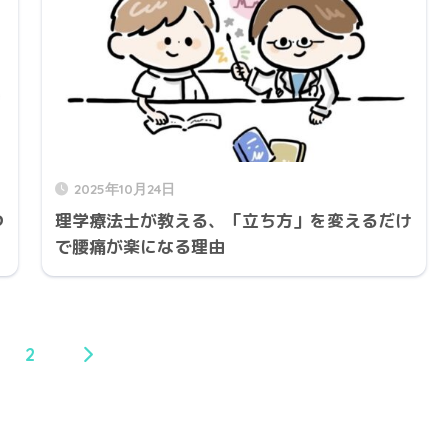
2025年10月24日
つ
理学療法士が教える、「立ち方」を変えるだけ
で腰痛が楽になる理由
2