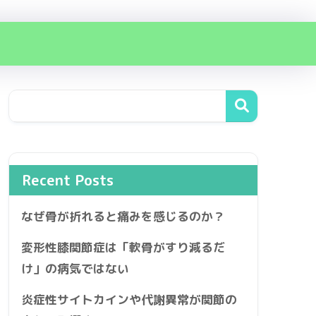
Recent Posts
なぜ骨が折れると痛みを感じるのか？
変形性膝関節症は「軟骨がすり減るだ
け」の病気ではない
炎症性サイトカインや代謝異常が関節の