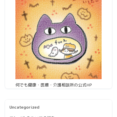
何でも健康・医療・介護相談所の公式HP
Uncategorized