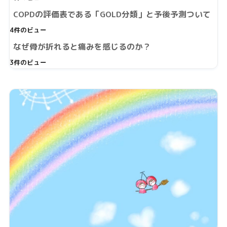
COPDの評価表である「GOLD分類」と予後予測ついて
4件のビュー
なぜ骨が折れると痛みを感じるのか？
3件のビュー