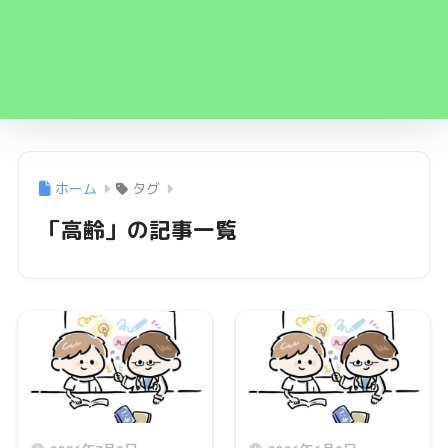
ホーム
タグ
「高齢」の記事一覧