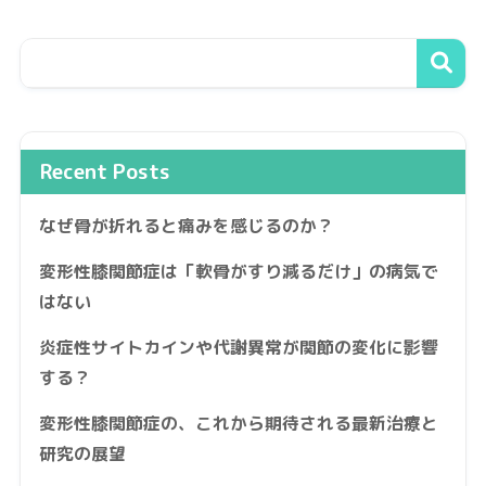
Recent Posts
なぜ骨が折れると痛みを感じるのか？
変形性膝関節症は「軟骨がすり減るだけ」の病気で
はない
炎症性サイトカインや代謝異常が関節の変化に影響
する？
変形性膝関節症の、これから期待される最新治療と
研究の展望