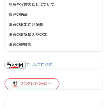
病院や介護のことについて
痛みの悩み
筆者のお出かけ記事
筆者のお気に入りの本
筆者の経験談
にほんブログ村