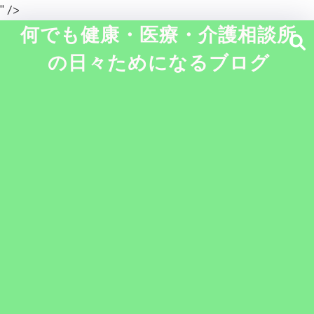
" />
何でも健康・医療・介護相談所
の日々ためになるブログ