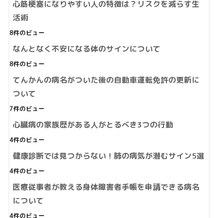
心筋梗塞になりやすい人の特徴は？リスクを減らす生
活術
8件のビュー
なんとなく不安になる体のサインについて
8件のビュー
てんかんの病名がついた後の自動車運転免許の更新に
ついて
7件のビュー
心臓病の家族歴がある人がとるべき3つの行動
4件のビュー
健康診断では見つからない！肺の病気が潜むサイン5選
4件のビュー
医療従事者が教える身体障害者手帳を申請できる病名
について
4件のビュー