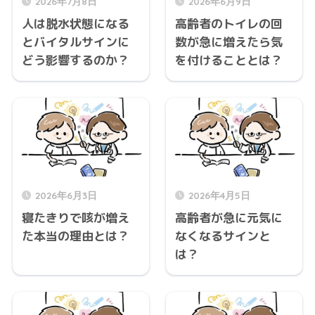
2026年7月8日
2026年6月9日
人は脱水状態になる
高齢者のトイレの回
とバイタルサインに
数が急に増えたら気
どう影響するのか？
を付けることとは？
2026年6月3日
2026年4月5日
寝たきりで咳が増え
高齢者が急に元気に
た本当の理由とは？
なくなるサインと
は？