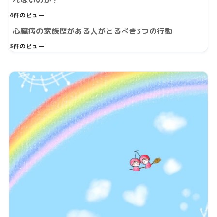
れないのか？
4件のビュー
心臓病の家族歴がある人がとるべき3つの行動
3件のビュー