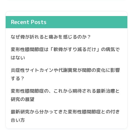
Recent Posts
なぜ骨が折れると痛みを感じるのか？
変形性膝関節症は「軟骨がすり減るだけ」の病気で
はない
炎症性サイトカインや代謝異常が関節の変化に影響
する？
変形性膝関節症の、これから期待される最新治療と
研究の展望
最新研究から分かってきた変形性膝関節症との付き
合い方