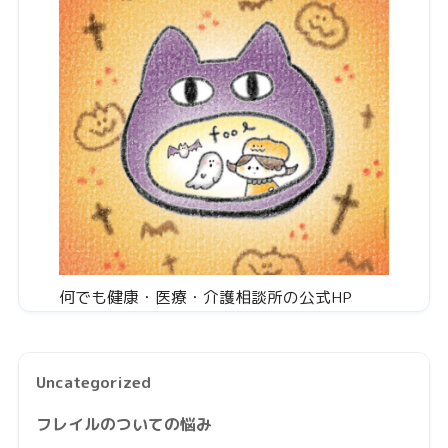
何でも健康・医療・介護相談所の公式HP
Uncategorized
フレイルのついての悩み