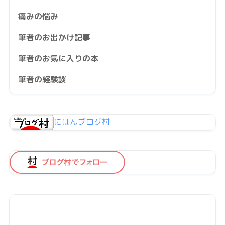
痛みの悩み
筆者のお出かけ記事
筆者のお気に入りの本
筆者の経験談
にほんブログ村