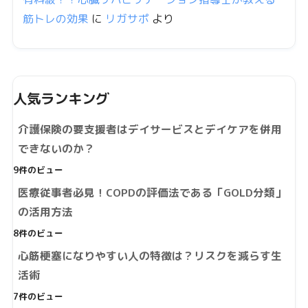
筋トレの効果
に
リガサポ
より
人気ランキング
介護保険の要支援者はデイサービスとデイケアを併用
できないのか？
9件のビュー
医療従事者必見！COPDの評価法である「GOLD分類」
の活用方法
8件のビュー
心筋梗塞になりやすい人の特徴は？リスクを減らす生
活術
7件のビュー