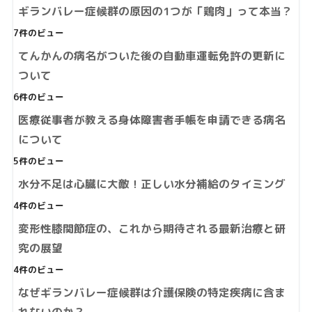
ギランバレー症候群の原因の1つが「鶏肉」って本当？
7件のビュー
てんかんの病名がついた後の自動車運転免許の更新に
ついて
6件のビュー
医療従事者が教える身体障害者手帳を申請できる病名
について
5件のビュー
水分不足は心臓に大敵！正しい水分補給のタイミング
4件のビュー
変形性膝関節症の、これから期待される最新治療と研
究の展望
4件のビュー
なぜギランバレー症候群は介護保険の特定疾病に含ま