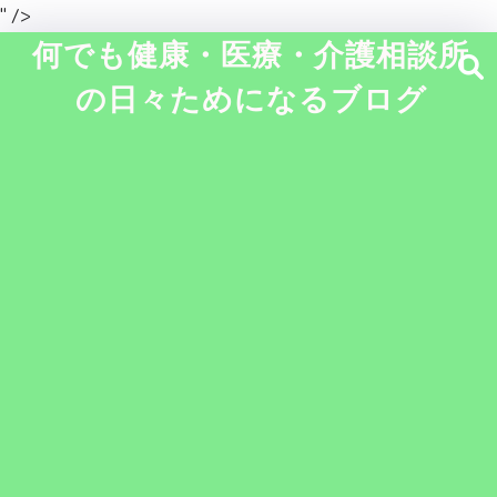
" />
何でも健康・医療・介護相談所
の日々ためになるブログ