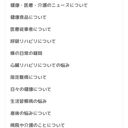
健康・医療・介護のニュースについて
健康食品について
医療従事者について
呼吸リハビリについて
嫁の日常の疑問
心臓リハビリについての悩み
指定難病について
日々の健康について
生活習慣病の悩み
産後の悩みについて
病院や介護のことについて