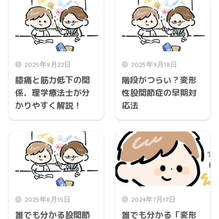
2025年9月22日
2025年9月18日
膝痛と筋力低下の関
階段がつらい？変形
係、理学療法士が分
性股関節症の早期対
かりやすく解説！
応法
2025年8月15日
2024年7月17日
誰でも分かる股関節
誰でも分かる「変形