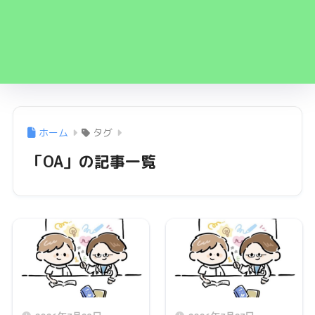
ホーム
タグ
「OA」の記事一覧