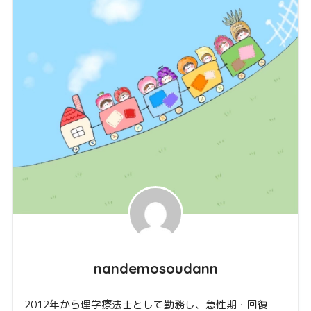
nandemosoudann
2012年から理学療法士として勤務し、急性期・回復