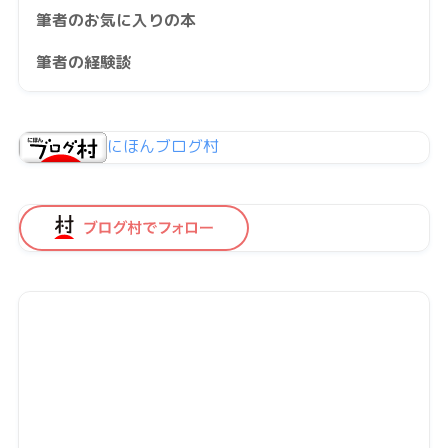
筆者のお気に入りの本
筆者の経験談
にほんブログ村