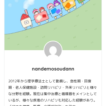
nandemosoudann
2012年から理学療法士として勤務し、急性期・回復
期・老人保健施設・訪問リハビリ・外来リハビリと様々
な分野を経験。現在は集中治療と循環器をメインとして
いるが、様々な疾患のリハビリも対応した経験があり。