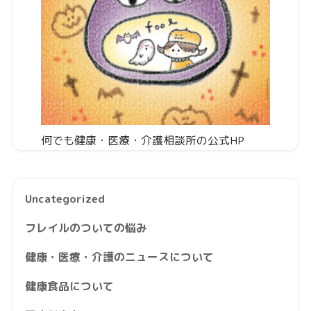
何でも健康・医療・介護相談所の公式HP
Uncategorized
フレイルのついての悩み
健康・医療・介護のニュースについて
健康食品について