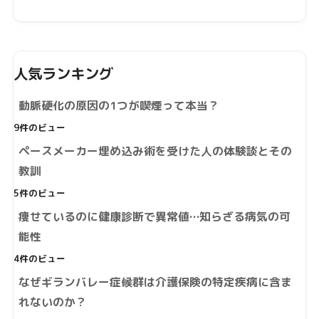
人気ランキング
動脈硬化の原因の1つが喫煙って本当？
9件のビュー
ペースメーカー埋め込み術を受けた人の体験談とその
教訓
5件のビュー
痩せているのに健康診断で異常値…知らざる病気の可
能性
4件のビュー
なぜギランバレー症候群は介護保険の特定疾病に含ま
れないのか？