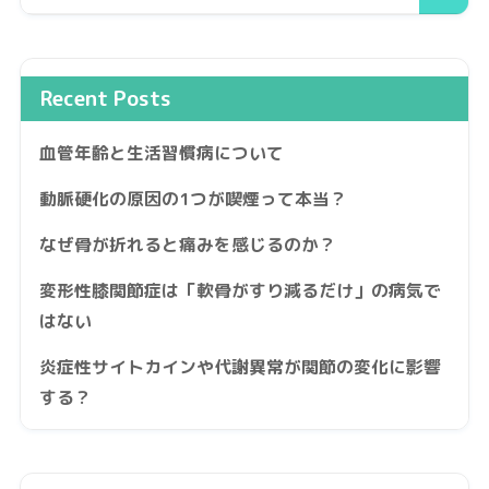
Recent Posts
血管年齢と生活習慣病について
動脈硬化の原因の1つが喫煙って本当？
なぜ骨が折れると痛みを感じるのか？
変形性膝関節症は「軟骨がすり減るだけ」の病気で
はない
炎症性サイトカインや代謝異常が関節の変化に影響
する？