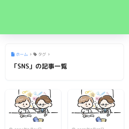
ホーム
タグ
「SNS」の記事一覧