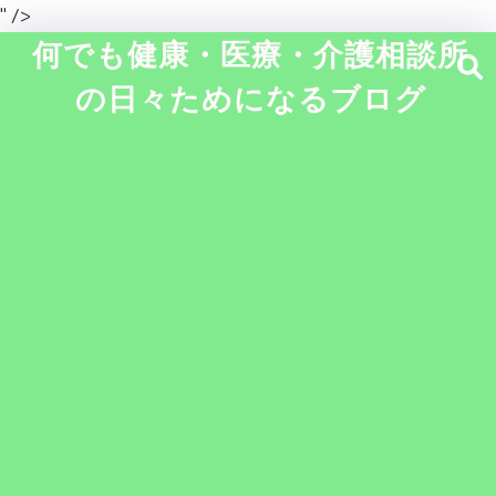
" />
何でも健康・医療・介護相談所
の日々ためになるブログ