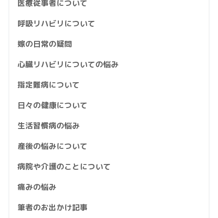
医療従事者について
呼吸リハビリについて
嫁の日常の疑問
心臓リハビリについての悩み
指定難病について
日々の健康について
生活習慣病の悩み
産後の悩みについて
病院や介護のことについて
痛みの悩み
筆者のお出かけ記事