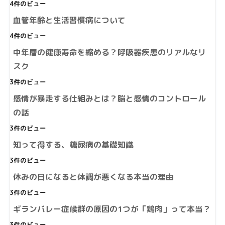
4件のビュー
血管年齢と生活習慣病について
4件のビュー
中年層の健康寿命を縮める？呼吸器疾患のリアルなリ
スク
3件のビュー
感情が暴走する仕組みとは？脳と感情のコントロール
の話
3件のビュー
知って得する、糖尿病の基礎知識
3件のビュー
休みの日になると体調が悪くなる本当の理由
3件のビュー
ギランバレー症候群の原因の1つが「鶏肉」って本当？
3件のビュー