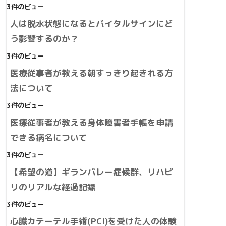
3件のビュー
人は脱水状態になるとバイタルサインにど
う影響するのか？
3件のビュー
医療従事者が教える朝すっきり起きれる方
法について
3件のビュー
医療従事者が教える身体障害者手帳を申請
できる病名について
3件のビュー
【希望の道】ギランバレー症候群、リハビ
リのリアルな経過記録
3件のビュー
心臓カテーテル手術(PCI)を受けた人の体験