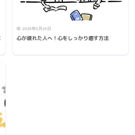
2025年5月25日
に
心が疲れた人へ！心をしっかり癒す方法