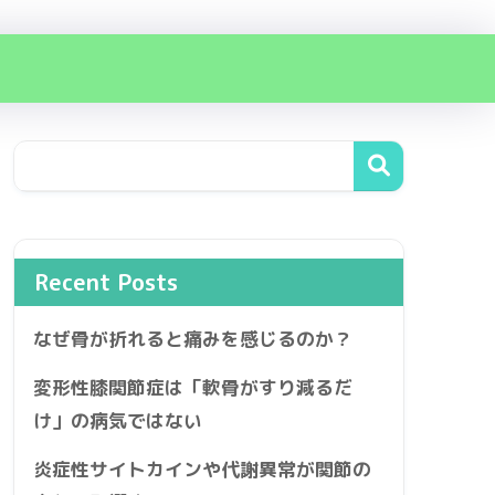
Recent Posts
なぜ骨が折れると痛みを感じるのか？
変形性膝関節症は「軟骨がすり減るだ
け」の病気ではない
炎症性サイトカインや代謝異常が関節の