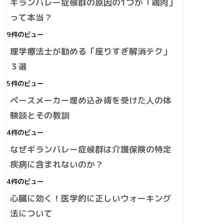
ギランバレー症候群の原因の1つが「鶏肉」
って本当？
9件のビュー
理学療法士が勧める「座りすぎ解消テク」
３選
5件のビュー
ペースメーカー埋め込み術を受けた人の体
験談とその教訓
4件のビュー
なぜギランバレー症候群は介護保険の特定
疾病に含まれないのか？
4件のビュー
心臓に効く！医学的に正しいウォーキング
法について