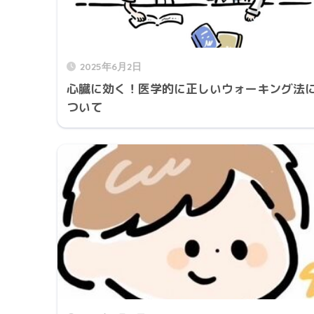
2025年6月2日
心臓に効く！医学的に正しいウォーキング法
ついて