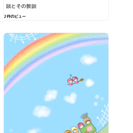
談とその教訓
2件のビュー