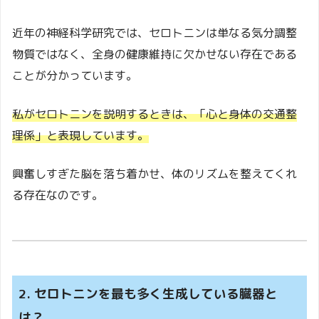
近年の神経科学研究では、セロトニンは単なる気分調整
物質ではなく、全身の健康維持に欠かせない存在である
ことが分かっています。
私がセロトニンを説明するときは、「心と身体の交通整
理係」と表現しています。
興奮しすぎた脳を落ち着かせ、体のリズムを整えてくれ
る存在なのです。
2. セロトニンを最も多く生成している臓器と
は？