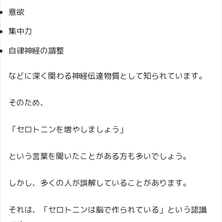
意欲
集中力
自律神経の調整
などに深く関わる神経伝達物質として知られています。
そのため、
「セロトニンを増やしましょう」
という言葉を聞いたことがある方も多いでしょう。
しかし、多くの人が誤解していることがあります。
それは、「セロトニンは脳で作られている」という認識