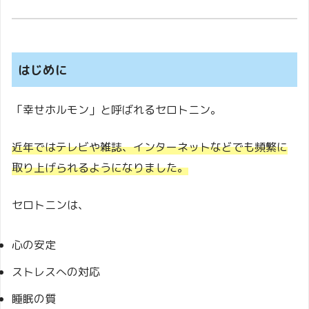
はじめに
「幸せホルモン」と呼ばれるセロトニン。
近年ではテレビや雑誌、インターネットなどでも頻繁に
取り上げられるようになりました。
セロトニンは、
心の安定
ストレスへの対応
睡眠の質