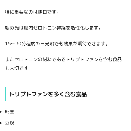
特に重要なのは朝日です。
朝の光は脳内セロトニン神経を活性化します。
15～30分程度の日光浴でも効果が期待できます。
またセロトニンの材料であるトリプトファンを含む食品
も大切です。
トリプトファンを多く含む食品
納豆
豆腐