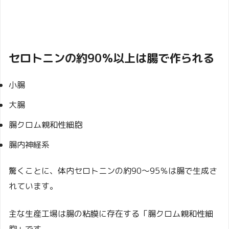
セロトニンの約90％以上は腸で作られる
小腸
大腸
腸クロム親和性細胞
腸内神経系
驚くことに、体内セロトニンの約90〜95％は腸で生成さ
れています。
主な生産工場は腸の粘膜に存在する「腸クロム親和性細