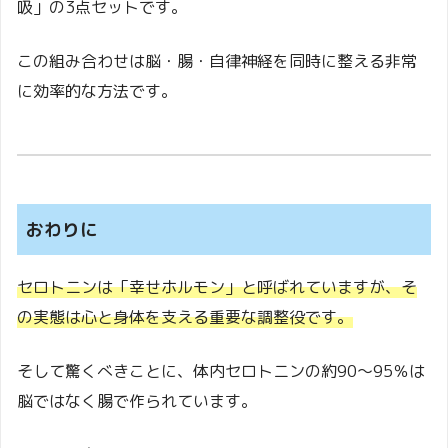
吸」の3点セットです。
この組み合わせは脳・腸・自律神経を同時に整える非常
に効率的な方法です。
おわりに
セロトニンは「幸せホルモン」と呼ばれていますが、そ
の実態は心と身体を支える重要な調整役です。
そして驚くべきことに、体内セロトニンの約90〜95％は
脳ではなく腸で作られています。