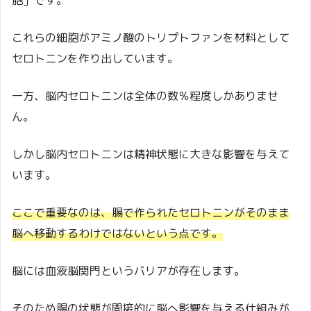
胞」です。
これらの細胞がアミノ酸のトリプトファンを材料として
セロトニンを作り出しています。
一方、脳内セロトニンは全体の数％程度しかありませ
ん。
しかし脳内セロトニンは精神状態に大きな影響を与えて
います。
ここで重要なのは、腸で作られたセロトニンがそのまま
脳へ移動するわけではないという点です。
脳には血液脳関門というバリアが存在します。
そのため腸の状態が間接的に脳へ影響を与える仕組みが