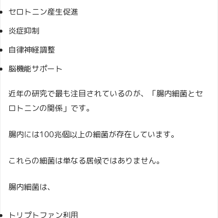
セロトニン産生促進
炎症抑制
自律神経調整
脳機能サポート
近年の研究で最も注目されているのが、「腸内細菌とセ
ロトニンの関係」です。
腸内には100兆個以上の細菌が存在しています。
これらの細菌は単なる居候ではありません。
腸内細菌は、
トリプトファン利用