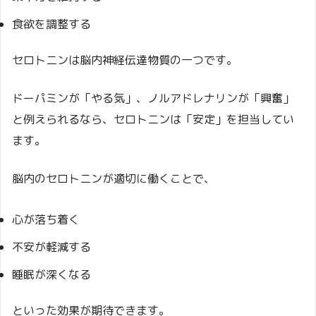
食欲を調整する
セロトニンは脳内神経伝達物質の一つです。
ドーパミンが「やる気」、ノルアドレナリンが「興奮」
と例えられるなら、セロトニンは「安定」を担当してい
ます。
脳内のセロトニンが適切に働くことで、
心が落ち着く
不安が軽減する
睡眠が深くなる
といった効果が期待できます。