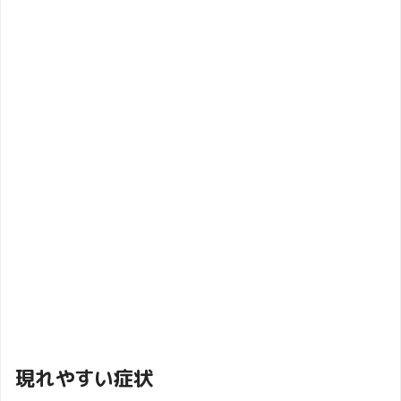
現れやすい症状