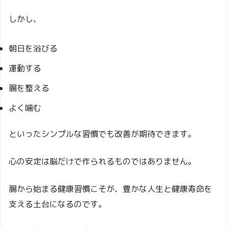
しかし、
朝日を浴びる
運動する
腸を整える
よく噛む
といったシンプルな習慣でも改善が期待できます。
心の安定は脳だけで作られるものではありません。
腸から始まる健康習慣こそが、豊かな人生と健康寿命を
支える土台になるのです。