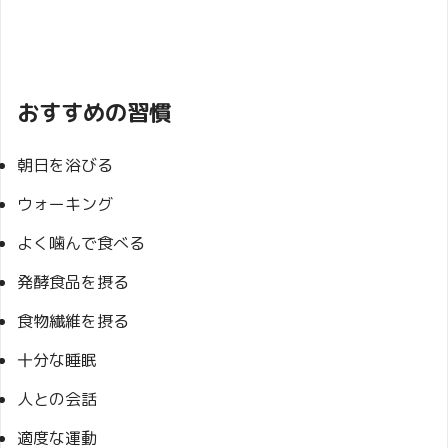
おすすめの習慣
朝日を浴びる
ウォーキング
よく噛んで食べる
発酵食品を摂る
食物繊維を摂る
十分な睡眠
人との会話
適度な運動