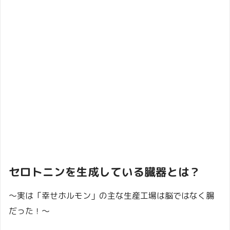
セロトニンを生成している臓器とは？
～実は「幸せホルモン」の主な生産工場は脳ではなく腸
だった！～