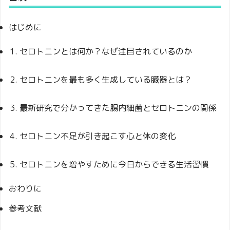
はじめに
セロトニンとは何か？なぜ注目されているのか
セロトニンを最も多く生成している臓器とは？
最新研究で分かってきた腸内細菌とセロトニンの関係
セロトニン不足が引き起こす心と体の変化
セロトニンを増やすために今日からできる生活習慣
おわりに
参考文献