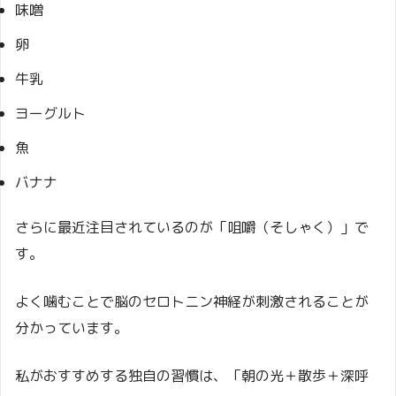
味噌
卵
牛乳
ヨーグルト
魚
バナナ
さらに最近注目されているのが「咀嚼（そしゃく）」で
す。
よく噛むことで脳のセロトニン神経が刺激されることが
分かっています。
私がおすすめする独自の習慣は、「朝の光＋散歩＋深呼