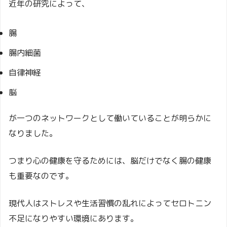
近年の研究によって、
腸
腸内細菌
自律神経
脳
が一つのネットワークとして働いていることが明らかに
なりました。
つまり心の健康を守るためには、脳だけでなく腸の健康
も重要なのです。
現代人はストレスや生活習慣の乱れによってセロトニン
不足になりやすい環境にあります。