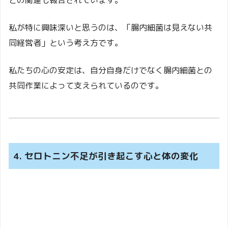
私が特に興味深いと思うのは、「腸内細菌は見えない共
同経営者」という考え方です。
私たちの心の安定は、自分自身だけでなく腸内細菌との
共同作業によって支えられているのです。
4. セロトニン不足が引き起こす心と体の変化