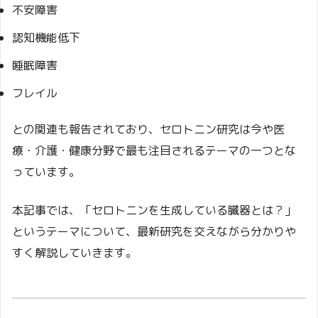
不安障害
認知機能低下
睡眠障害
フレイル
との関連も報告されており、セロトニン研究は今や医
療・介護・健康分野で最も注目されるテーマの一つとな
っています。
本記事では、「セロトニンを生成している臓器とは？」
というテーマについて、最新研究を交えながら分かりや
すく解説していきます。