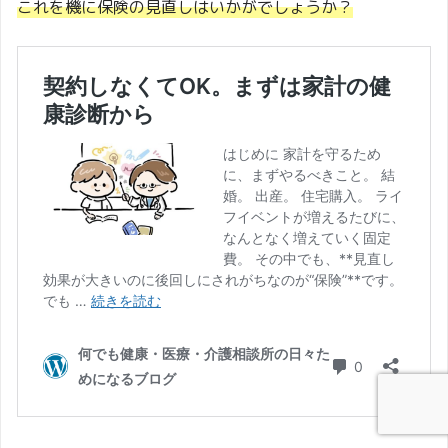
これを機に保険の見直しはいかがでしょうか？