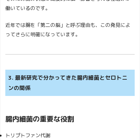
働いているのです。
近年では腸を「第二の脳」と呼ぶ理由も、この発見によ
ってさらに明確になっています。
3. 最新研究で分かってきた腸内細菌とセロトニ
ンの関係
腸内細菌の重要な役割
トリプトファン代謝