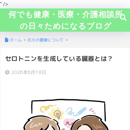
" />
何でも健康・医療・介護相談所
の日々ためになるブログ
ホーム
日々の健康について
セロトニンを生成している臓器とは？
2026年6月18日