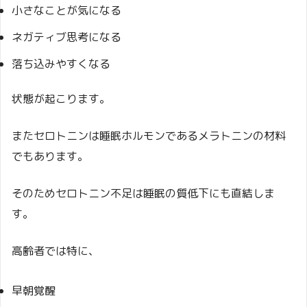
小さなことが気になる
ネガティブ思考になる
落ち込みやすくなる
状態が起こります。
またセロトニンは睡眠ホルモンであるメラトニンの材料
でもあります。
そのためセロトニン不足は睡眠の質低下にも直結しま
す。
高齢者では特に、
早朝覚醒