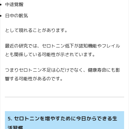
中途覚醒
日中の眠気
として現れることがあります。
最近の研究では、セロトニン低下が認知機能やフレイル
とも関係している可能性が示されています。
つまりセロトニン不足は心だけでなく、健康寿命にも影
響する可能性があるのです。
5. セロトニンを増やすために今日からできる生
活習慣