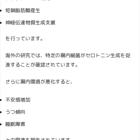
短鎖脂肪酸産生
神経伝達物質生成支援
を行っています。
海外の研究では、特定の腸内細菌がセロトニン生成を促
進することが確認されています。
さらに腸内環境が悪化すると、
不安感増加
うつ傾向
睡眠障害
との関連も報告されています。