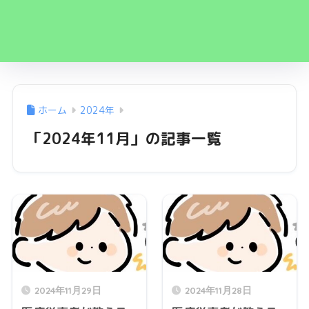
ホーム
2024年
「2024年11月」の記事一覧
2024年11月29日
2024年11月28日