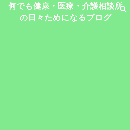
何でも健康・医療・介護相談所
の日々ためになるブログ