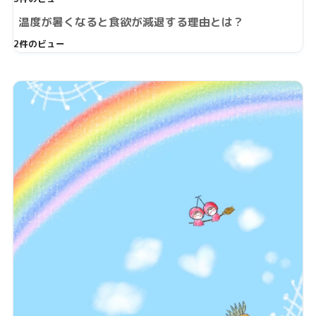
温度が暑くなると食欲が減退する理由とは？
2件のビュー