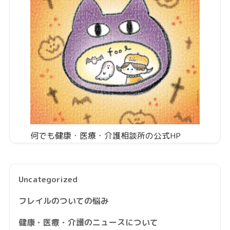
何でも健康・医療・介護相談所の公式HP
Uncategorized
フレイルのついての悩み
健康・医療・介護のニュースについて