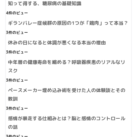
知って得する、糖尿病の基礎知識
4件のビュー
ギランバレー症候群の原因の1つが「鶏肉」って本当？
3件のビュー
休みの日になると体調が悪くなる本当の理由
3件のビュー
中年層の健康寿命を縮める？呼吸器疾患のリアルなリ
スク
3件のビュー
ペースメーカー埋め込み術を受けた人の体験談とその
教訓
3件のビュー
感情が暴走する仕組みとは？脳と感情のコントロール
の話
3件のビュー