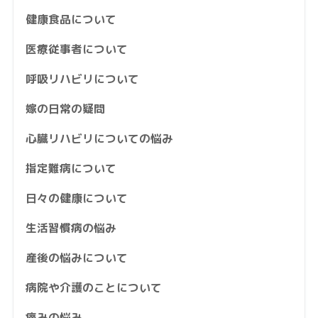
健康食品について
医療従事者について
呼吸リハビリについて
嫁の日常の疑問
心臓リハビリについての悩み
指定難病について
日々の健康について
生活習慣病の悩み
産後の悩みについて
病院や介護のことについて
痛みの悩み