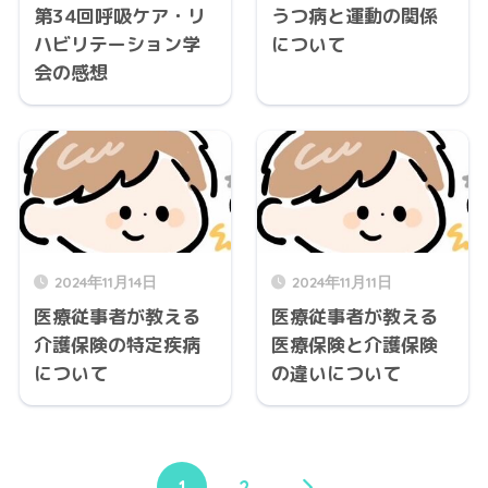
第34回呼吸ケア・リ
うつ病と運動の関係
ハビリテーション学
について
会の感想
2024年11月14日
2024年11月11日
医療従事者が教える
医療従事者が教える
介護保険の特定疾病
医療保険と介護保険
について
の違いについて
1
2