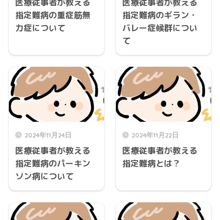
医療従事者が教える
医療従事者が教える
指定難病の重症筋無
指定難病のギラン・
力症について
バレー症候群につい
て
2024年11月24日
2024年11月22日
医療従事者が教える
医療従事者が教える
指定難病のパーキン
指定難病とは？
ソン病について