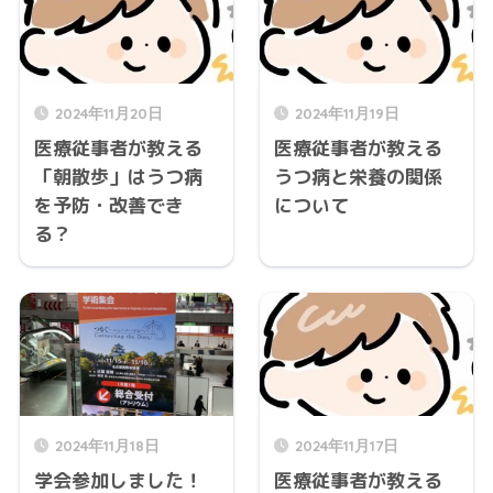
2024年11月20日
2024年11月19日
医療従事者が教える
医療従事者が教える
「朝散歩」はうつ病
うつ病と栄養の関係
を予防・改善でき
について
る？
2024年11月18日
2024年11月17日
学会参加しました！
医療従事者が教える