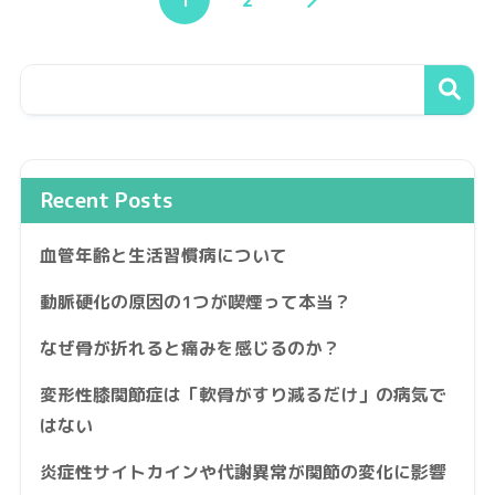
Recent Posts
血管年齢と生活習慣病について
動脈硬化の原因の1つが喫煙って本当？
なぜ骨が折れると痛みを感じるのか？
変形性膝関節症は「軟骨がすり減るだけ」の病気で
はない
炎症性サイトカインや代謝異常が関節の変化に影響