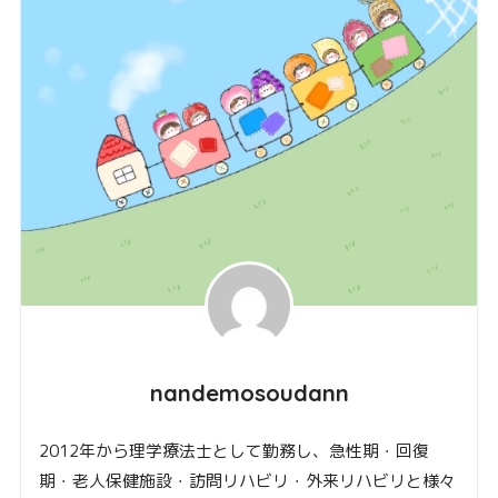
nandemosoudann
2012年から理学療法士として勤務し、急性期・回復
期・老人保健施設・訪問リハビリ・外来リハビリと様々