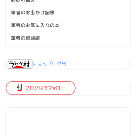
筆者のお出かけ記事
筆者のお気に入りの本
筆者の経験談
にほんブログ村