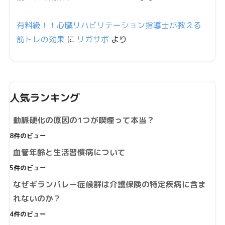
有料級！！心臓リハビリテーション指導士が教える
筋トレの効果
に
リガサポ
より
人気ランキング
動脈硬化の原因の1つが喫煙って本当？
8件のビュー
血管年齢と生活習慣病について
5件のビュー
なぜギランバレー症候群は介護保険の特定疾病に含ま
れないのか？
4件のビュー