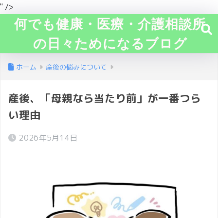
" />
何でも健康・医療・介護相談所
の日々ためになるブログ
ホーム
産後の悩みについて
産後、「母親なら当たり前」が一番つら
い理由
2026年5月14日