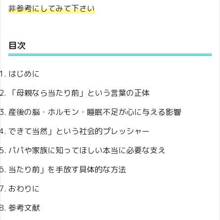
非参考にしてみて下さい
目次
はじめに
「母親なら当たり前」という言葉の正体
産後の脳・ホルモン・睡眠不足が心に与える影響
できて当然」という社会的プレッシャー
パパや家族に知ってほしい本当に必要な支え
当たり前」を手放す具体的な方法
おわりに
参考文献