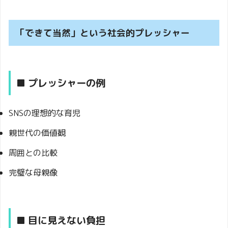
「できて当然」という社会的プレッシャー
■ プレッシャーの例
SNSの理想的な育児
親世代の価値観
周囲との比較
完璧な母親像
■ 目に見えない負担