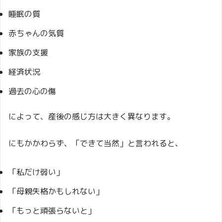
睡眠の質
赤ちゃんの気質
家族の支援
経済状況
過去の心の傷
によって、産後の感じ方は大きく異なります。
にもかかわらず、「できて当然」と言われると、
「私だけ弱い」
「母親失格かもしれない」
「もっと頑張らないと」