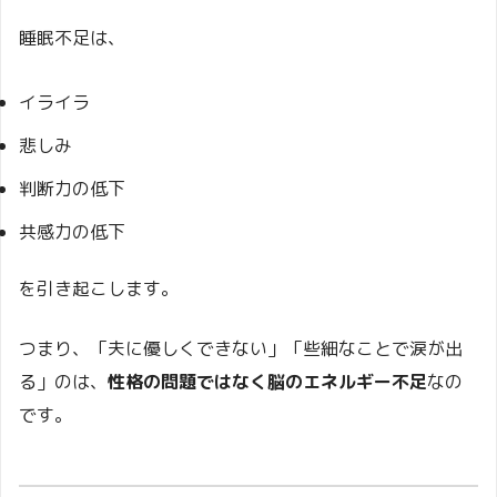
睡眠不足は、
イライラ
悲しみ
判断力の低下
共感力の低下
を引き起こします。
つまり、「夫に優しくできない」「些細なことで涙が出
る」のは、
性格の問題ではなく脳のエネルギー不足
なの
です。