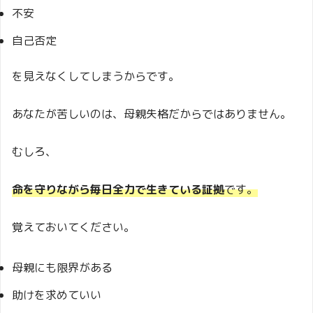
不安
自己否定
を見えなくしてしまうからです。
あなたが苦しいのは、母親失格だからではありません。
むしろ、
命を守りながら毎日全力で生きている証拠
です。
覚えておいてください。
母親にも限界がある
助けを求めていい