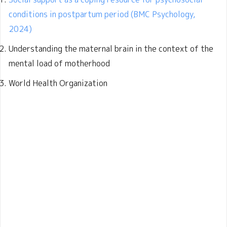
conditions in postpartum period (BMC Psychology,
2024)
Understanding the maternal brain in the context of the
mental load of motherhood
World Health Organization