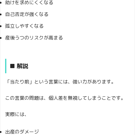
助けを求めにくくなる
自己否定が強くなる
孤立しやすくなる
産後うつのリスクが高まる
■ 解説
「当たり前」という言葉には、強い力があります。
この言葉の問題は、個人差を無視してしまうことです。
実際には、
出産のダメージ