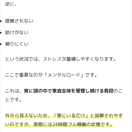
逆に、
理解されない
助けがない
頼りにくい
という状況では、ストレスが蓄積しやすくなります。
ここで重要なのが「メンタルロード」です。
これは、
常に頭の中で家庭全体を管理し続ける負担
のこ
とです。
外から見えないため、「家にいるだけ」と誤解されやす
いのですが、実際には24時間フル稼働の状態です。