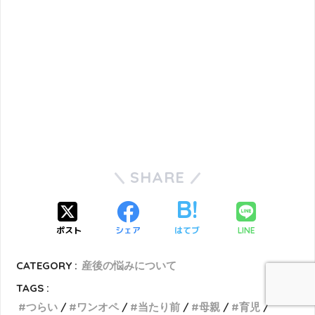
SHARE
ポスト
シェア
はてブ
LINE
CATEGORY :
産後の悩みについて
TAGS :
つらい
ワンオペ
当たり前
母親
育児