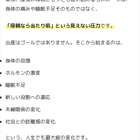
身体の痛みや睡眠不足そのものではなく、
「母親なら当たり前」という見えない圧力
です。
出産はゴールではありません。そこから始まるのは、
身体の回復
ホルモンの激変
睡眠不足
新しい役割への適応
夫婦関係の変化
社会との距離感の変化
という、人生でも最大級の変化です。