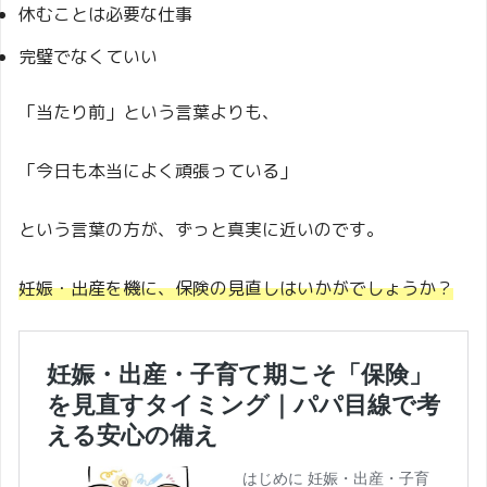
休むことは必要な仕事
完璧でなくていい
「当たり前」という言葉よりも、
「今日も本当によく頑張っている」
という言葉の方が、ずっと真実に近いのです。
妊娠・出産を機に、保険の見直しはいかがでしょうか？