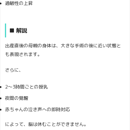
過敏性の上昇
■ 解説
出産直後の母親の身体は、大きな手術の後に近い状態と
も表現されます。
さらに、
2〜3時間ごとの授乳
夜間の覚醒
赤ちゃんの泣き声への即時対応
によって、脳は休むことができません。