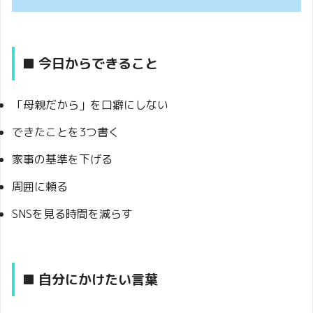
■ 今日からできること
「母親だから」を口癖にしない
できたことを3つ書く
家事の基準を下げる
周囲に頼る
SNSを見る時間を減らす
■ 自分にかけたい言葉