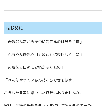
はじめに
「母親なんだから夜中に起きるのは当たり前」
「赤ちゃん優先で自分のことは後回しで当然」
「母親なら自然に愛情が湧くもの」
「みんなやっているんだからできるはず」
こうした言葉に傷ついた経験はありませんか。
実は、産後の母親をもっとも追い詰めるものの一つは、