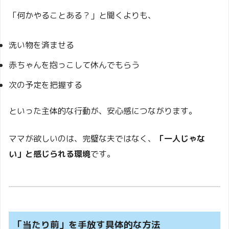
「何かやることある？」と聞くよりも、
洗い物を済ませる
赤ちゃんを抱っこして休んでもらう
次の予定を把握する
といった主体的な行動が、安心感につながります。
ママが欲しいのは、完璧な夫ではなく、
「一人じゃな
い」と感じられる環境
です。
「当たり前」を手放す具体的な方法