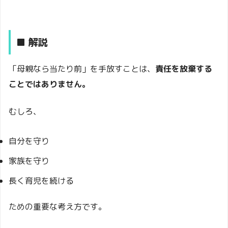
■ 解説
「母親なら当たり前」を手放すことは、
責任を放棄する
ことではありません。
むしろ、
自分を守り
家族を守り
長く育児を続ける
ための重要な考え方です。