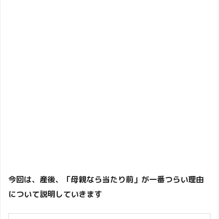
今回は、産後、「母親なら当たり前」が一番つらい理由
について説明していきます