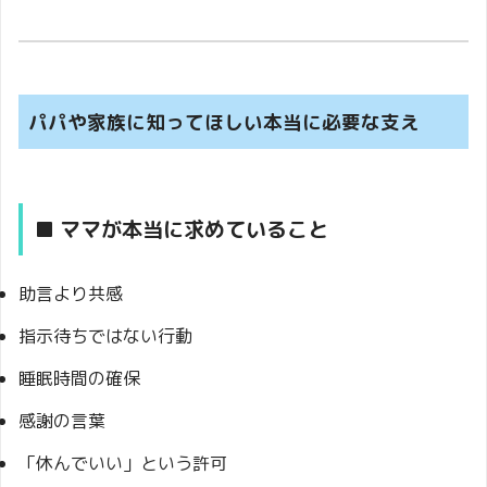
パパや家族に知ってほしい本当に必要な支え
■ ママが本当に求めていること
助言より共感
指示待ちではない行動
睡眠時間の確保
感謝の言葉
「休んでいい」という許可