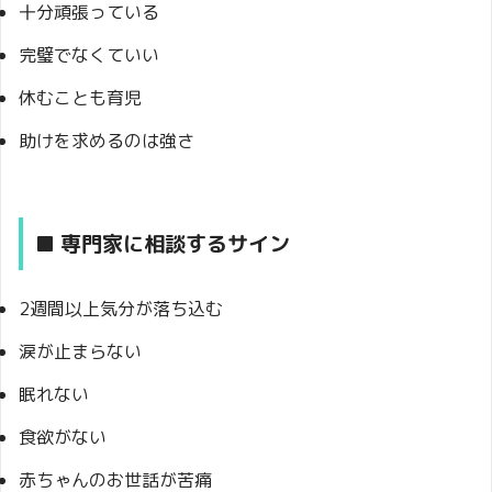
十分頑張っている
完璧でなくていい
休むことも育児
助けを求めるのは強さ
■ 専門家に相談するサイン
2週間以上気分が落ち込む
涙が止まらない
眠れない
食欲がない
赤ちゃんのお世話が苦痛