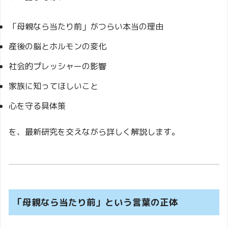
「母親なら当たり前」がつらい本当の理由
産後の脳とホルモンの変化
社会的プレッシャーの影響
家族に知ってほしいこと
心を守る具体策
を、最新研究を交えながら詳しく解説します。
「母親なら当たり前」という言葉の正体