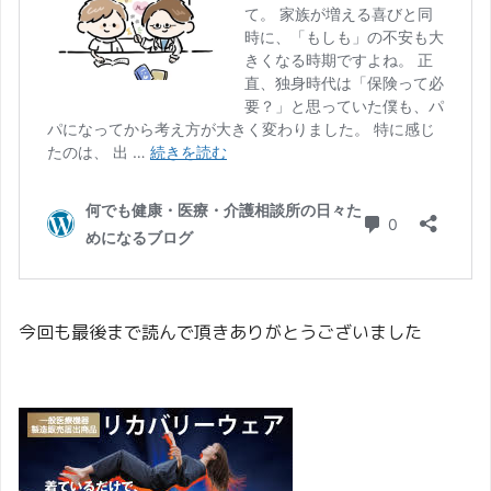
今回も最後まで読んで頂きありがとうございました