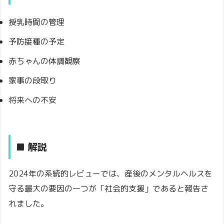
授乳時間の管理
予防接種の予定
赤ちゃんの体調観察
家事の段取り
将来への不安
■ 解説
2024年の系統的レビューでは、産後のメンタルヘルスを
守る最大の要因の一つが「社会的支援」であると報告さ
れました。