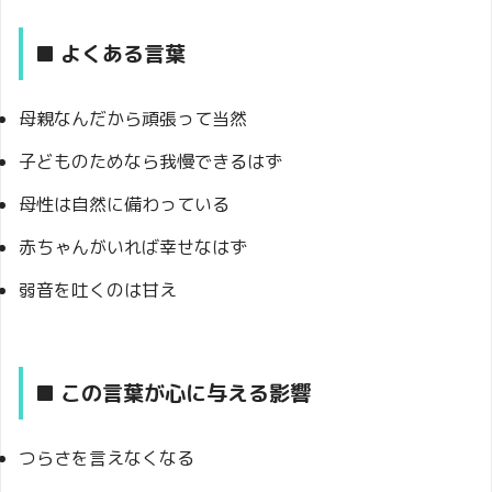
■ よくある言葉
母親なんだから頑張って当然
子どものためなら我慢できるはず
母性は自然に備わっている
赤ちゃんがいれば幸せなはず
弱音を吐くのは甘え
■ この言葉が心に与える影響
つらさを言えなくなる