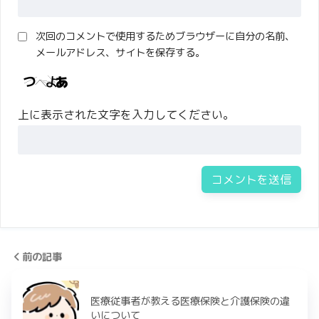
次回のコメントで使用するためブラウザーに自分の名前、
メールアドレス、サイトを保存する。
上に表示された文字を入力してください。
前の記事
医療従事者が教える医療保険と介護保険の違
いについて