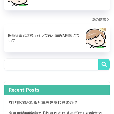
次の記事
医療従事者が教えるうつ病と運動の関係につ
いて
Recent Posts
なぜ骨が折れると痛みを感じるのか？
変形性膝関節症は「軟骨がすり減るだけ」の病気で