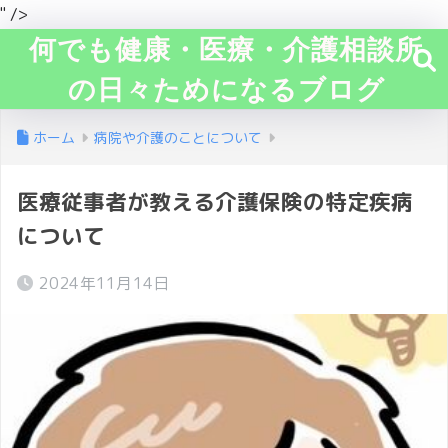
" />
何でも健康・医療・介護相談所
の日々ためになるブログ
ホーム
病院や介護のことについて
医療従事者が教える介護保険の特定疾病
について
2024年11月14日