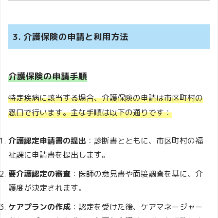
3. 介護保険の申請と利用方法
介護保険の申請手順
特定疾病に該当する場合、介護保険の申請は市区町村の
窓口で行います。主な手順は以下の通りです：
介護認定申請書の提出
：診断書とともに、市区町村の福
祉課に申請書を提出します。
要介護認定の審査
：医師の意見書や面接調査を基に、介
護度が決定されます。
ケアプランの作成
：認定を受けた後、ケアマネージャー