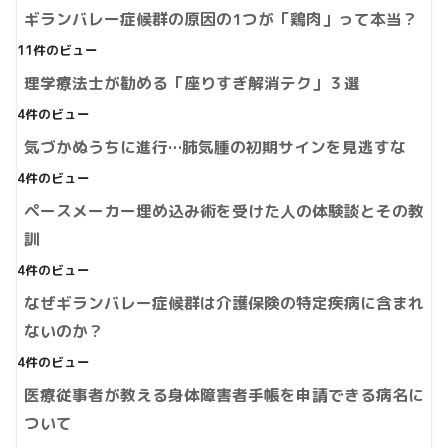
ギランバレー症候群の原因の1つが「鶏肉」って本当？
11件のビュー
理学療法士が勧める「座りすぎ解消テク」３選
4件のビュー
気づかぬうちに進行…肺気腫の初期サインを見逃すな
4件のビュー
ペースメーカー埋め込み術を受けた人の体験談とその教
訓
4件のビュー
なぜギランバレー症候群は介護保険の特定疾病に含まれ
ないのか？
4件のビュー
医療従事者が教える身体障害者手帳を申請できる病名に
ついて