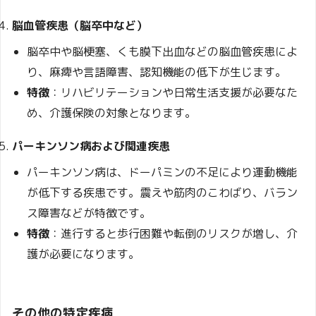
脳血管疾患（脳卒中など）
脳卒中や脳梗塞、くも膜下出血などの脳血管疾患によ
り、麻痺や言語障害、認知機能の低下が生じます。
特徴
：リハビリテーションや日常生活支援が必要なた
め、介護保険の対象となります。
パーキンソン病および関連疾患
パーキンソン病は、ドーパミンの不足により運動機能
が低下する疾患です。震えや筋肉のこわばり、バラン
ス障害などが特徴です。
特徴
：進行すると歩行困難や転倒のリスクが増し、介
護が必要になります。
その他の特定疾病