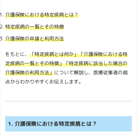
介護保険における特定疾病とは？
特定疾病の一覧とその特徴
介護保険の申請と利用方法
をもとに、
「特定疾病とは何か」「介護保険における特
定疾病の一覧とその特徴」「特定疾病に該当した場合の
介護保険の利用方法」
について解説し、医療従事者の視
点からわかりやすくお伝えします。
1. 介護保険における特定疾病とは？