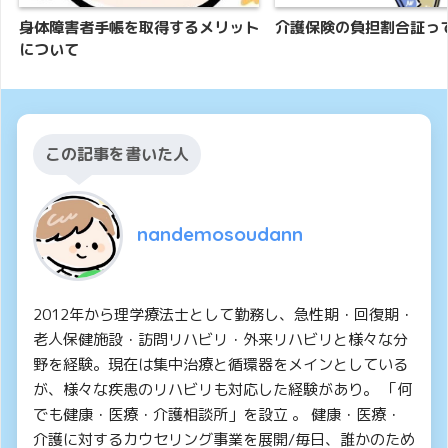
身体障害者手帳を取得するメリット
介護保険の負担割合証っ
について
この記事を書いた人
nandemosoudann
2012年から理学療法士として勤務し、急性期・回復期・
老人保健施設・訪問リハビリ・外来リハビリと様々な分
野を経験。現在は集中治療と循環器をメインとしている
が、様々な疾患のリハビリも対応した経験があり。 「何
でも健康・医療・介護相談所」を設立 。 健康・医療・
介護に対するカウセリング事業を展開/毎日、誰かのため