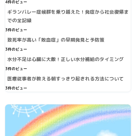
4件のビュー
ギランバレー症候群を乗り越えた！発症から社会復帰ま
での全記録
3件のビュー
致死率が高い「敗血症」の早期発見と予防策
3件のビュー
水分不足は心臓に大敵！正しい水分補給のタイミング
3件のビュー
医療従事者が教える朝すっきり起きれる方法について
3件のビュー