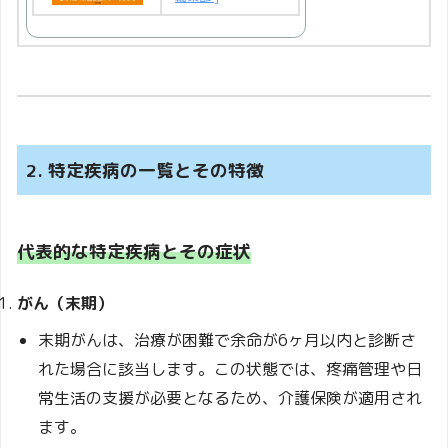
2. 特定疾病の一覧とその特徴
代表的な特定疾病とその症状
がん（末期）
末期がんは、治療が困難で余命が6ヶ月以内と診断さ
れた場合に該当します。この状態では、疼痛管理や日
常生活の支援が必要となるため、介護保険が適用され
ます。