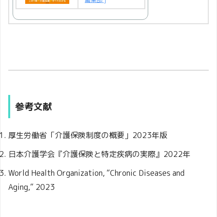
参考文献
厚生労働省「介護保険制度の概要」2023年版
日本介護学会『介護保険と特定疾病の実際』2022年
World Health Organization, “Chronic Diseases and
Aging,” 2023