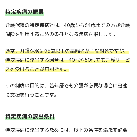
特定疾病の概要
介護保険の
特定疾病
とは、40歳から64歳までの方が介護
保険を利用するための条件となる疾病を指します。
通常、介護保険は65歳以上の高齢者が主な対象ですが、
特定疾病に該当する場合は、40代や50代でも介護サービ
スを受けることが可能です。
この制度の目的は、若年層でも介護が必要な場合に迅速
に支援を行うことです。
特定疾病の該当条件
特定疾病に該当するためには、以下の条件を満たす必要