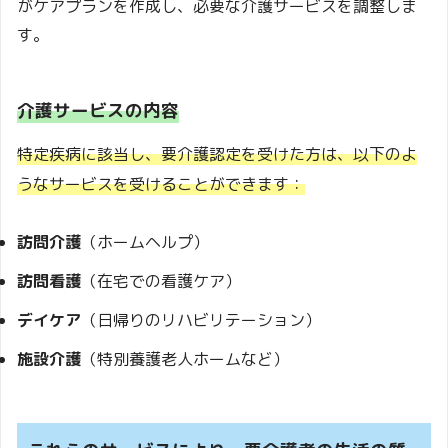
がケアプランを作成し、必要な介護サービスを調整しま
す。
介護サービスの内容
特定疾病に該当し、要介護認定を受けた方は、以下のよ
うなサービスを受けることができます：
訪問介護
（ホームヘルプ）
訪問看護
（在宅での看護ケア）
デイケア
（日帰りのリハビリテーション）
施設介護
（特別養護老人ホームなど）