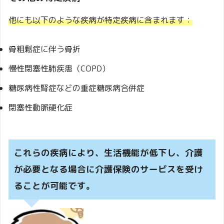
他にも以下のような疾病が特定疾病に含まれます：
骨粗鬆症に伴う骨折
慢性閉塞性肺疾患（COPD）
糖尿病性腎症などの重症糖尿病合併症
閉塞性動脈硬化症
これらの疾病により、生活機能が低下し、介護
が必要となる場合に介護保険のサービスを受け
ることが可能です。