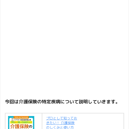
今回は介護保険の特定疾病について説明していきます。
プロとして知ってお
きたい！ 介護保険
のしくみと使い方