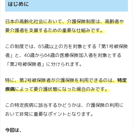
はじめに
日本の高齢化社会において、介護保険制度は、高齢者や
要介護者を支援するための重要な仕組みです。
この制度では、65歳以上の方を対象とする「第1号被保険
者」と、40歳から64歳の医療保険加入者を対象とする
「第2号被保険者」に分けられます。
特に、第2号被保険者が介護保険を利用できるのは、
特定
疾病
によって要介護状態になった場合のみです。
この特定疾病に該当するかどうかは、介護保険の利用に
おいて非常に重要なポイントとなります。
今回は、