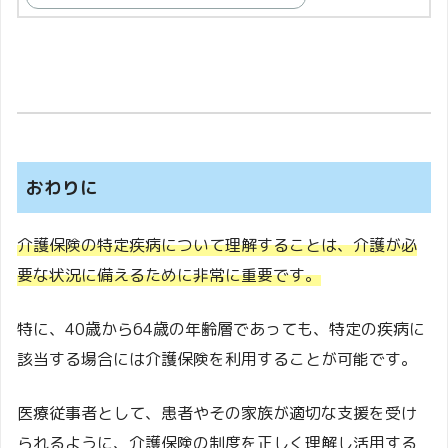
おわりに
介護保険の特定疾病について理解することは、介護が必
要な状況に備えるために非常に重要です。
特に、40歳から64歳の年齢層であっても、特定の疾病に
該当する場合には介護保険を利用することが可能です。
医療従事者として、患者やその家族が適切な支援を受け
られるように、介護保険の制度を正しく理解し活用する