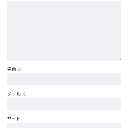
名前
※
メール
※
サイト