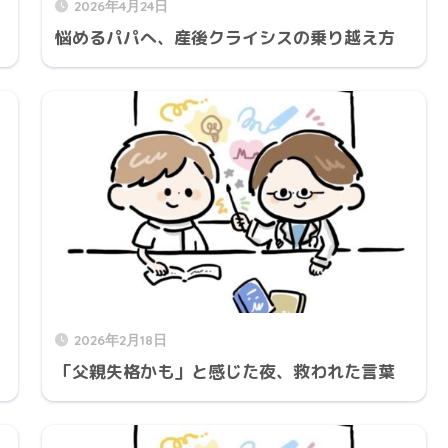
2026年4月24日
悩めるパパへ、産後クライシスの乗り越え方
2026年2月18日
「父親失格かも」と感じた夜、救われた言葉