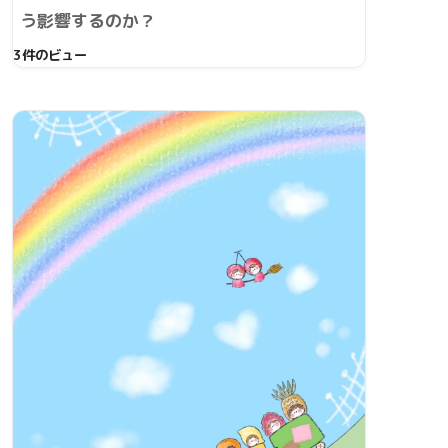
う影響するのか？
3件のビュー