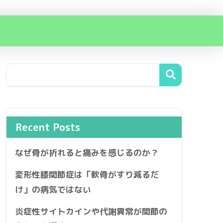
Recent Posts
なぜ骨が折れると痛みを感じるのか？
変形性膝関節症は「軟骨がすり減るだ
け」の病気ではない
炎症性サイトカインや代謝異常が関節の