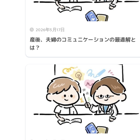
2026年5月17日
産後、夫婦のコミュニケーションの最適解と
は？