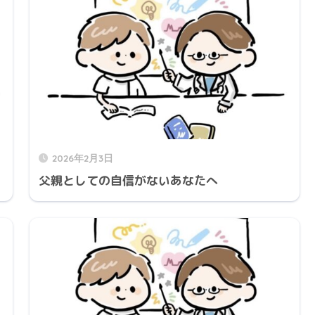
2026年2月3日
父親としての自信がないあなたへ