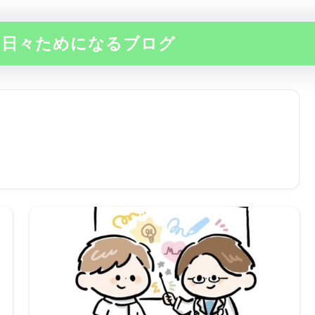
の日々ためになるブログ