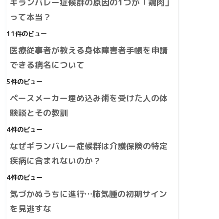
ギランバレー症候群の原因の1つが「鶏肉」
って本当？
11件のビュー
医療従事者が教える身体障害者手帳を申請
できる病名について
5件のビュー
ペースメーカー埋め込み術を受けた人の体
験談とその教訓
4件のビュー
なぜギランバレー症候群は介護保険の特定
疾病に含まれないのか？
4件のビュー
気づかぬうちに進行…肺気腫の初期サイン
を見逃すな