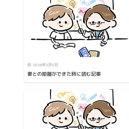
2026年2月5日
妻との距離ができた時に読む記事