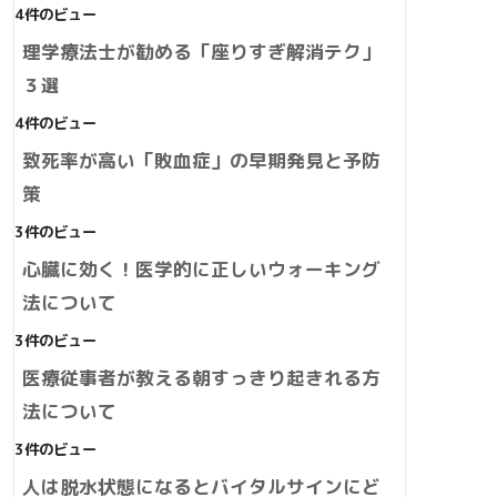
4件のビュー
理学療法士が勧める「座りすぎ解消テク」
３選
4件のビュー
致死率が高い「敗血症」の早期発見と予防
策
3件のビュー
心臓に効く！医学的に正しいウォーキング
法について
3件のビュー
医療従事者が教える朝すっきり起きれる方
法について
3件のビュー
人は脱水状態になるとバイタルサインにど