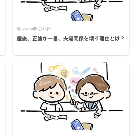
2026年5月16日
産後、正論が一番、夫婦関係を壊す理由とは？