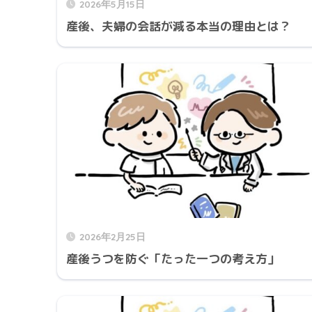
2026年5月15日
産後、夫婦の会話が減る本当の理由とは？
2026年2月25日
産後うつを防ぐ「たった一つの考え方」