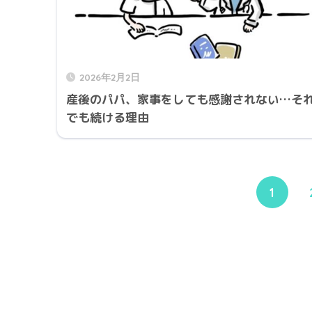
2026年2月2日
産後のパパ、家事をしても感謝されない…そ
でも続ける理由
1