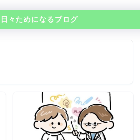
の日々ためになるブログ