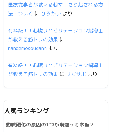
医療従事者が教える朝すっきり起きれる方
法について
に
ひろかず
より
有料級！！心臓リハビリテーション指導士
が教える筋トレの効果
に
nandemosoudann
より
有料級！！心臓リハビリテーション指導士
が教える筋トレの効果
に
リガサポ
より
人気ランキング
動脈硬化の原因の1つが喫煙って本当？