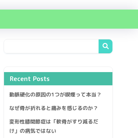
Recent Posts
動脈硬化の原因の1つが喫煙って本当？
なぜ骨が折れると痛みを感じるのか？
変形性膝関節症は「軟骨がすり減るだ
け」の病気ではない