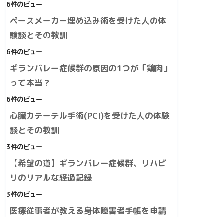
6件のビュー
ペースメーカー埋め込み術を受けた人の体
験談とその教訓
6件のビュー
ギランバレー症候群の原因の1つが「鶏肉」
って本当？
6件のビュー
心臓カテーテル手術(PCI)を受けた人の体験
談とその教訓
3件のビュー
【希望の道】ギランバレー症候群、リハビ
リのリアルな経過記録
3件のビュー
医療従事者が教える身体障害者手帳を申請