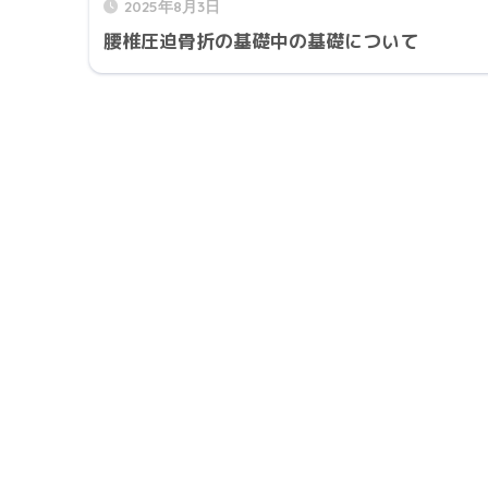
2025年8月3日
腰椎圧迫骨折の基礎中の基礎について