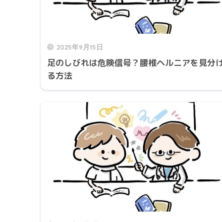
2025年9月15日
足のしびれは危険信号？腰椎ヘルニアを見分
る方法