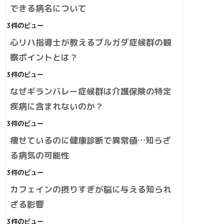
できる病名について
3件のビュー
心リハ指導士が教えるブルガダ症候群の観
察ポイントとは？
3件のビュー
なぜギランバレー症候群は介護保険の特定
疾病に含まれないのか？
3件のビュー
痩せているのに健康診断で異常値…知らざ
る病気の可能性
3件のビュー
カフェインの摂りすぎが脳に与える知られ
ざる影響
3件のビュー