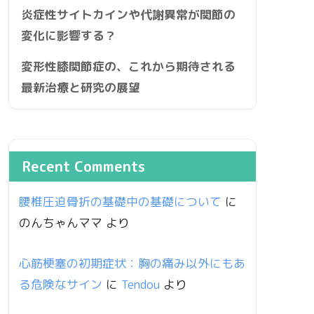
炎症性サイトカインや代謝異常が関節の
変化に影響する？
変形性膝関節症の、これから期待される
最新治療と研究の展望
Recent Comments
腰椎圧迫骨折の基礎中の基礎について
に
のんちゃんママ
より
心筋梗塞の初期症状：胸の痛み以外にもあ
る危険なサイン
に
Tendou
より