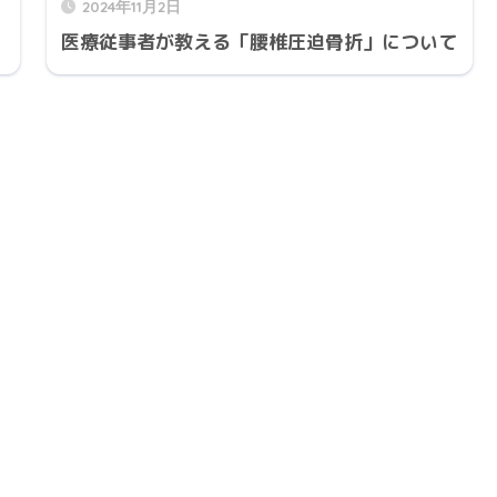
2024年11月2日
医療従事者が教える「腰椎圧迫骨折」について