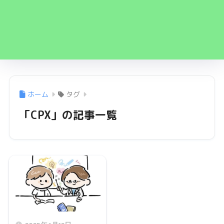
ホーム
タグ
「CPX」の記事一覧