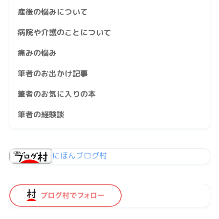
産後の悩みについて
病院や介護のことについて
痛みの悩み
筆者のお出かけ記事
筆者のお気に入りの本
筆者の経験談
にほんブログ村