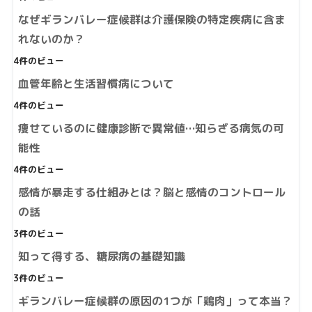
なぜギランバレー症候群は介護保険の特定疾病に含ま
れないのか？
4件のビュー
血管年齢と生活習慣病について
4件のビュー
痩せているのに健康診断で異常値…知らざる病気の可
能性
4件のビュー
感情が暴走する仕組みとは？脳と感情のコントロール
の話
3件のビュー
知って得する、糖尿病の基礎知識
3件のビュー
ギランバレー症候群の原因の1つが「鶏肉」って本当？