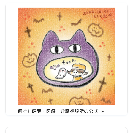
何でも健康・医療・介護相談所の公式HP