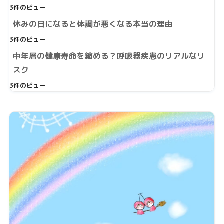
3件のビュー
休みの日になると体調が悪くなる本当の理由
3件のビュー
中年層の健康寿命を縮める？呼吸器疾患のリアルなリ
スク
3件のビュー