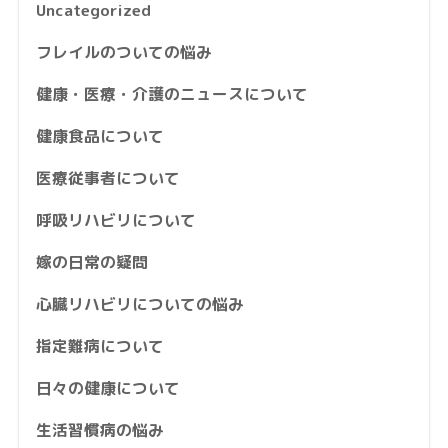
Uncategorized
フレイルのついての悩み
健康・医療・介護のニュースについて
健康食品について
医療従事者について
呼吸リハビリについて
嫁の日常の疑問
心臓リハビリについての悩み
指定難病について
日々の健康について
生活習慣病の悩み