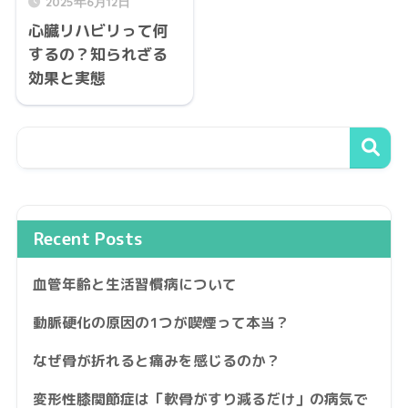
2025年6月12日
心臓リハビリって何
するの？知られざる
効果と実態
Recent Posts
血管年齢と生活習慣病について
動脈硬化の原因の1つが喫煙って本当？
なぜ骨が折れると痛みを感じるのか？
変形性膝関節症は「軟骨がすり減るだけ」の病気で