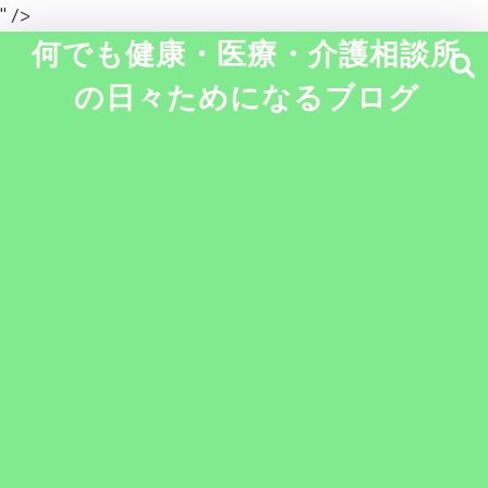
" />
何でも健康・医療・介護相談所
の日々ためになるブログ