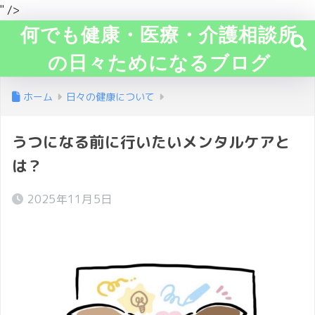
" />
何でも健康・医療・介護相談所
の日々ためになるブログ
ホーム
日々の健康について
うつになる前に行いたいメンタルケアと
は？
2025年11月5日