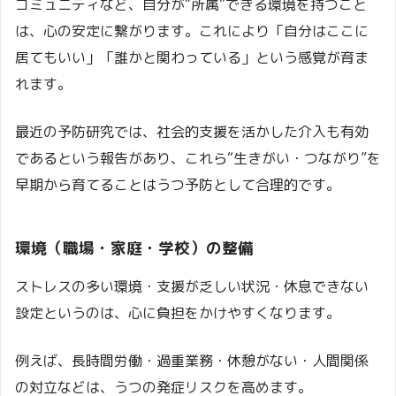
コミュニティなど、自分が“所属”できる環境を持つこと
は、心の安定に繋がります。これにより「自分はここに
居てもいい」「誰かと関わっている」という感覚が育ま
れます。
最近の予防研究では、社会的支援を活かした介入も有効
であるという報告があり、これら“生きがい・つながり”を
早期から育てることはうつ予防として合理的です。
環境（職場・家庭・学校）の整備
ストレスの多い環境・支援が乏しい状況・休息できない
設定というのは、心に負担をかけやすくなります。
例えば、長時間労働・過重業務・休憩がない・人間関係
の対立などは、うつの発症リスクを高めます。