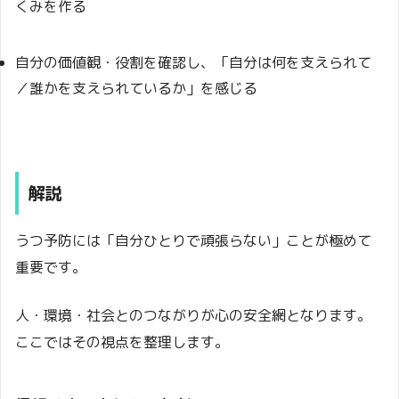
くみを作る
自分の価値観・役割を確認し、「自分は何を支えられて
／誰かを支えられているか」を感じる
解説
うつ予防には「自分ひとりで頑張らない」ことが極めて
重要です。
人・環境・社会とのつながりが心の安全網となります。
ここではその視点を整理します。