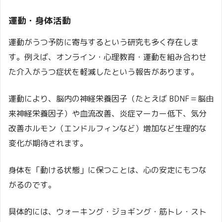
運動・身体活動
運動がうつ予防に寄与するという研究も多く存在しま
す。例えば、オンライン・心理教育・運動を組み合わせ
た介入がうつ症状を軽減したという報告があります。
運動により、脳内の神経栄養因子（たとえば BDNF＝脳由
来神経栄養因子）や血流改善、炎症マーカー低下、気分
改善ホルモン（エンドルフィンなど）増加など生理的な
変化が期待されます。
身体を「動ける状態」に保つことは、心の安定にもつな
がるのです。
具体的には、ウォーキング・ジョギング・筋トレ・スト