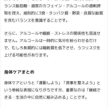
ランス脂肪酸・過度のカフェイン・アルコールの過剰摂
取を控え、規則的に3食・タンパク質・野菜・良質な脂質
を含むバランスを意識することです。
さらに、アルコールや睡眠・ストレスの関係性も見逃せ
ません。アルコールは一時的に気分を紛らわせるだけ
で、むしろ長期的には睡眠質を低下させ、うつリスクを
上げる可能性があります。
身体ケアまとめ
身体ケアというと「運動しよう」「食事を整えよう」と
いう単純な表現になりがちですが、重要なのは「継続で
きる・生活の中に自然に組み込める」ことです。