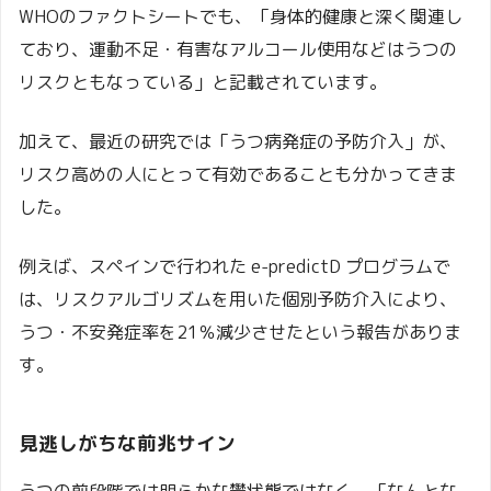
WHOのファクトシートでも、「身体的健康と深く関連し
ており、運動不足・有害なアルコール使用などはうつの
リスクともなっている」と記載されています。
加えて、最近の研究では「うつ病発症の予防介入」が、
リスク高めの人にとって有効であることも分かってきま
した。
例えば、スペインで行われた e-predictD プログラムで
は、リスクアルゴリズムを用いた個別予防介入により、
うつ・不安発症率を21％減少させたという報告がありま
す。
見逃しがちな前兆サイン
うつの前段階では明らかな鬱状態ではなく、「なんとな