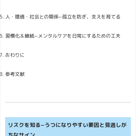
人・環境・社会との関係−孤立を防ぎ、支えを育てる
習慣化＆継続−メンタルケアを日常にするための工夫
おわりに
参考文献
リスクを知る−うつになりやすい要因と見逃しが
ちなサイン