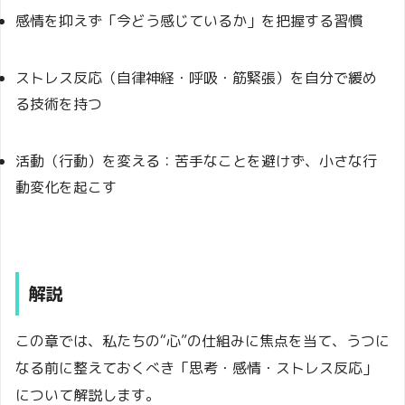
感情を抑えず「今どう感じているか」を把握する習慣
ストレス反応（自律神経・呼吸・筋緊張）を自分で緩め
る技術を持つ
活動（行動）を変える：苦手なことを避けず、小さな行
動変化を起こす
解説
この章では、私たちの“心”の仕組みに焦点を当て、うつに
なる前に整えておくべき「思考・感情・ストレス反応」
について解説します。