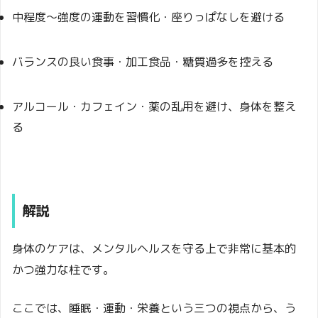
中程度〜強度の運動を習慣化・座りっぱなしを避ける
バランスの良い食事・加工食品・糖質過多を控える
アルコール・カフェイン・薬の乱用を避け、身体を整え
る
解説
身体のケアは、メンタルヘルスを守る上で非常に基本的
かつ強力な柱です。
ここでは、睡眠・運動・栄養という三つの視点から、う