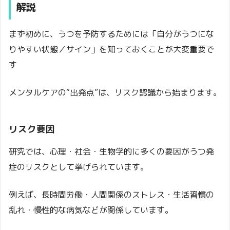
解説
まず初めに、うつを予防するためには「自分がうつにな
りやすい状態／サイン」を知っておくことが大変重要で
す
メンタルケアの“出発点”は、リスク認識から始まります。
リスク要因
研究では、心理・社会・生物学的に多くの要因がうつ発
症のリスクとして挙げられています。
例えば、長時間労働・人間関係のストレス・生活習慣の
乱れ・慢性的な病気などが関係しています。