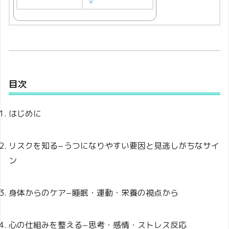
目次
はじめに
リスクを知る−うつになりやすい要因と見逃しがちなサイ
ン
身体からのケア−睡眠・運動・栄養の視点から
心の仕組みを整える−思考・感情・ストレス反応