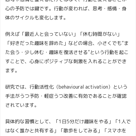
心の予防では鍵です。行動が変われば、思考・感情・身
体のサイクルも変化します。
例えば「最近人と会っていない」「休む時間がない」
「好きだった趣味を辞めた」などの場合、小さくでも“ま
た会う・少し休む・趣味を復活させる”という行動を起こ
すことで、心身にポジティブな刺激を入れることができ
ます。
研究では、行動活性化（behavioural activation）という
手法がうつ予防・軽症うつ改善に有効であることが確認
されています。
具体的な習慣として、「1日5分だけ趣味をやる」「1人で
はなく誰かと共有する」「散歩をしてみる」「スマホを