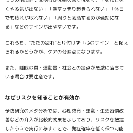
くやる気が出ない」「朝すっきり起きられない」「休日
でも疲れが取れない」「周りと会話するのが億劫にな
る」などのサインが出やすいです。
これらを、“ただの疲れ”と片付けず「心のサイン」と捉え
られるかどうかが、ケアの分岐点になります。
また、睡眠の質・運動量・社会との接点が急激に落ちて
いる場合は要注意です。
なぜリスクを知ることが有効か
予防研究のメタ分析では、心理教育・運動・生活習慣改
善などの介入が比較的効果を示しており、リスクを把握
したうえで実行に移すことで、発症確率を低く保つ可能