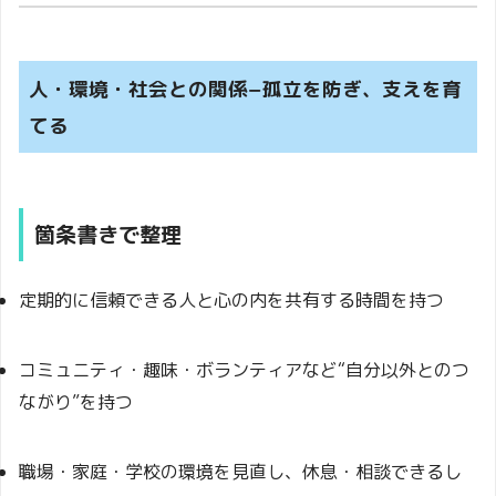
人・環境・社会との関係−孤立を防ぎ、支えを育
てる
箇条書きで整理
定期的に信頼できる人と心の内を共有する時間を持つ
コミュニティ・趣味・ボランティアなど“自分以外とのつ
ながり”を持つ
職場・家庭・学校の環境を見直し、休息・相談できるし