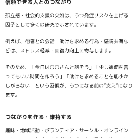
信頼できる人とのつながり
孤立感・社会的支援の欠如は、うつ発症リスクを上げる
因子として多くの研究で示されています。
例えば、他者との会話・助けを求める行為・感情共有な
どは、ストレス軽減・回復力向上に寄与します。
そのため、「今日は〇〇さんと話そう」「少し愚痴を言
ってもいい時間を作ろう」「助けを求めることを恥ずか
しがらない」という習慣が、うつになる前の“支え”になり
ます。
つながりを作る・維持する
趣味・地域活動・ボランティア・サークル・オンライン