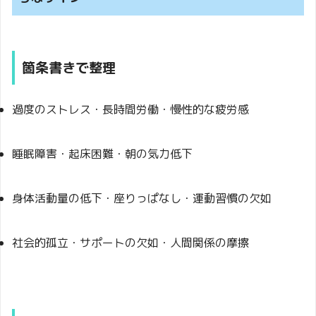
箇条書きで整理
過度のストレス・長時間労働・慢性的な疲労感
睡眠障害・起床困難・朝の気力低下
身体活動量の低下・座りっぱなし・運動習慣の欠如
社会的孤立・サポートの欠如・人間関係の摩擦