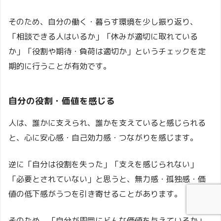
そのため、自分の働く・暮らす環境を少し振り返り、
「相談できる人はいるか」「休みが適切に取れている
か」「役割や期待・負荷は適切か」というチェックを定
期的に行うことが有効です。
自分の役割・価値を感じる
人は、誰かに支えられ、誰かを支えていると感じられる
と、心に安心感・自己効力感・つながりを感じます。
逆に「自分は役割を失った」「支えを感じられない」
「必要とされていない」と思うと、無力感・孤独感・価
値の低下感がうつを引き寄せることがあります。
そのため、「自分が周囲にどんな価値を与えているか」