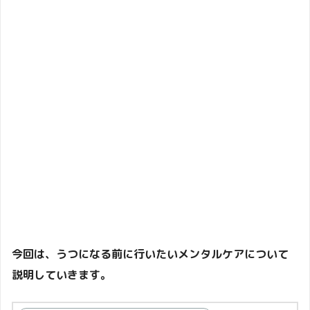
今回は、うつになる前に行いたいメンタルケアについて
説明していきます。