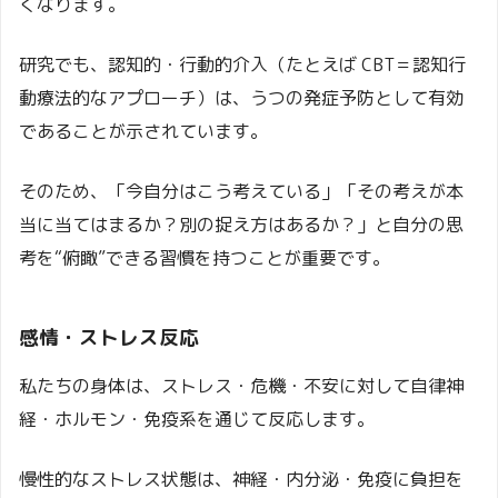
くなります。
研究でも、認知的・行動的介入（たとえば CBT＝認知行
動療法的なアプローチ）は、うつの発症予防として有効
であることが示されています。
そのため、「今自分はこう考えている」「その考えが本
当に当てはまるか？別の捉え方はあるか？」と自分の思
考を“俯瞰”できる習慣を持つことが重要です。
感情・ストレス反応
私たちの身体は、ストレス・危機・不安に対して自律神
経・ホルモン・免疫系を通じて反応します。
慢性的なストレス状態は、神経・内分泌・免疫に負担を