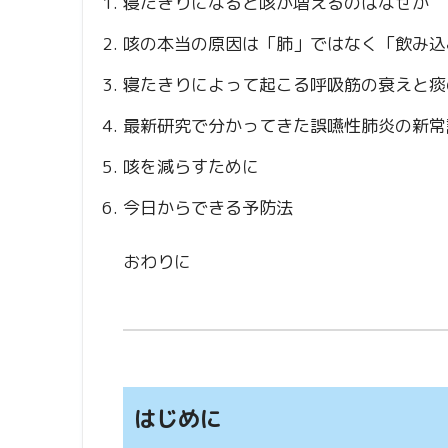
寝たきりになると咳が増えるのはなぜか
咳の本当の原因は「肺」ではなく「飲み込
寝たきりによって起こる呼吸筋の衰えと痰
最新研究で分かってきた誤嚥性肺炎の新常
咳を減らすために
今日からできる予防法
おわりに
はじめに