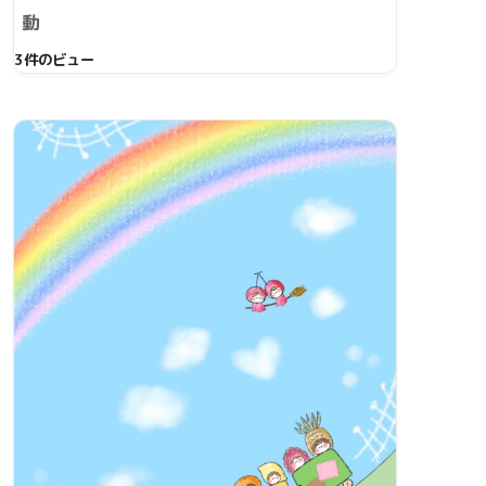
動
3件のビュー