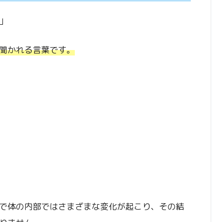
」
聞かれる言葉です。
で体の内部ではさまざまな変化が起こり、その結