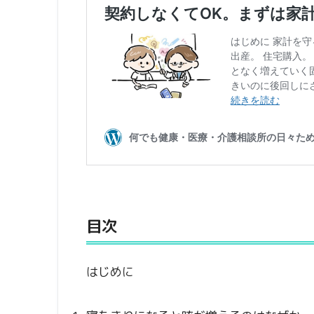
目次
はじめに