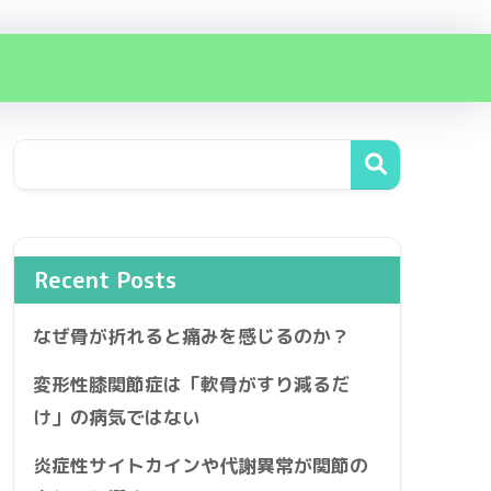
Recent Posts
なぜ骨が折れると痛みを感じるのか？
変形性膝関節症は「軟骨がすり減るだ
け」の病気ではない
炎症性サイトカインや代謝異常が関節の