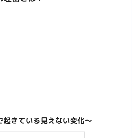
で起きている見えない変化～