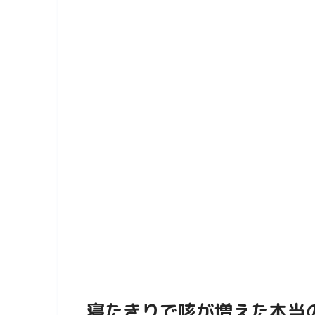
寝たきりで咳が増えた本当