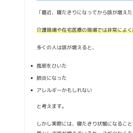
「最近、寝たきりになってから咳が増えた
介護現場や在宅医療の現場では非常によく
多くの人は咳が増えると、
風邪をひいた
肺炎になった
アレルギーかもしれない
と考えます。
しかし実際には、寝たきり状態になること