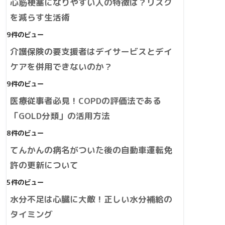
心筋梗塞になりやすい人の特徴は？リスク
を減らす生活術
9件のビュー
介護保険の要支援者はデイサービスとデイ
ケアを併用できないのか？
9件のビュー
医療従事者必見！COPDの評価法である
「GOLD分類」の活用方法
8件のビュー
てんかんの病名がついた後の自動車運転免
許の更新について
5件のビュー
水分不足は心臓に大敵！正しい水分補給の
タイミング