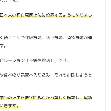
りません。
日本人の死亡原因上位に位置するようになりまし
く続くことで呼吸機能、嚥下機能、免疫機能が連
す。
ピレーション（不顕性誤嚥）」です。
や食べ物が気管へ入り込み、それを排除しようと
本当の理由を医学的視点から詳しく解説し、最新
いきます。