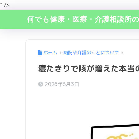
" />
何でも健康・医療・介護相談所
ホーム
病院や介護のことについて
寝たきりで咳が増えた本当
2026年6月3日