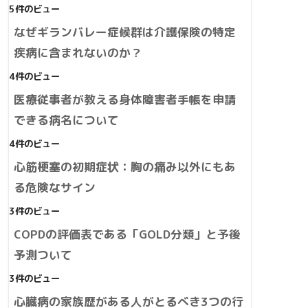
5件のビュー
なぜギランバレー症候群は介護保険の特定
疾病に含まれないのか？
4件のビュー
医療従事者が教える身体障害者手帳を申請
できる病名について
4件のビュー
心筋梗塞の初期症状：胸の痛み以外にもあ
る危険なサイン
3件のビュー
COPDの評価表である「GOLD分類」と予後
予測ついて
3件のビュー
心臓病の家族歴がある人がとるべき3つの行