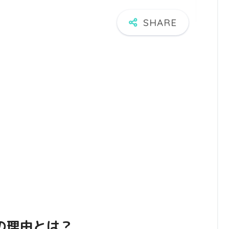
の理由とは？