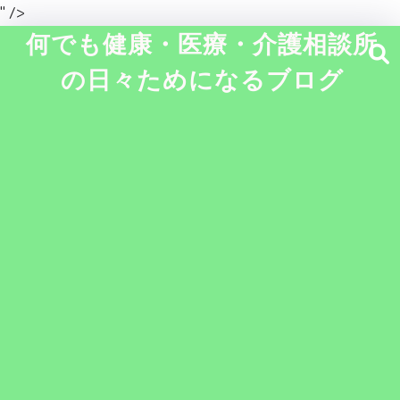
" />
何でも健康・医療・介護相談所
の日々ためになるブログ