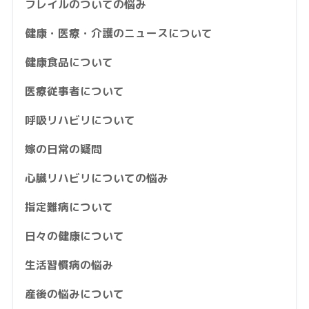
フレイルのついての悩み
健康・医療・介護のニュースについて
健康食品について
医療従事者について
呼吸リハビリについて
嫁の日常の疑問
心臓リハビリについての悩み
指定難病について
日々の健康について
生活習慣病の悩み
産後の悩みについて