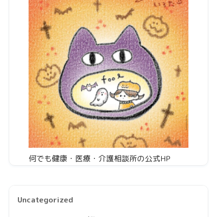
何でも健康・医療・介護相談所の公式HP
Uncategorized