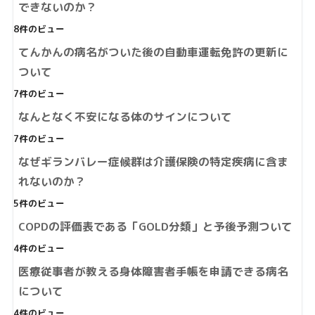
できないのか？
8件のビュー
てんかんの病名がついた後の自動車運転免許の更新に
ついて
7件のビュー
なんとなく不安になる体のサインについて
7件のビュー
なぜギランバレー症候群は介護保険の特定疾病に含ま
れないのか？
5件のビュー
COPDの評価表である「GOLD分類」と予後予測ついて
4件のビュー
医療従事者が教える身体障害者手帳を申請できる病名
について
4件のビュー