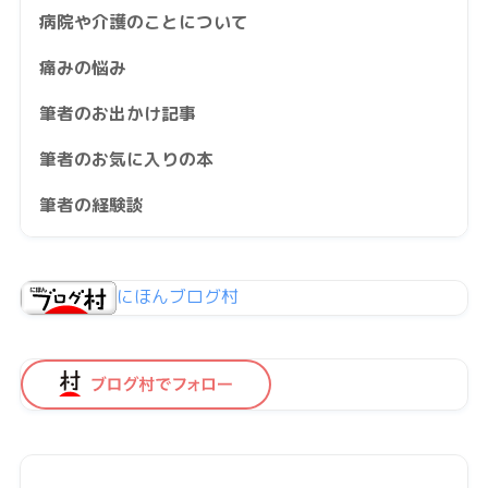
病院や介護のことについて
痛みの悩み
筆者のお出かけ記事
筆者のお気に入りの本
筆者の経験談
にほんブログ村