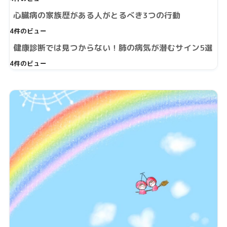
心臓病の家族歴がある人がとるべき3つの行動
4件のビュー
健康診断では見つからない！肺の病気が潜むサイン5選
4件のビュー