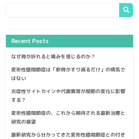
Recent Posts
なぜ骨が折れると痛みを感じるのか？
変形性膝関節症は「軟骨がすり減るだけ」の病気で
はない
炎症性サイトカインや代謝異常が関節の変化に影響
する？
変形性膝関節症の、これから期待される最新治療と
研究の展望
最新研究から分かってきた変形性膝関節症との付き