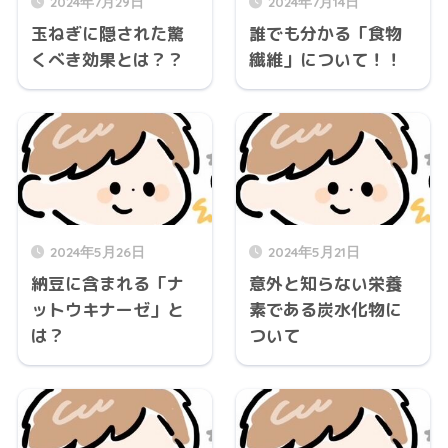
2024年7月29日
2024年7月14日
玉ねぎに隠された驚
誰でも分かる「食物
くべき効果とは？？
繊維」について！！
2024年5月26日
2024年5月21日
納豆に含まれる「ナ
意外と知らない栄養
ットウキナーゼ」と
素である炭水化物に
は？
ついて