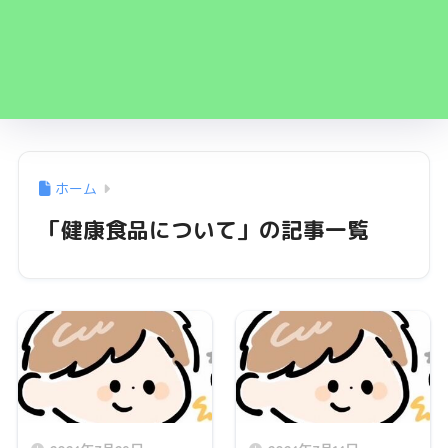
ホーム
「健康食品について」の記事一覧