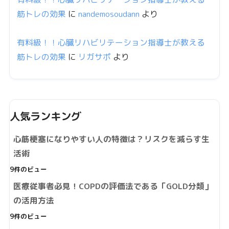
筋トレの効果
に
nandemosoudann
より
有料級！！心臓リハビリテーション指導士が教える
筋トレの効果
に
リガサポ
より
人気ランキング
心筋梗塞になりやすい人の特徴は？リスクを減らす生
活術
9件のビュー
医療従事者必見！COPDの評価法である「GOLD分類」
の活用方法
9件のビュー