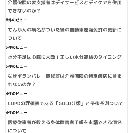
介護保険の要支援者はデイサービスとデイケアを併用
できないのか？
8件のビュー
てんかんの病名がついた後の自動車運転免許の更新に
ついて
5件のビュー
水分不足は心臓に大敵！正しい水分補給のタイミング
5件のビュー
なぜギランバレー症候群は介護保険の特定疾病に含ま
れないのか？
4件のビュー
COPDの評価表である「GOLD分類」と予後予測ついて
4件のビュー
医療従事者が教える身体障害者手帳を申請できる病名
について