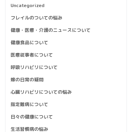
Uncategorized
フレイルのついての悩み
健康・医療・介護のニュースについて
健康食品について
医療従事者について
呼吸リハビリについて
嫁の日常の疑問
心臓リハビリについての悩み
指定難病について
日々の健康について
生活習慣病の悩み