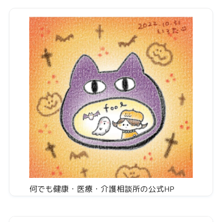
何でも健康・医療・介護相談所の公式HP