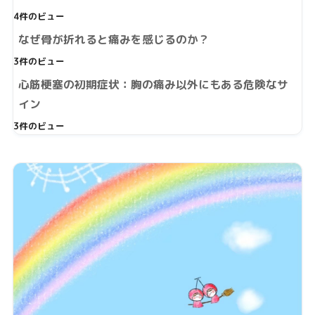
4件のビュー
なぜ骨が折れると痛みを感じるのか？
3件のビュー
心筋梗塞の初期症状：胸の痛み以外にもある危険なサ
イン
3件のビュー