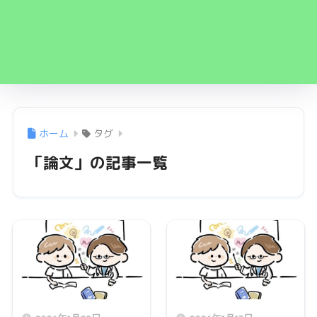
ホーム
タグ
「論文」の記事一覧