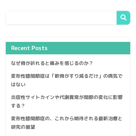
Recent Posts
なぜ骨が折れると痛みを感じるのか？
変形性膝関節症は「軟骨がすり減るだけ」の病気で
はない
炎症性サイトカインや代謝異常が関節の変化に影響
する？
変形性膝関節症の、これから期待される最新治療と
研究の展望