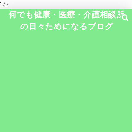
" />
何でも健康・医療・介護相談所
の日々ためになるブログ