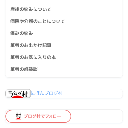
産後の悩みについて
病院や介護のことについて
痛みの悩み
筆者のお出かけ記事
筆者のお気に入りの本
筆者の経験談
にほんブログ村