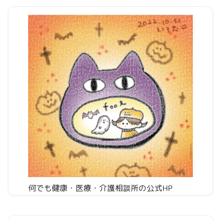
何でも健康・医療・介護相談所の公式HP