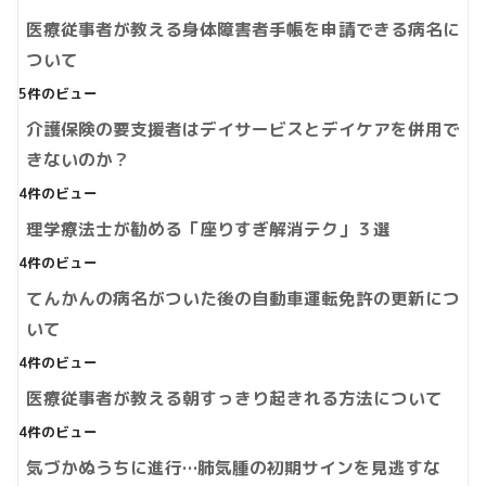
医療従事者が教える身体障害者手帳を申請できる病名に
ついて
5件のビュー
介護保険の要支援者はデイサービスとデイケアを併用で
きないのか？
4件のビュー
理学療法士が勧める「座りすぎ解消テク」３選
4件のビュー
てんかんの病名がついた後の自動車運転免許の更新につ
いて
4件のビュー
医療従事者が教える朝すっきり起きれる方法について
4件のビュー
気づかぬうちに進行…肺気腫の初期サインを見逃すな