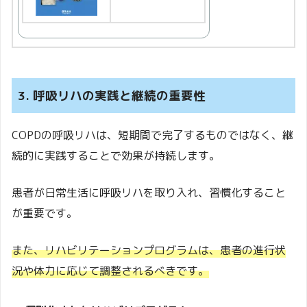
3. 呼吸リハの実践と継続の重要性
COPDの呼吸リハは、短期間で完了するものではなく、継
続的に実践することで効果が持続します。
患者が日常生活に呼吸リハを取り入れ、習慣化すること
が重要です。
また、リハビリテーションプログラムは、患者の進行状
況や体力に応じて調整されるべきです。