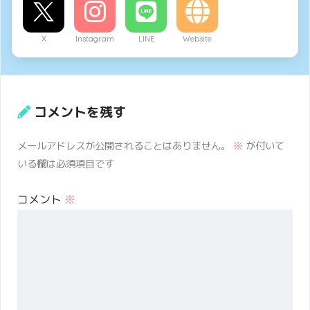
X
Instagram
LINE
Website
コメントを残す
メールアドレスが公開されることはありません。
※
が付いて
いる欄は必須項目です
コメント
※