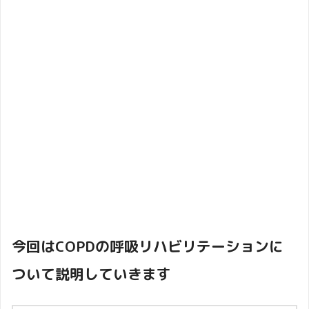
今回はCOPDの呼吸リハビリテーションに
ついて説明していきます