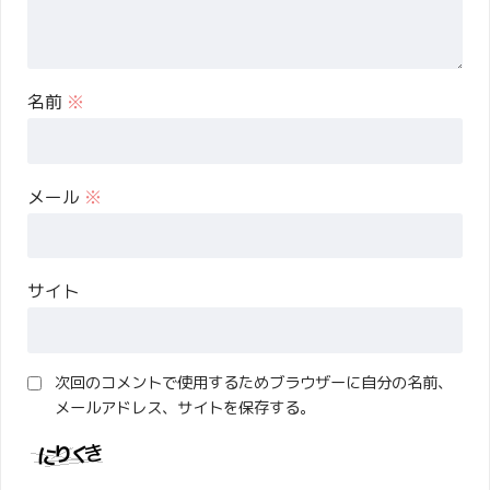
名前
※
メール
※
サイト
次回のコメントで使用するためブラウザーに自分の名前、
メールアドレス、サイトを保存する。