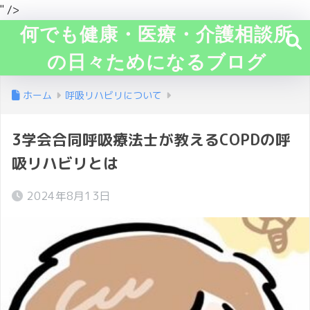
" />
何でも健康・医療・介護相談所
の日々ためになるブログ
ホーム
呼吸リハビリについて
3学会合同呼吸療法士が教えるCOPDの呼
吸リハビリとは
2024年8月13日