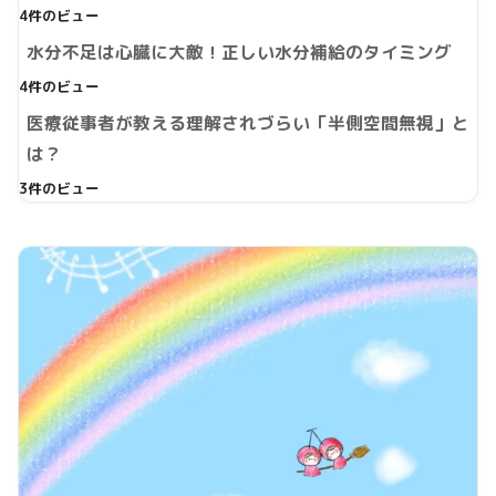
4件のビュー
水分不足は心臓に大敵！正しい水分補給のタイミング
4件のビュー
医療従事者が教える理解されづらい「半側空間無視」と
は？
3件のビュー