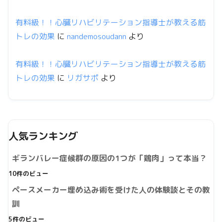
有料級！！心臓リハビリテーション指導士が教える筋
トレの効果
に
nandemosoudann
より
有料級！！心臓リハビリテーション指導士が教える筋
トレの効果
に
リガサポ
より
人気ランキング
ギランバレー症候群の原因の1つが「鶏肉」って本当？
10件のビュー
ペースメーカー埋め込み術を受けた人の体験談とその教
訓
5件のビュー