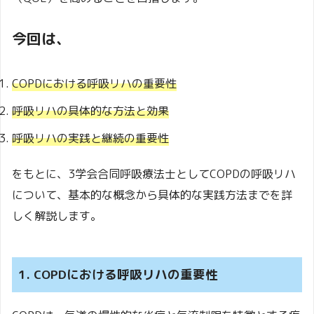
今回は、
COPDにおける呼吸リハの重要性
呼吸リハの具体的な方法と効果
呼吸リハの実践と継続の重要性
をもとに、3学会合同呼吸療法士としてCOPDの呼吸リハ
について、基本的な概念から具体的な実践方法までを詳
しく解説します。
1. COPDにおける呼吸リハの重要性