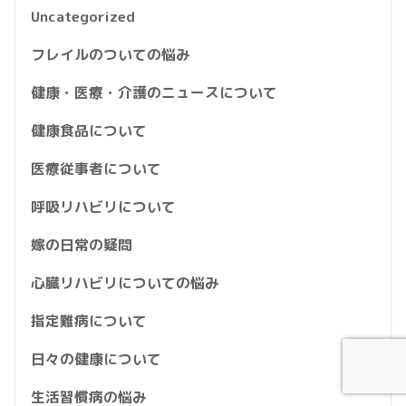
Uncategorized
フレイルのついての悩み
健康・医療・介護のニュースについて
健康食品について
医療従事者について
呼吸リハビリについて
嫁の日常の疑問
心臓リハビリについての悩み
指定難病について
日々の健康について
生活習慣病の悩み