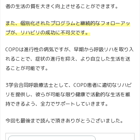
者の生活の質を大きく向上させることができます。
また、個別化されたプログラムと継続的なフォローアッ
プが、リハビリの成功に不可欠です。
COPDは進行性の病気ですが、早期から呼吸リハを取り入
れることで、症状の進行を抑え、より自立した生活を送
ることが可能です。
3学会合同呼吸療法士として、COPD患者に適切なリハビ
リを提供し、彼らが可能な限り健康で活動的な生活を維
持できるよう、全力でサポートしていきます。
今回も最後まで読んで頂きありがとうございました。