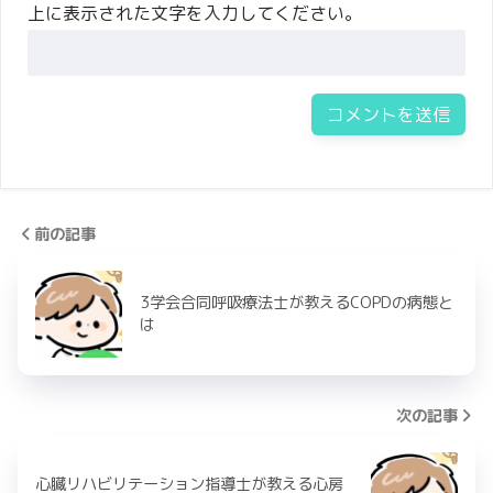
上に表示された文字を入力してください。
前の記事
3学会合同呼吸療法士が教えるCOPDの病態と
は
次の記事
心臓リハビリテーション指導士が教える心房