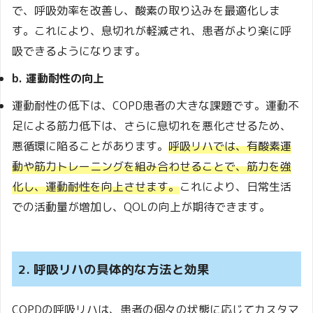
で、呼吸効率を改善し、酸素の取り込みを最適化しま
す。これにより、息切れが軽減され、患者がより楽に呼
吸できるようになります。
b. 運動耐性の向上
運動耐性の低下は、COPD患者の大きな課題です。運動不
足による筋力低下は、さらに息切れを悪化させるため、
悪循環に陥ることがあります。
呼吸リハでは、有酸素運
動や筋力トレーニングを組み合わせることで、筋力を強
化し、運動耐性を向上させます。
これにより、日常生活
での活動量が増加し、QOLの向上が期待できます。
2. 呼吸リハの具体的な方法と効果
COPDの呼吸リハは、患者の個々の状態に応じてカスタマ