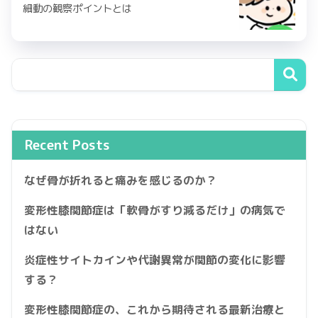
細動の観察ポイントとは
Recent Posts
なぜ骨が折れると痛みを感じるのか？
変形性膝関節症は「軟骨がすり減るだけ」の病気で
はない
炎症性サイトカインや代謝異常が関節の変化に影響
する？
変形性膝関節症の、これから期待される最新治療と