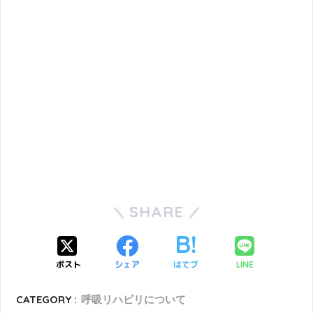
SHARE
ポスト
シェア
はてブ
LINE
CATEGORY :
呼吸リハビリについて