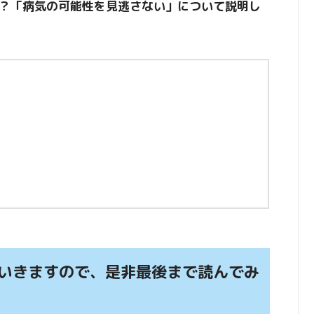
？「病気の可能性を見逃さない」について説明し
いきますので、是非最後まで読んでみ