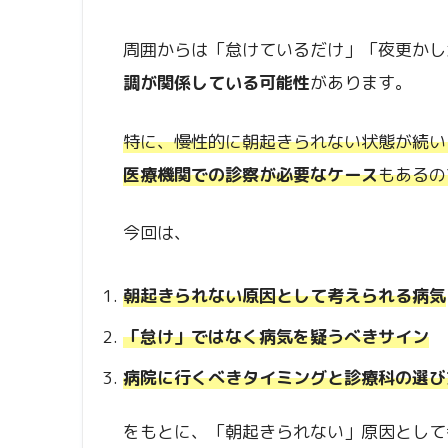
周囲からは「怠けているだけ」「夜更かし
調が関係している可能性
があります。
特に、慢性的に朝起きられない状態が続い
医療機関での診察が必要なケース
もあるの
今回は、
朝起きられない原因として考えられる病気
「怠け」ではなく病気を疑うべきサイン
病院に行くべきタイミングと診療科の選び
をもとに、「朝起きられない」原因として