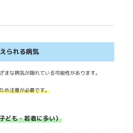
考えられる病気
ざまな病気が隠れている可能性があります。
ため注意が必要です。
子ども・若者に多い）