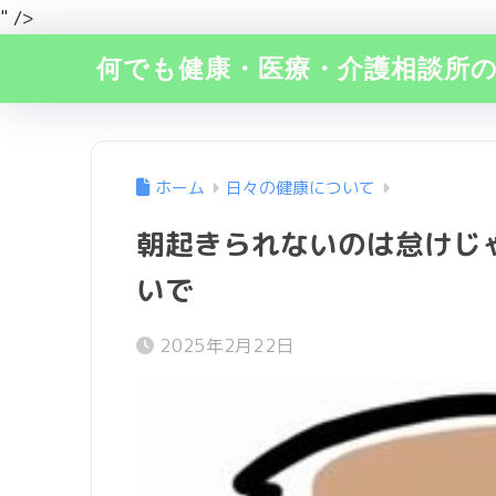
" />
何でも健康・医療・介護相談所
ホーム
日々の健康について
朝起きられないのは怠けじ
いで
2025年2月22日