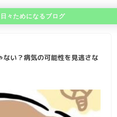
の日々ためになるブログ
ゃない？病気の可能性を見逃さな