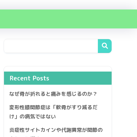
Recent Posts
なぜ骨が折れると痛みを感じるのか？
変形性膝関節症は「軟骨がすり減るだ
け」の病気ではない
炎症性サイトカインや代謝異常が関節の