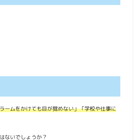
ラームをかけても目が覚めない」「学校や仕事に
はないでしょうか？