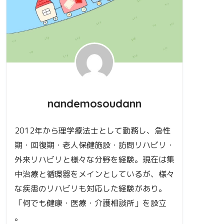
nandemosoudann
2012年から理学療法士として勤務し、急性
期・回復期・老人保健施設・訪問リハビリ・
外来リハビリと様々な分野を経験。現在は集
中治療と循環器をメインとしているが、様々
な疾患のリハビリも対応した経験があり。
「何でも健康・医療・介護相談所」を設立
。