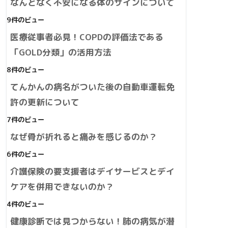
なんとなく不安になる体のサインについて
9件のビュー
医療従事者必見！COPDの評価法である
「GOLD分類」の活用方法
8件のビュー
てんかんの病名がついた後の自動車運転免
許の更新について
7件のビュー
なぜ骨が折れると痛みを感じるのか？
6件のビュー
介護保険の要支援者はデイサービスとデイ
ケアを併用できないのか？
4件のビュー
健康診断では見つからない！肺の病気が潜