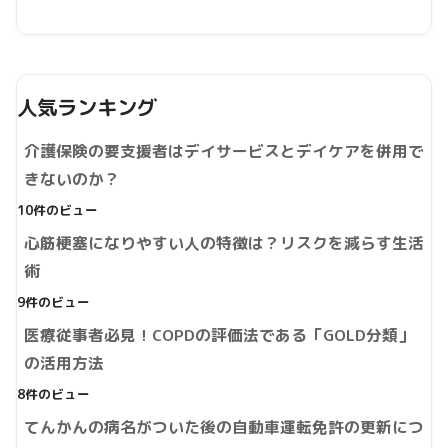
人気ランキング
介護保険の要支援者はデイサービスとデイケアを併用で
きないのか？
10件のビュー
心筋梗塞になりやすい人の特徴は？リスクを減らす生活
術
9件のビュー
医療従事者必見！COPDの評価法である「GOLD分類」
の活用方法
8件のビュー
てんかんの病名がついた後の自動車運転免許の更新につ