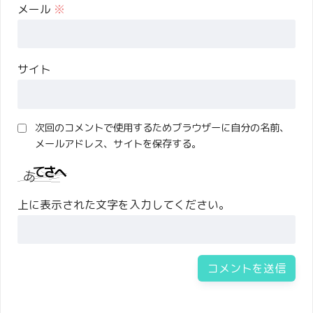
メール
※
サイト
次回のコメントで使用するためブラウザーに自分の名前、
メールアドレス、サイトを保存する。
上に表示された文字を入力してください。