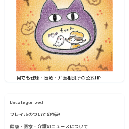
何でも健康・医療・介護相談所の公式HP
Uncategorized
フレイルのついての悩み
健康・医療・介護のニュースについて