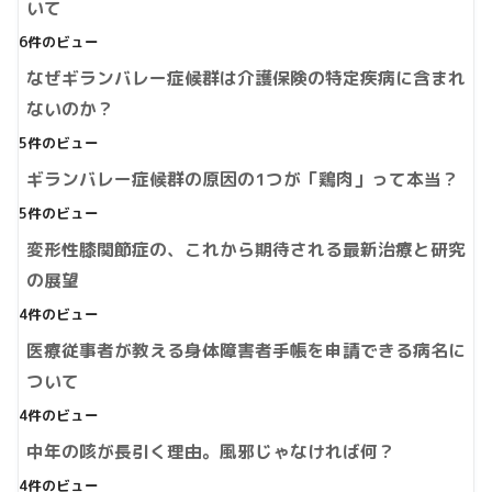
いて
6件のビュー
なぜギランバレー症候群は介護保険の特定疾病に含まれ
ないのか？
5件のビュー
ギランバレー症候群の原因の1つが「鶏肉」って本当？
5件のビュー
変形性膝関節症の、これから期待される最新治療と研究
の展望
4件のビュー
医療従事者が教える身体障害者手帳を申請できる病名に
ついて
4件のビュー
中年の咳が長引く理由。風邪じゃなければ何？
4件のビュー