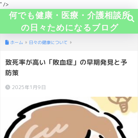
" />
何でも健康・医療・介護相談所
の日々ためになるブログ
ホーム
日々の健康について
致死率が高い「敗血症」の早期発見と予
防策
2025年1月9日