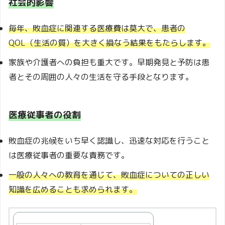
社会的影響
毎年、敗血症に関連する医療費は莫大で、患者の
QOL（生活の質）を大きく損なう結果をもたらします。
家族や介護者への負担も重大です。早期発見と予防は患
者とその周囲の人々の生活を守る手段となります。
医療従事者の役割
敗血症の兆候をいち早く認識し、迅速な対応を行うこと
は医療従事者の重要な責務です。
一般の人々への教育を通じて、敗血症についての正しい
知識を広めることも求められます。