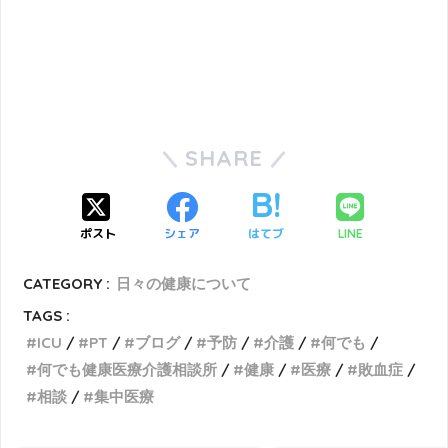
SHARE
ポスト
シェア
はてブ
LINE
CATEGORY :
日々の健康について
TAGS :
ICU
PT
ブログ
予防
介護
何でも
何でも健康医療介護相談所
健康
医療
敗血症
相談
集中医療