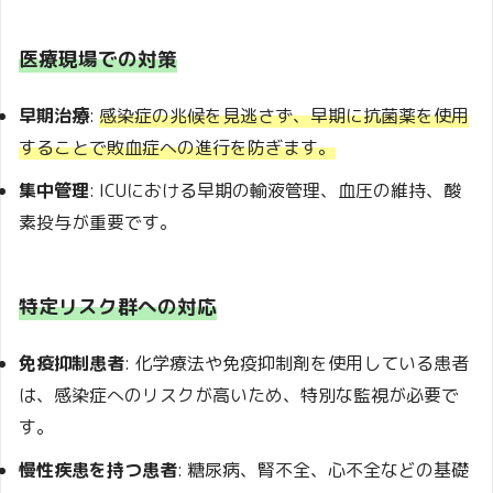
医療現場での対策
早期治療
:
感染症の兆候を見逃さず、早期に抗菌薬を使用
することで敗血症への進行を防ぎます。
集中管理
: ICUにおける早期の輸液管理、血圧の維持、酸
素投与が重要です。
特定リスク群への対応
免疫抑制患者
: 化学療法や免疫抑制剤を使用している患者
は、感染症へのリスクが高いため、特別な監視が必要で
す。
慢性疾患を持つ患者
: 糖尿病、腎不全、心不全などの基礎