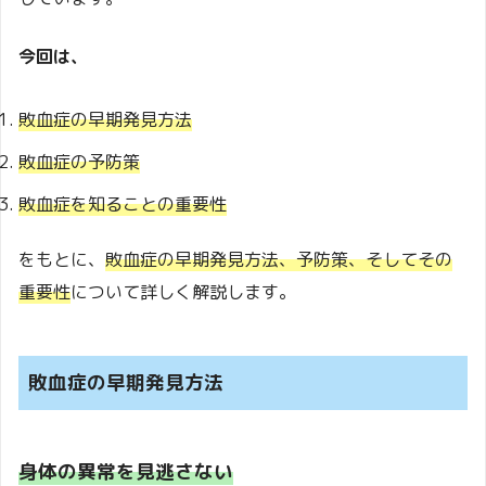
今回は、
敗血症の早期発見方法
敗血症の予防策
敗血症を知ることの重要性
をもとに、
敗血症の早期発見方法、予防策、そしてその
重要性
について詳しく解説します。
敗血症の早期発見方法
身体の異常を見逃さない