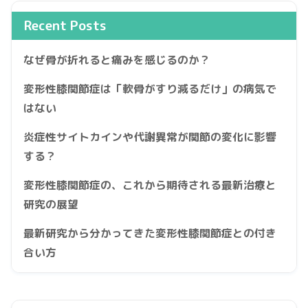
Recent Posts
なぜ骨が折れると痛みを感じるのか？
変形性膝関節症は「軟骨がすり減るだけ」の病気で
はない
炎症性サイトカインや代謝異常が関節の変化に影響
する？
変形性膝関節症の、これから期待される最新治療と
研究の展望
最新研究から分かってきた変形性膝関節症との付き
合い方