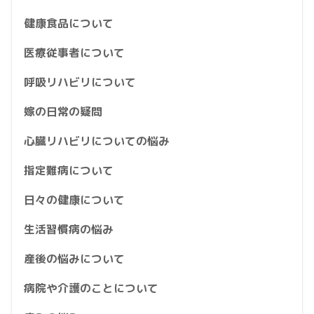
健康食品について
医療従事者について
呼吸リハビリについて
嫁の日常の疑問
心臓リハビリについての悩み
指定難病について
日々の健康について
生活習慣病の悩み
産後の悩みについて
病院や介護のことについて