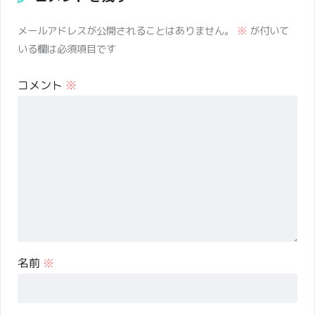
メールアドレスが公開されることはありません。
※
が付いて
いる欄は必須項目です
コメント
※
名前
※