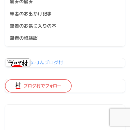
痛みの悩み
筆者のお出かけ記事
筆者のお気に入りの本
筆者の経験談
にほんブログ村