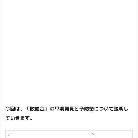
今回は、「敗血症」の早期発見と予防策について説明し
ていきます。