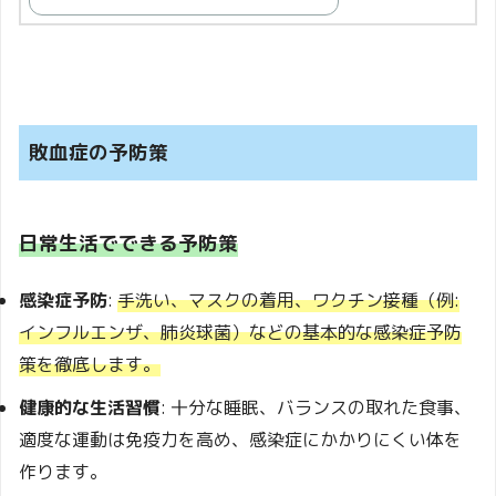
敗血症の予防策
日常生活でできる予防策
感染症予防
:
手洗い、マスクの着用、ワクチン接種（例:
インフルエンザ、肺炎球菌）などの基本的な感染症予防
策を徹底します。
健康的な生活習慣
: 十分な睡眠、バランスの取れた食事、
適度な運動は免疫力を高め、感染症にかかりにくい体を
作ります。