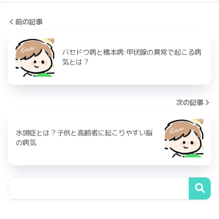
前の記事
バセドウ病と橋本病:甲状腺の異常で起こる病
気とは？
次の記事
水頭症とは？子供と高齢者に起こりやすい脳
の病気