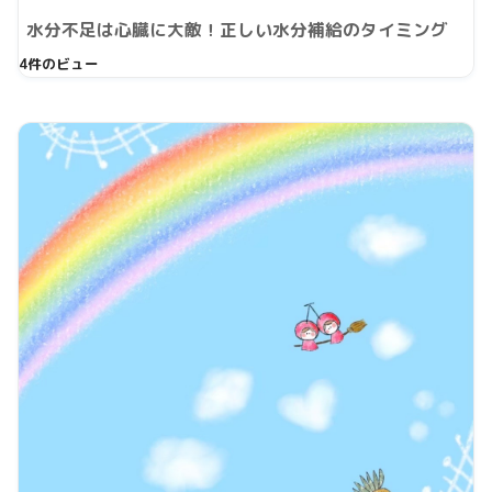
水分不足は心臓に大敵！正しい水分補給のタイミング
4件のビュー