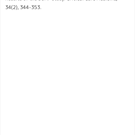
34(2), 344-353.