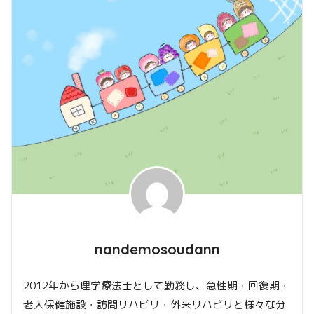
nandemosoudann
2012年から理学療法士として勤務し、急性期・回復期・
老人保健施設・訪問リハビリ・外来リハビリと様々な分