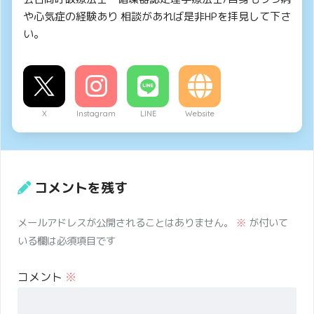
や心気症の経験あり 相談があれば是非HPを拝見して下さ
い。
X
Instagram
LINE
Website
コメントを残す
メールアドレスが公開されることはありません。
※
が付いて
いる欄は必須項目です
コメント
※