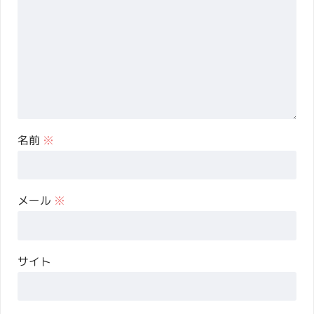
名前
※
メール
※
サイト