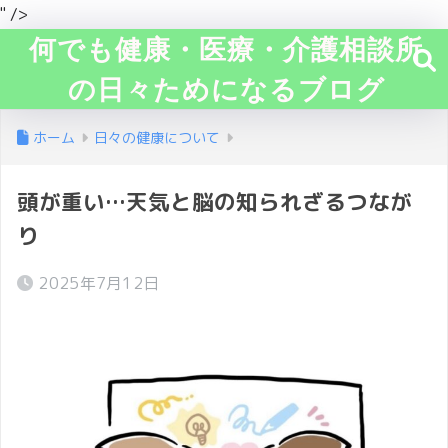
" />
何でも健康・医療・介護相談所
の日々ためになるブログ
ホーム
日々の健康について
頭が重い…天気と脳の知られざるつなが
り
2025年7月12日