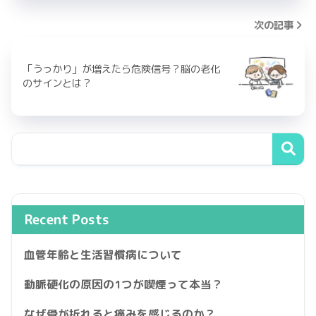
次の記事
「うっかり」が増えたら危険信号？脳の老化
のサインとは？
Recent Posts
血管年齢と生活習慣病について
動脈硬化の原因の1つが喫煙って本当？
なぜ骨が折れると痛みを感じるのか？