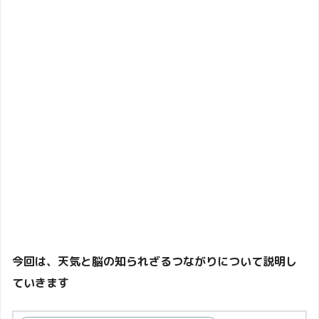
今回は、天気と脳の知られざるつながりについて説明し
ていきます