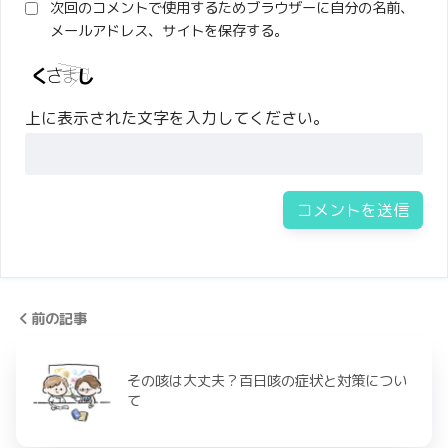
次回のコメントで使用するためブラウザーに自分の名前、
メールアドレス、サイトを保存する。
上に表示された文字を入力してください。
前の記事
その咳は大丈夫？百日咳の症状と対策につい
て