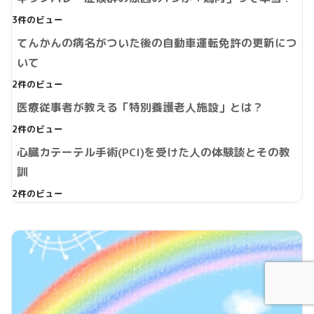
3件のビュー
てんかんの病名がついた後の自動車運転免許の更新につ
いて
2件のビュー
医療従事者が教える「特別養護老人施設」とは？
2件のビュー
心臓カテーテル手術(PCI)を受けた人の体験談とその教
訓
2件のビュー