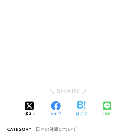
SHARE
ポスト
シェア
はてブ
LINE
CATEGORY :
日々の健康について