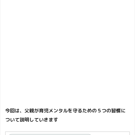
今回は、父親が育児メンタルを守るための５つの習慣に
ついて説明していきます