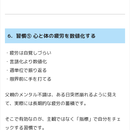
6．習慣⑤ 心と体の疲労を数値化する
・疲労は自覚しづらい
・言語化より数値化
・週単位で振り返る
・限界前に手を打てる
父親のメンタル不調は、ある日突然崩れるように見え
て、実際には長期的な疲労の蓄積です。
そこで有効なのが、主観ではなく「指標」で自分をチェ
ックする習慣です。