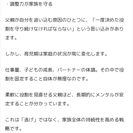
・調整力が家族を守る
父親が自分を追い込む原因のひとつに、「一度決めた役
割を守り続けなければならない」という思い込みがあり
ます。
しかし、育児期は家庭の状況が常に変化します。
仕事量、子どもの成長、パートナーの体調。その中で役
割を固定すること自体が無理なのです。
柔軟に役割を見直せる父親ほど、長期的にメンタルが安
定することが分かっています。
これは「逃げ」ではなく、家族全体の持続性を高める戦
略です。