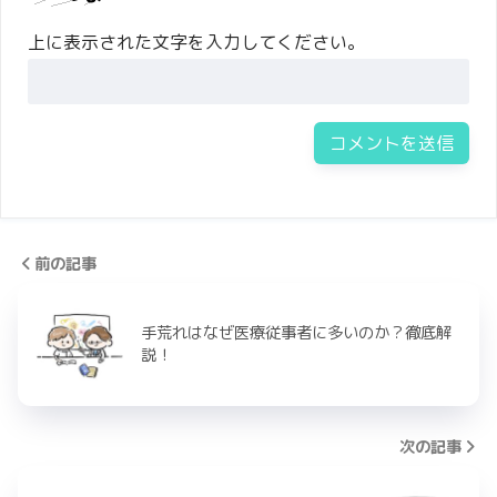
上に表示された文字を入力してください。
前の記事
手荒れはなぜ医療従事者に多いのか？徹底解
説！
次の記事