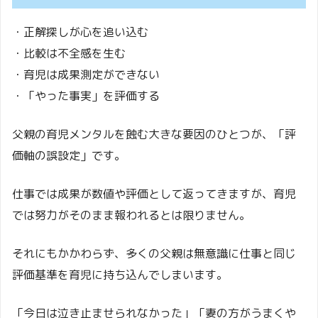
・正解探しが心を追い込む
・比較は不全感を生む
・育児は成果測定ができない
・「やった事実」を評価する
父親の育児メンタルを蝕む大きな要因のひとつが、「評
価軸の誤設定」です。
仕事では成果が数値や評価として返ってきますが、育児
では努力がそのまま報われるとは限りません。
それにもかかわらず、多くの父親は無意識に仕事と同じ
評価基準を育児に持ち込んでしまいます。
「今日は泣き止ませられなかった」「妻の方がうまくや