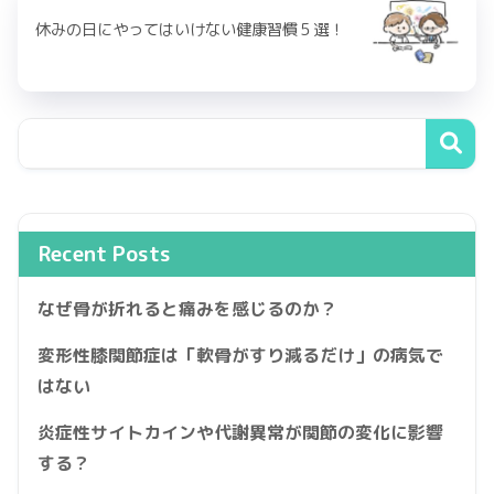
休みの日にやってはいけない健康習慣５選！
Recent Posts
なぜ骨が折れると痛みを感じるのか？
変形性膝関節症は「軟骨がすり減るだけ」の病気で
はない
炎症性サイトカインや代謝異常が関節の変化に影響
する？