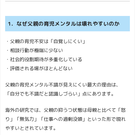
1．なぜ父親の育児メンタルは壊れやすいのか
・父親の育児不安は「自覚しにくい」
・相談行動が極端に少ない
・社会的役割期待が多重化している
・評価される場がほとんどない
父親の育児メンタル不調が見えにくい最大の理由は、
「自分でも不調だと認識しづらい」点にあります。
海外の研究では、父親の抑うつ状態は母親と比べて「怒
り」「無気力」「仕事への過剰没頭」といった形で現れ
やすいとされています。