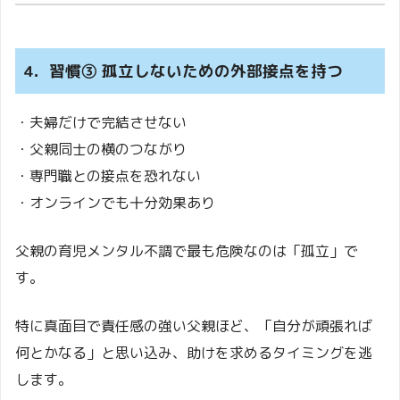
4．習慣③ 孤立しないための外部接点を持つ
・夫婦だけで完結させない
・父親同士の横のつながり
・専門職との接点を恐れない
・オンラインでも十分効果あり
父親の育児メンタル不調で最も危険なのは「孤立」で
す。
特に真面目で責任感の強い父親ほど、「自分が頑張れば
何とかなる」と思い込み、助けを求めるタイミングを逃
します。