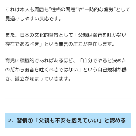
これは本人も周囲も“性格の問題”や“一時的な疲労”として
見過ごしやすい反応です。
また、日本の文化的背景として「父親は弱音を吐かない
存在であるべき」という無言の圧力が存在します。
育児に積極的であればあるほど、「自分でやると決めた
のだから弱音を吐くべきではない」という自己規制が働
き、孤立が深まっていきます。
2．習慣①「父親も不安を抱えていい」と認める