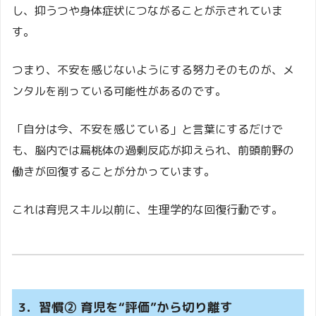
し、抑うつや身体症状につながることが示されていま
す。
つまり、不安を感じないようにする努力そのものが、メ
ンタルを削っている可能性があるのです。
「自分は今、不安を感じている」と言葉にするだけで
も、脳内では扁桃体の過剰反応が抑えられ、前頭前野の
働きが回復することが分かっています。
これは育児スキル以前に、生理学的な回復行動です。
3．習慣② 育児を“評価”から切り離す