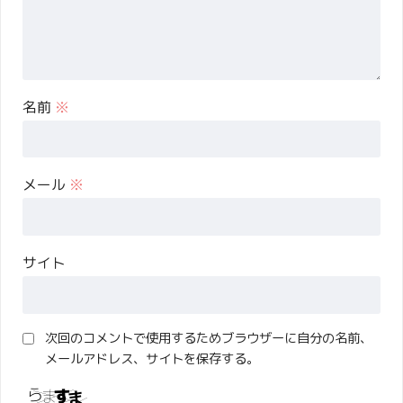
名前
※
メール
※
サイト
次回のコメントで使用するためブラウザーに自分の名前、
メールアドレス、サイトを保存する。