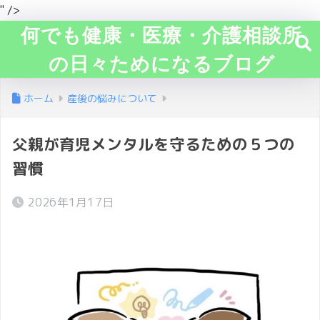
" />
何でも健康・医療・介護相談所
の日々ためになるブログ
ホーム
産後の悩みについて
父親が育児メンタルを守るための５つの
習慣
2026年1月17日