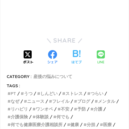
SHARE
ポスト
シェア
はてブ
LINE
CATEGORY :
産後の悩みについて
TAGS :
PT
うつ
しんどい
ストレス
つらい
なぜ
ニュース
フレイル
ブログ
メンタル
リハビリ
ワンオペ
不安
予防
介護
介護保険
体験談
何でも
何でも健康医療介護相談所
健康
分担
医療