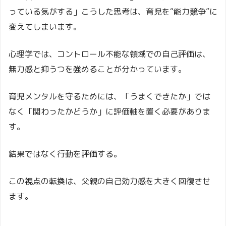
っている気がする」こうした思考は、育児を“能力競争”に
変えてしまいます。
心理学では、コントロール不能な領域での自己評価は、
無力感と抑うつを強めることが分かっています。
育児メンタルを守るためには、「うまくできたか」では
なく「関わったかどうか」に評価軸を置く必要がありま
す。
結果ではなく行動を評価する。
この視点の転換は、父親の自己効力感を大きく回復させ
ます。