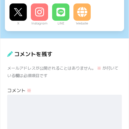
X
Instagram
LINE
Website
コメントを残す
メールアドレスが公開されることはありません。
※
が付いて
いる欄は必須項目です
コメント
※