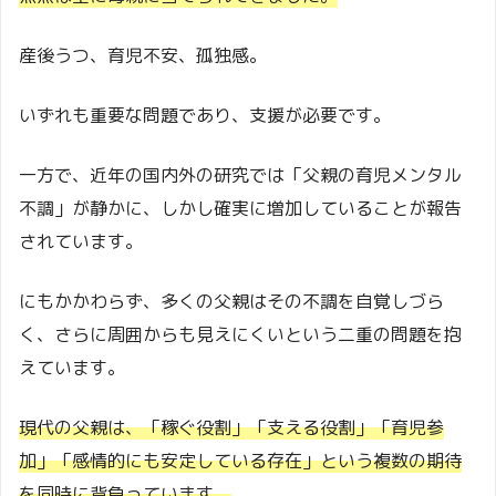
産後うつ、育児不安、孤独感。
いずれも重要な問題であり、支援が必要です。
一方で、近年の国内外の研究では「父親の育児メンタル
不調」が静かに、しかし確実に増加していることが報告
されています。
にもかかわらず、多くの父親はその不調を自覚しづら
く、さらに周囲からも見えにくいという二重の問題を抱
えています。
現代の父親は、「稼ぐ役割」「支える役割」「育児参
加」「感情的にも安定している存在」という複数の期待
を同時に背負っています。