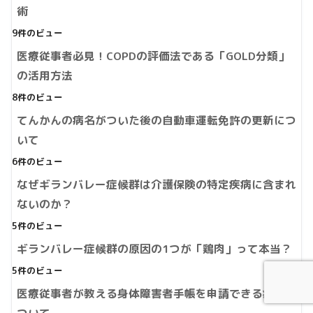
術
9件のビュー
医療従事者必見！COPDの評価法である「GOLD分類」
の活用方法
8件のビュー
てんかんの病名がついた後の自動車運転免許の更新につ
いて
6件のビュー
なぜギランバレー症候群は介護保険の特定疾病に含まれ
ないのか？
5件のビュー
ギランバレー症候群の原因の1つが「鶏肉」って本当？
5件のビュー
医療従事者が教える身体障害者手帳を申請できる病名に