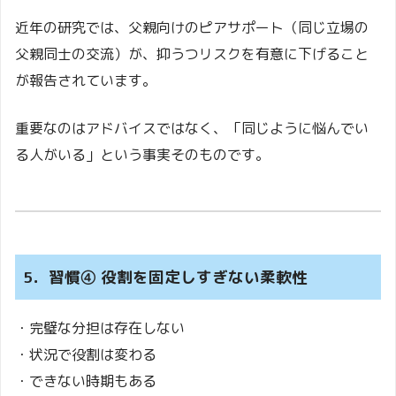
近年の研究では、父親向けのピアサポート（同じ立場の
父親同士の交流）が、抑うつリスクを有意に下げること
が報告されています。
重要なのはアドバイスではなく、「同じように悩んでい
る人がいる」という事実そのものです。
5．習慣④ 役割を固定しすぎない柔軟性
・完璧な分担は存在しない
・状況で役割は変わる
・できない時期もある