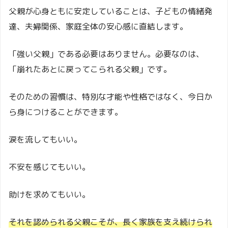
父親が心身ともに安定していることは、子どもの情緒発
達、夫婦関係、家庭全体の安心感に直結します。
「強い父親」である必要はありません。必要なのは、
「崩れたあとに戻ってこられる父親」です。
そのための習慣は、特別な才能や性格ではなく、今日か
ら身につけることができます。
涙を流してもいい。
不安を感じてもいい。
助けを求めてもいい。
それを認められる父親こそが、長く家族を支え続けられ