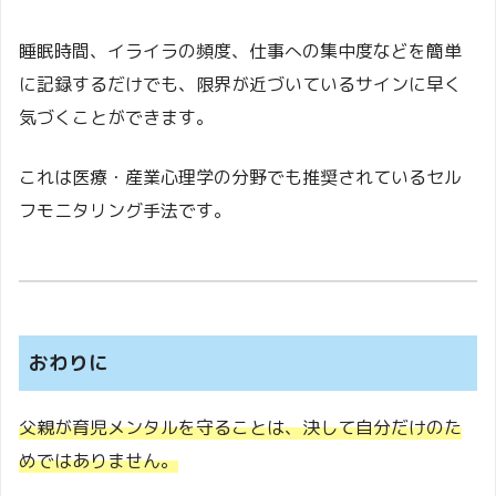
睡眠時間、イライラの頻度、仕事への集中度などを簡単
に記録するだけでも、限界が近づいているサインに早く
気づくことができます。
これは医療・産業心理学の分野でも推奨されているセル
フモニタリング手法です。
おわりに
父親が育児メンタルを守ることは、決して自分だけのた
めではありません。