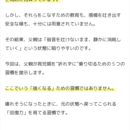
しかし、それらをこなすための教育も、感情を吐き出す
安全な場も、十分には用意されていません。
その結果、父親は「弱音を吐けないまま、静かに消耗し
ていく」という状態に陥りやすいのです。
今回は、父親が育児期を“折れずに”乗り切るための５つの
習慣を提示します。
ここでいう「強くなる」ための習慣ではありません。
壊れそうになったときに、元の状態へ戻ってこられる
「回復力」を育てる習慣です。